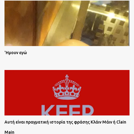
'Ημουν εγώ
Αυτή είναι πραγματική ιστορία της φράσης Κλάιν Μάιν ή Clain
Main