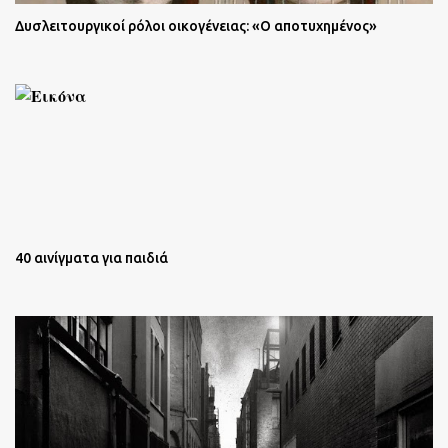
Δυσλειτουργικοί ρόλοι οικογένειας: «Ο αποτυχημένος»
40 αινίγματα για παιδιά