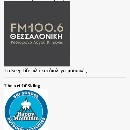
To Keep Life μιλά και διαλέγει μουσικές
The Art Of Skiing