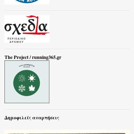
The Project / running365.gr
Δημοφιλείς αναρτήσεις