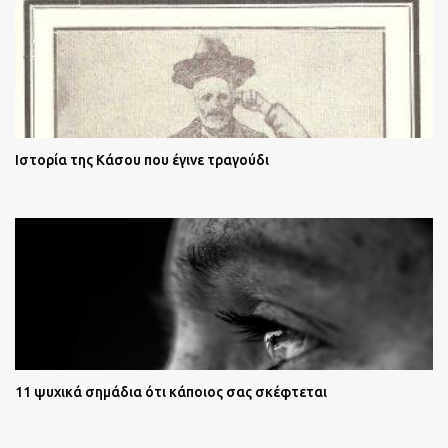
Ιστορία της Κάσου που έγινε τραγούδι
11 ψυχικά σημάδια ότι κάποιος σας σκέφτεται