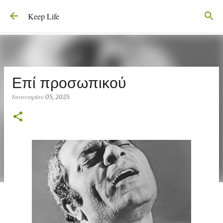
Μετάβαση στο κύριο περιεχόμενο
Keep Life
Επί προσωπικού
Ιανουαρίου 05, 2025