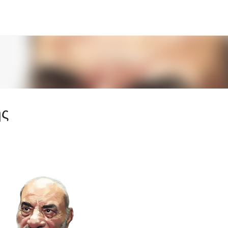
Μετάβαση στο κύριο περιεχόμενο
ης