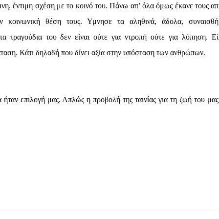
ινη, έντιμη σχέση με το κοινό του. Πάνω απ’ όλα όμως έκανε τους απ
ν κοινωνική θέση τους. Υμνησε τα αληθινά, άδολα, συναισθή
α τραγούδια του δεν είναι ούτε για ντροπή ούτε για λύπηση. Εί
άταση. Κάτι δηλαδή που δίνει αξία στην υπόσταση των ανθρώπων.
 ήταν επιλογή μας. Απλώς η προβολή της ταινίας για τη ζωή του μας 