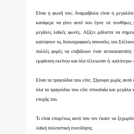
Είναι η φωνή του; Αναμφίβολα είναι η μεγαλύτ
κατάφερε να γίνει αυτό που έγινε σε συνθήκες
μεγάλες λαϊκές φωνές. Αξίζει μάλιστα να σημειω
καλύψουν τις δισκογραφικές απουσίες του Στέλιου-
πολλές φορές να επιβάλουν έναν αντικαταστάτη 
εμφάνιση εκείνου και όλα τέλειωναν ή -καλύτερα- ά
Είναι τα τραγούδια που είπε; Σίγουρα χωρίς αυτά
όλα τα τραγούδια που είπε σπουδαία και μεγάλα κ
εποχής του.
Τι είναι επομένως αυτό που τον έκανε να ξεχωρίσε
λαϊκή πολιτιστική συνείδηση;