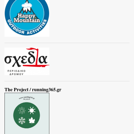
The Project / running365.gr