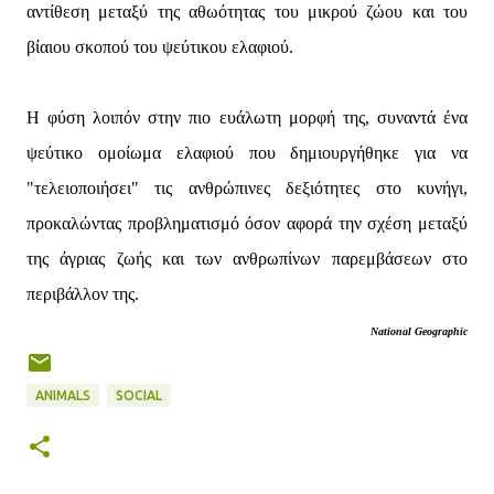
αντίθεση μεταξύ της αθωότητας του μικρού ζώου και του
βίαιου σκοπού του ψεύτικου ελαφιού.
Η φύση λοιπόν στην πιο ευάλωτη μορφή της, συναντά ένα
ψεύτικο ομοίωμα ελαφιού που δημιουργήθηκε για να
"τελειοποιήσει" τις ανθρώπινες δεξιότητες στο κυνήγι,
προκαλώντας προβληματισμό όσον αφορά την σχέση μεταξύ
της άγριας ζωής και των ανθρωπίνων παρεμβάσεων στο
περιβάλλον της.
National Geographic
ANIMALS
SOCIAL