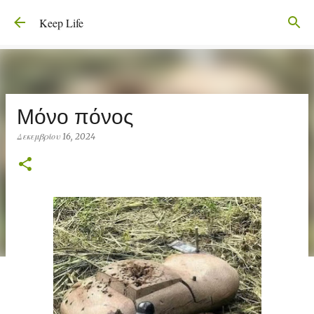
Μετάβαση στο κύριο περιεχόμενο
Keep Life
Μόνο πόνος
Δεκεμβρίου 16, 2024