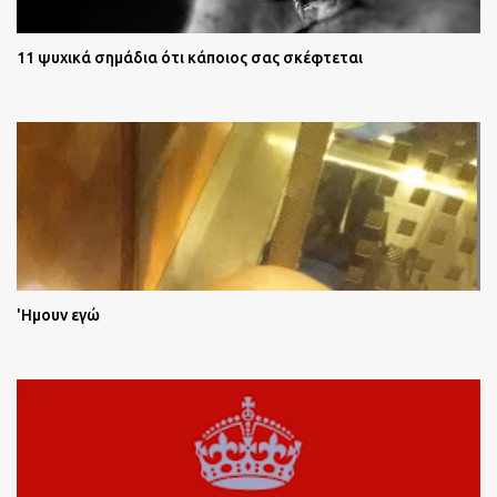
11 ψυχικά σημάδια ότι κάποιος σας σκέφτεται
'Ημουν εγώ