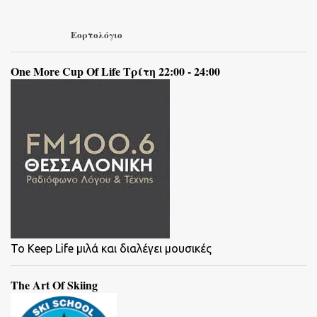
Εορτολόγιο
One More Cup Of Life Τρίτη 22:00 - 24:00
To Keep Life μιλά και διαλέγει μουσικές
The Art Of Skiing