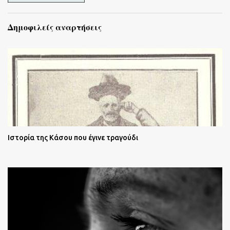
Δημοφιλείς αναρτήσεις
Ιστορία της Κάσου που έγινε τραγούδι