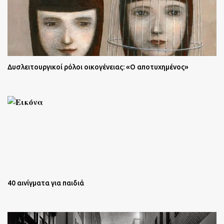
Δυσλειτουργικοί ρόλοι οικογένειας: «Ο αποτυχημένος»
40 αινίγματα για παιδιά