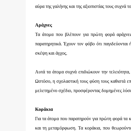
αύρα της γαλήνης και της αξιοπιστίας τους συχνά τ
Αράχνες
Τα άτομα που βλέπουν για πρώτη φορά αράχνες 
παρατηρητικά. Έχουν τον φόβο ότι παγιδεύονται 
σκέψη και άγχος.
Αυτά τα άτομα συχνά επιδιώκουν την τελειότητα,
Ωστόσο, η σχολαστική τους φύση τους καθιστά επί
μελετημένο σχέδιο, προσφέροντας δομημένες λύσει
Κοράκια
Για τα άτομα που παρατηρούν για πρώτη φορά τα κ
και τη μεταμόρφωση. Τα κοράκια, που θεωρούντα