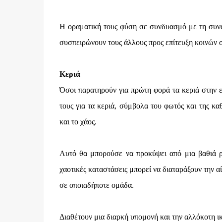
Η οραματική τους φύση σε συνδυασμό με τη συνα
συσπειρώνουν τους άλλους προς επίτευξη κοινών 
Κεριά
Όσοι παρατηρούν για πρώτη φορά τα κεριά στην ει
τους για τα κεριά, σύμβολα του φωτός και της κ
και το χάος.
Αυτό θα μπορούσε να προκύψει από μια βαθιά ρι
χαοτικές καταστάσεις μπορεί να διαταράξουν την 
σε οποιαδήποτε ομάδα.
Διαθέτουν μια διαρκή υπομονή και την αλλόκοτη ι