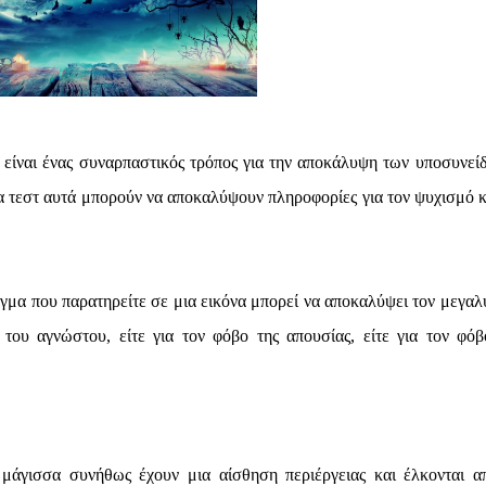
είναι ένας συναρπαστικός τρόπος για την αποκάλυψη των υποσυνεί
 τεστ αυτά μπορούν να αποκαλύψουν πληροφορίες για τον ψυχισμό κα
άγμα που παρατηρείτε σε μια εικόνα μπορεί να αποκαλύψει τον μεγαλ
 του αγνώστου, είτε για τον φόβο της απουσίας, είτε για τον φόβ
μάγισσα συνήθως έχουν μια αίσθηση περιέργειας και έλκονται α