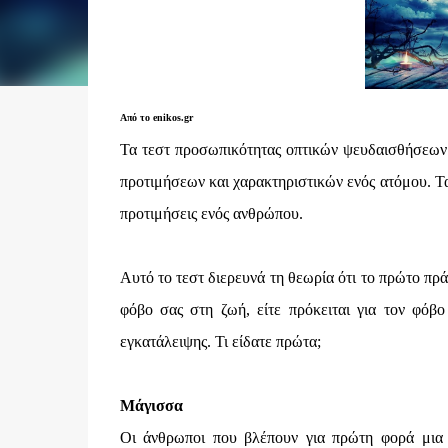
Από το enikos.gr
Τα τεστ προσωπικότητας οπτικών ψευδαισθήσεων 
προτιμήσεων και χαρακτηριστικών ενός ατόμου. Τα
προτιμήσεις ενός ανθρώπου.
Αυτό το τεστ διερευνά τη θεωρία ότι το πρώτο πρ
φόβο σας στη ζωή, είτε πρόκειται για τον φόβο
εγκατάλειψης. Τι είδατε πρώτα;
Μάγισσα
Οι άνθρωποι που βλέπουν για πρώτη φορά μια 