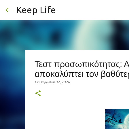
Keep Life
Τεστ προσωπικότητας: 
αποκαλύπτει τον βαθύτε
Σεπτεμβρίου 02, 2024