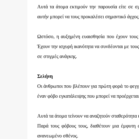
Αυτά τα άτομα εκτιμούν την παρουσία είτε σε σχέ
αυτήν μπορεί να τους προκαλέσει σημαντικό άγχος
Ωστόσο, η αυξημένη ευαισθησία που έχουν τους 
Έχουν την ισχυρή ικανότητα να συνδέονται με του
σε στιγμές ανάγκης.
Σελήνη
Οι άνθρωποι που βλέπουν για πρώτη φορά το φεγγά
έναν φόβο εγκατάλειψης που μπορεί να προέρχεται 
Αυτά τα άτομα τείνουν να αναζητούν σταθερότητα κα
Παρά τους φόβους τους, διαθέτουν μια έμφυτη α
ανανεωμένο σθένος.