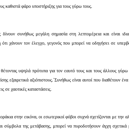
ους καθιστά φάρο υποστήριξης για τους γύρω τους.
δίνουν συνήθως μεγάλη σημασία στη λεπτομέρεια και είναι ιδια
ή ότι χάνουν τον έλεγχο, γεγονός που μπορεί να οδηγήσει σε υπερβ
 θέτοντας υψηλά πρότυπα για τον εαυτό τους και τους άλλους γύρω 
σης εξαιρετικά αξιόπιστους.΄Συνήθως είναι αυτοί που διαθέτουν ένα
ς σε χαοτικές καταστάσεις.
οράκια στην εικόνα, οι εσωτερικοί φόβοι συχνά σχετίζονται με την α
ι σύμβολα της μετάβασης, μπορεί να πυροδοτήσουν άγχη σχετικά 