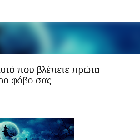
Μετάβαση στο κύριο περιεχόμενο
Αυτό που βλέπετε πρώτα
ρο φόβο σας