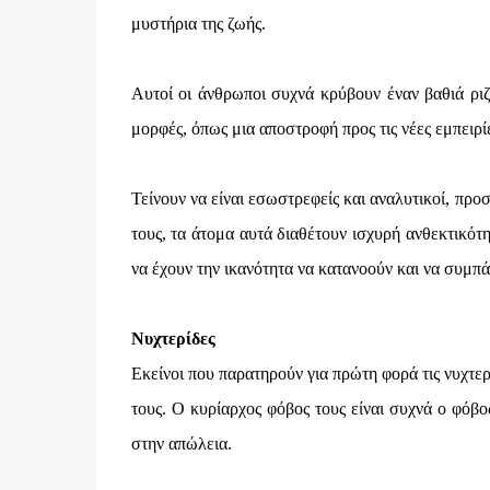
μυστήρια της ζωής.
Αυτοί οι άνθρωποι συχνά κρύβουν έναν βαθιά ρι
μορφές, όπως μια αποστροφή προς τις νέες εμπειρί
Τείνουν να είναι εσωστρεφείς και αναλυτικοί, πρ
τους, τα άτομα αυτά διαθέτουν ισχυρή ανθεκτικότ
να έχουν την ικανότητα να κατανοούν και να συμπά
Νυχτερίδες
Εκείνοι που παρατηρούν για πρώτη φορά τις νυχτε
τους. Ο κυρίαρχος φόβος τους είναι συχνά ο φόβο
στην απώλεια.