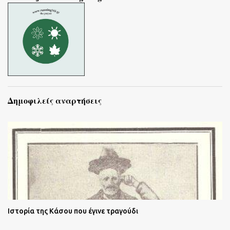
Δημοφιλείς αναρτήσεις
Ιστορία της Κάσου που έγινε τραγούδι