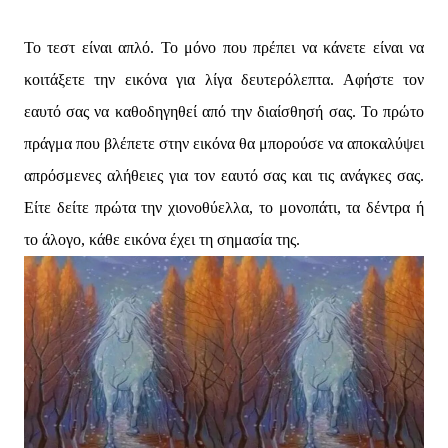
Το τεστ είναι απλό. Το μόνο που πρέπει να κάνετε είναι να
κοιτάξετε την εικόνα για λίγα δευτερόλεπτα. Αφήστε τον
εαυτό σας να καθοδηγηθεί από την διαίσθησή σας. Το πρώτο
πράγμα που βλέπετε στην εικόνα θα μπορούσε να αποκαλύψει
απρόσμενες αλήθειες για τον εαυτό σας και τις ανάγκες σας.
Είτε δείτε πρώτα την χιονοθύελλα, το μονοπάτι, τα δέντρα ή
το άλογο, κάθε εικόνα έχει τη σημασία της.