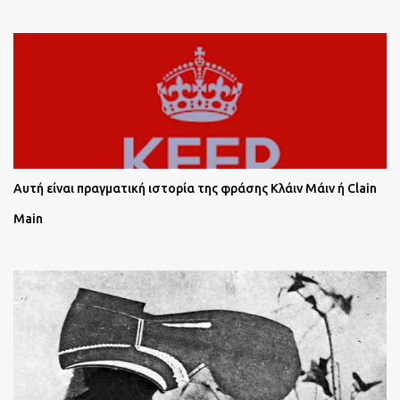
Αυτή είναι πραγματική ιστορία της φράσης Κλάιν Μάιν ή Clain
Main