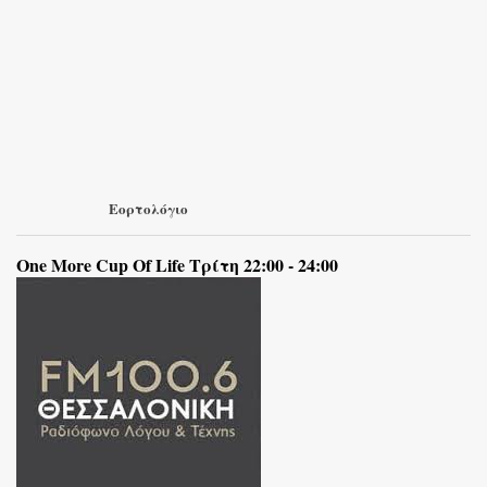
Εορτολόγιο
One More Cup Of Life Τρίτη 22:00 - 24:00