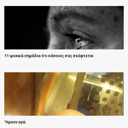
11 ψυχικά σημάδια ότι κάποιος σας σκέφτεται
'Ημουν εγώ