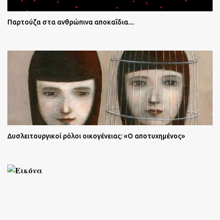
Παρτούζα στα ανθρώπινα αποκαΐδια....
Δυσλειτουργικοί ρόλοι οικογένειας: «Ο αποτυχημένος»