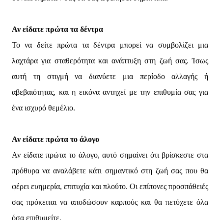
Αν είδατε πρώτα τα δέντρα
Το να δείτε πρώτα τα δέντρα μπορεί να συμβολίζει μια
λαχτάρα για σταθερότητα και ανάπτυξη στη ζωή σας. Ίσως
αυτή τη στιγμή να διανύετε μια περίοδο αλλαγής ή
αβεβαιότητας, και η εικόνα αντηχεί με την επιθυμία σας για
ένα ισχυρό θεμέλιο.
Αν είδατε πρώτα το άλογο
Αν είδατε πρώτα το άλογο, αυτό σημαίνει ότι βρίσκεστε στα
πρόθυρα να αναλάβετε κάτι σημαντικό στη ζωή σας που θα
φέρει ευημερία, επιτυχία και πλούτο. Οι επίπονες προσπάθειές
σας πρόκειται να αποδώσουν καρπούς και θα πετύχετε όλα
όσα επιθυμείτε.