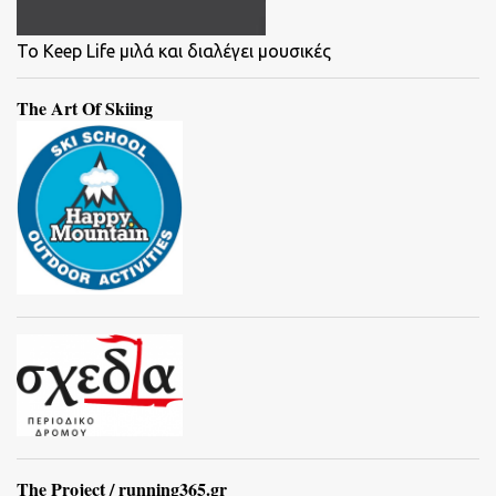
To Keep Life μιλά και διαλέγει μουσικές
The Art Of Skiing
The Project / running365.gr