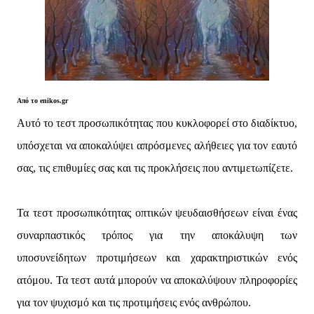
Από το enikos.gr
Αυτό το τεστ προσωπικότητας που κυκλοφορεί στο διαδίκτυο,
υπόσχεται να αποκαλύψει απρόσμενες αλήθειες για τον εαυτό
σας, τις επιθυμίες σας και τις προκλήσεις που αντιμετωπίζετε.
Τα τεστ προσωπικότητας οπτικών ψευδαισθήσεων είναι ένας
συναρπαστικός τρόπος για την αποκάλυψη των
υποσυνείδητων προτιμήσεων και χαρακτηριστικών ενός
ατόμου. Τα τεστ αυτά μπορούν να αποκαλύψουν πληροφορίες
για τον ψυχισμό και τις προτιμήσεις ενός ανθρώπου.