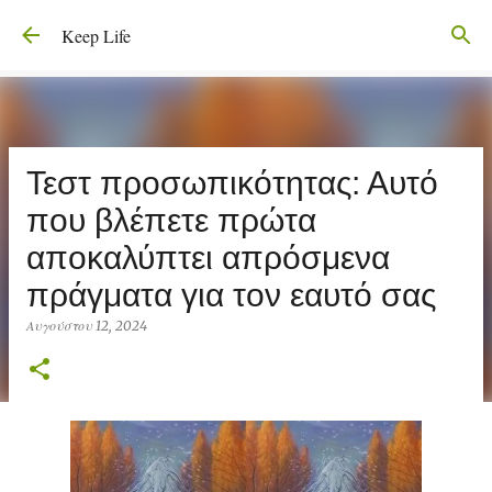
Μετάβαση στο κύριο περιεχόμενο
Keep Life
Τεστ προσωπικότητας: Αυτό
που βλέπετε πρώτα
αποκαλύπτει απρόσμενα
πράγματα για τον εαυτό σας
Αυγούστου 12, 2024