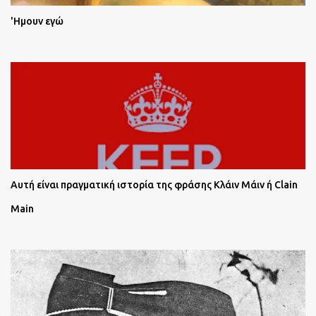
'Ημουν εγώ
Αυτή είναι πραγματική ιστορία της φράσης Κλάιν Μάιν ή Clain
Main