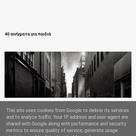
40 αινίγματα για παιδιά
Oι άστεγοι της Νέας Υόρκης Ένα φωτογραφικό δοκίμιο του
This site uses cookies from Google to deliver its services
Lee Jeffries
and to analyze traffic. Your IP address and user-agent are
shared with Google along with performance and security
metrics to ensure quality of service, generate usage