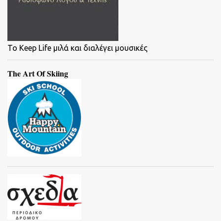
To Keep Life μιλά και διαλέγει μουσικές
The Art Of Skiing