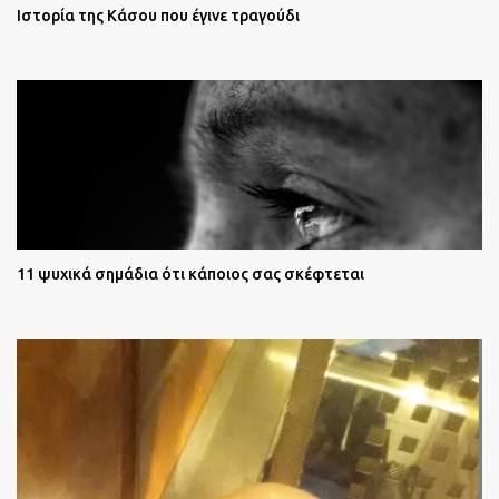
Ιστορία της Κάσου που έγινε τραγούδι
11 ψυχικά σημάδια ότι κάποιος σας σκέφτεται