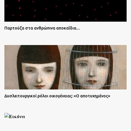
Παρτούζα στα ανθρώπινα αποκαΐδια....
Δυσλειτουργικοί ρόλοι οικογένειας: «Ο αποτυχημένος»