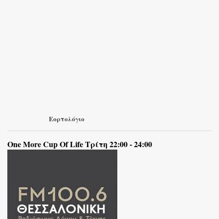
Εορτολόγιο
One More Cup Of Life Τρίτη 22:00 - 24:00