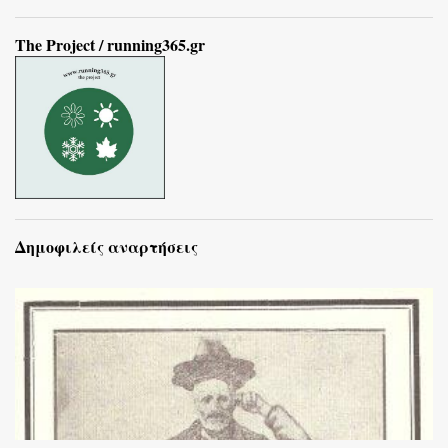
The Project / running365.gr
Δημοφιλείς αναρτήσεις