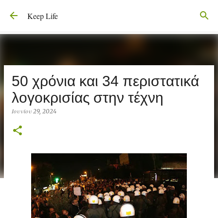
Μετάβαση στο κύριο περιεχόμενο
Keep Life
50 χρόνια και 34 περιστατικά
λογοκρισίας στην τέχνη
Ιουνίου 29, 2024