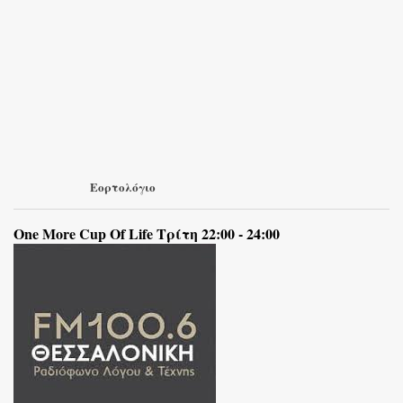
Εορτολόγιο
One More Cup Of Life Τρίτη 22:00 - 24:00