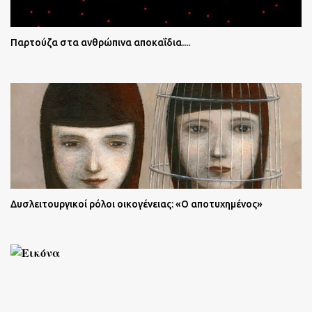
Παρτούζα στα ανθρώπινα αποκαΐδια....
Δυσλειτουργικοί ρόλοι οικογένειας: «Ο αποτυχημένος»