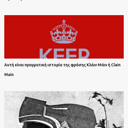
Αυτή είναι πραγματική ιστορία της φράσης Κλάιν Μάιν ή Clain
Main