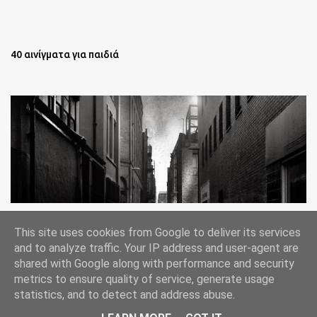
40 αινίγματα για παιδιά
Oι άστεγοι της Νέας Υόρκης Ένα φωτογραφικό δοκίμιο του
This site uses cookies from Google to deliver its services
Lee Jeffries
and to analyze traffic. Your IP address and user-agent are
shared with Google along with performance and security
metrics to ensure quality of service, generate usage
statistics, and to detect and address abuse.
Από το Blogger