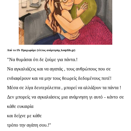
Από το f/b
Προχωράμε (τίτλος ανάρτησης keeplife.gr)
"Να θυμάσαι ότι δε ζούμε για πάντα.!
Να αγκαλιάζεις και να αγαπάς , τους ανθρώπους που σε
ενδιαφέρουν και να μην τους θεωρείς δεδομένους ποτέ!
Μέσα σε λίγα δευτερόλεπτα , μπορεί να αλλάξουν τα πάντα !
Δεν μπορείς να αγκαλιάσεις μια ανάμνηση γι αυτό - κάντο σε
κάθε ευκαιρία
και δείχνε με κάθε
τρόπο την αγάπη σου.!"