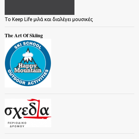
To Keep Life μιλά και διαλέγει μουσικές
The Art Of Skiing