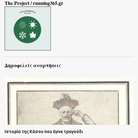
The Project / running365.gr
Δημοφιλείς αναρτήσεις
Ιστορία της Κάσου που έγινε τραγούδι