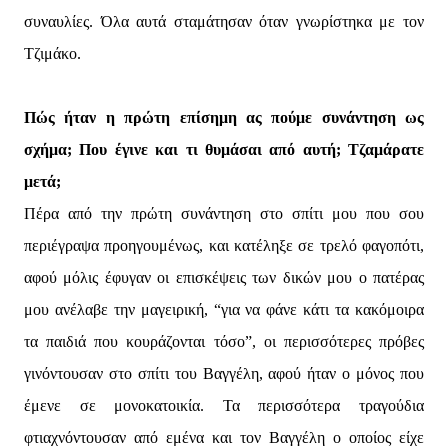
συναυλίες. Όλα αυτά σταμάτησαν όταν γνωρίστηκα με τον
Τζιμάκο.
Πώς ήταν η πρώτη επίσημη ας πούμε συνάντηση ως
σχήμα; Που έγινε και τι θυμάσαι από αυτή; Τζαμάρατε
μετά;
Πέρα από την πρώτη συνάντηση στο σπίτι μου που σου
περιέγραψα προηγουμένως, και κατέληξε σε τρελό φαγοπότι,
αφού μόλις έφυγαν οι επισκέψεις των δικών μου ο πατέρας
μου ανέλαβε την μαγειρική, “για να φάνε κάτι τα κακόμοιρα
τα παιδιά που κουράζονται τόσο”, οι περισσότερες πρόβες
γινόντουσαν στο σπίτι του Βαγγέλη, αφού ήταν ο μόνος που
έμενε σε μονοκατοικία. Τα περισσότερα τραγούδια
φτιαχνόντουσαν από εμένα και τον Βαγγέλη ο οποίος είχε