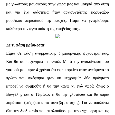
με γνωστούς μουσικούς στην χώρα μας και μακριά από αυτή
και για ένα διάστημα ήταν αρχισυντάκτης κορυφαίου
μουσικού περιοδικού της εποχής. Πάμε να γνωρίσουμε
καλύτερα τον αγνό παίκτη της εφηβείας μας…
Σε τι φάση βρίσκεσαι;
Είμαι σε φάση αναρρωτικής δημιουργικής ψυχοθεραπείας.
Και θα σου εξηγήσω τι εννοώ. Μετά την ανακοίνωση του
γιατρού μου πριν 4 χρόνια ότι έχω καρκίνο στον πνεύμονα το
πρώτο που σκέφτηκα ήταν οκ ψυχραιμία, δύο πράγματα
μπορεί να συμβούν: ή θα την κάνω κι εγώ νωρίς όπως ο
Βαγγέλης και ο Τζιμάκος ή θα την γλυτώσω και θα πάρω
παράταση ζωής (και αυτό συνέβη ευτυχώς). Για να απαλύνω
όλη την διαδικασία που ακολούθησε με την εγχείρηση και τις