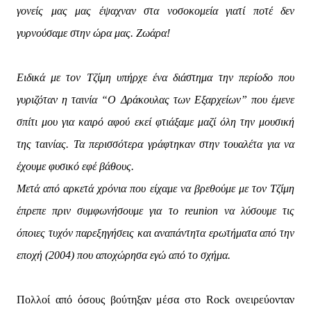
γονείς μας μας έψαχναν στα νοσοκομεία γιατί ποτέ δεν
γυρνούσαμε στην ώρα μας. Ζωάρα!
Ειδικά με τον Τζίμη υπήρχε ένα διάστημα την περίοδο που
γυριζόταν η ταινία “Ο Δράκουλας των Εξαρχείων” που έμενε
σπίτι μου για καιρό αφού εκεί φτιάξαμε μαζί όλη την μουσική
της ταινίας. Τα περισσότερα γράφτηκαν στην τουαλέτα για να
έχουμε φυσικό εφέ βάθους.
Μετά από αρκετά χρόνια που είχαμε να βρεθούμε με τον Τζίμη
έπρεπε πριν συμφωνήσουμε για το reunion να λύσουμε τις
όποιες τυχόν παρεξηγήσεις και αναπάντητα ερωτήματα από την
εποχή (2004) που αποχώρησα εγώ από το σχήμα.
Πολλοί από όσους βούτηξαν μέσα στο Rock ονειρεύονταν