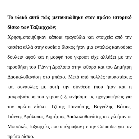
Το υλικό αυτό πώς μετουσιώθηκε στον πρώτο ιστορικό
δίσκο των Ταξιαρχιών;
Χρησιμοποιήθηκαν κάποια τραγούδια και στοιχεία από την
κασέτα αλλά στην ουσία ο δίσκος ήταν μια εντελώς καινούρια
δουλειά αφού και η μορφή του γκρουπ είχε αλλάξει με την
προσθήκη του Γιάννη Δρόλαπα στην κιθάρα και του Δημήτρη
Δασκαλοθανάση στο μπάσο. Μετά από πολλές παραστάσεις
και συναυλίες με αυτή την σύνθεση (που ήταν και η
μακροβιότερη του γκρουπ) ξεκινήσαμε τις ηχογραφήσεις για
τον πρώτο δίσκο. Τζίμης Πανούσης, Βαγγέλης Βέκιος,
Γιάννης Δρόλαπας, Δημήτρης Δασκαλοθανάσης κι εγώ ήταν οι
Μουσικές Ταξιαρχίες που υπέγραψαν με την Columbia για τον
πρώτο δίσκο.