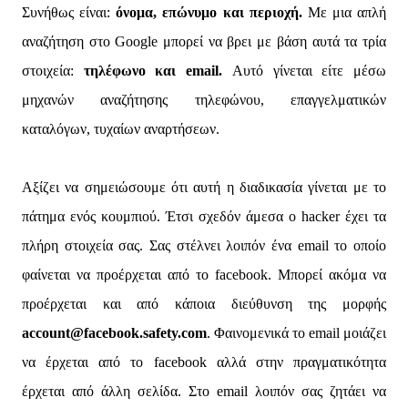
Συνήθως είναι:
όνομα, επώνυμο και περιοχή.
Με μια απλή
αναζήτηση στο Google μπορεί να βρει με βάση αυτά τα τρία
στοιχεία:
τηλέφωνο και email.
Αυτό γίνεται είτε μέσω
μηχανών αναζήτησης τηλεφώνου, επαγγελματικών
καταλόγων, τυχαίων αναρτήσεων.
Αξίζει να σημειώσουμε ότι αυτή η διαδικασία γίνεται με το
πάτημα ενός κουμπιού. Έτσι σχεδόν άμεσα ο hacker έχει τα
πλήρη στοιχεία σας. Σας στέλνει λοιπόν ένα email το οποίο
φαίνεται να προέρχεται από το facebook. Μπορεί ακόμα να
προέρχεται και από κάποια διεύθυνση της μορφής
account@facebook.safety.com
. Φαινομενικά το email μοιάζει
να έρχεται από το facebook αλλά στην πραγματικότητα
έρχεται από άλλη σελίδα. Στο email λοιπόν σας ζητάει να