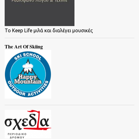
To Keep Life μιλά και διαλέγει μουσικές
The Art Of Skiing