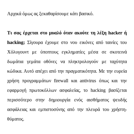
Αρχικά όμως ας ξεκαθαρίσουμε κάτι βασικό.
Τι σας έρχεται στο μυαλό όταν ακούτε τη λέξη hacker ή
hacking;
Σίγουρα έχουμε στο νου εικόνες από ταινίες του
Χόλυγουντ με ύποπτους εγκληματίες μέσα σε σκοτεινά
δωμάτια γεμάτα οθόνες να πληκτρολογούν με ταχύτητα
κώδικα. Αυτό απέχει από την πραγματικότητα. Με την ευρεία
χρήση προγραμμάτων firewall και antivirus όπως και την
εφαρμογή πρωτοκόλλων ασφαλείας, το hacking βασίζεται
περισσότερο στην δημιουργία ενός αισθήματος ψευδής
ασφάλειας και εμπιστοσύνης από την πλευρά του χρήστη-
θύματος.