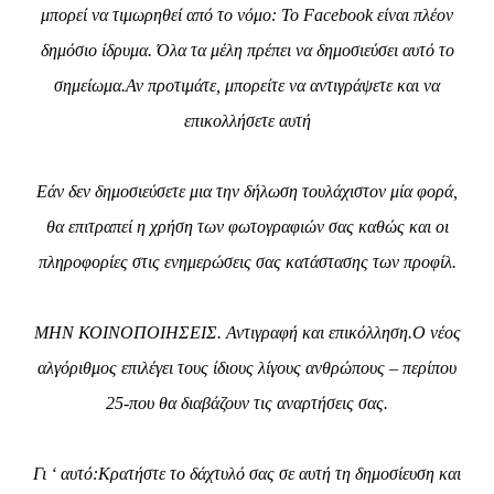
μπορεί να τιμωρηθεί από το νόμο: Το Facebook είναι πλέον
δημόσιο ίδρυμα. Όλα τα μέλη πρέπει να δημοσιεύσει αυτό το
σημείωμα.Αν προτιμάτε, μπορείτε να αντιγράψετε και να
επικολλήσετε αυτή
Εάν δεν δημοσιεύσετε μια την δήλωση τουλάχιστον μία φορά,
θα επιτραπεί η χρήση των φωτογραφιών σας καθώς και οι
πληροφορίες στις ενημερώσεις σας κατάστασης των προφίλ.
ΜΗΝ ΚΟΙΝΟΠΟΙΗΣΕΙΣ. Αντιγραφή και επικόλληση.Ο νέος
αλγόριθμος επιλέγει τους ίδιους λίγους ανθρώπους – περίπου
25-που θα διαβάζουν τις αναρτήσεις σας.
Γι ‘ αυτό:Κρατήστε το δάχτυλό σας σε αυτή τη δημοσίευση και