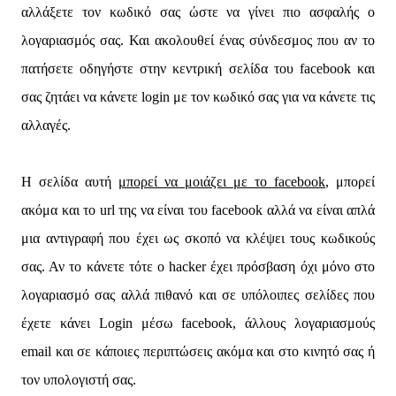
αλλάξετε τον κωδικό σας ώστε να γίνει πιο ασφαλής ο
λογαριασμός σας. Και ακολουθεί ένας σύνδεσμος που αν το
πατήσετε οδηγήστε στην κεντρική σελίδα του facebook και
σας ζητάει να κάνετε login με τον κωδικό σας για να κάνετε τις
αλλαγές.
Η σελίδα αυτή
μπορεί να μοιάζει με το facebook
, μπορεί
ακόμα και το url της να είναι του facebook αλλά να είναι απλά
μια αντιγραφή που έχει ως σκοπό να κλέψει τους κωδικούς
σας. Αν το κάνετε τότε ο hacker έχει πρόσβαση όχι μόνο στο
λογαριασμό σας αλλά πιθανό και σε υπόλοιπες σελίδες που
έχετε κάνει Login μέσω facebook, άλλους λογαριασμούς
email και σε κάποιες περιπτώσεις ακόμα και στο κινητό σας ή
τον υπολογιστή σας.