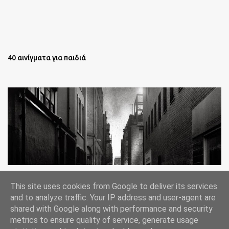
40 αινίγματα για παιδιά
Oι άστεγοι της Νέας Υόρκης Ένα φωτογραφικό δοκίμιο του
This site uses cookies from Google to deliver its services
Lee Jeffries
and to analyze traffic. Your IP address and user-agent are
shared with Google along with performance and security
metrics to ensure quality of service, generate usage