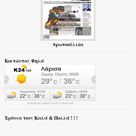
πρωτοσέλιδα
Κοιτώντας Ψηλά
πρόγνωση καιρού από το k24.net
Χρόνια τους Καλά & Πολλά ! ! !