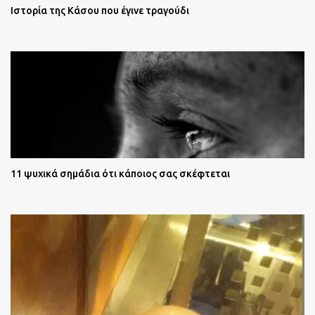
Ιστορία της Κάσου που έγινε τραγούδι
11 ψυχικά σημάδια ότι κάποιος σας σκέφτεται