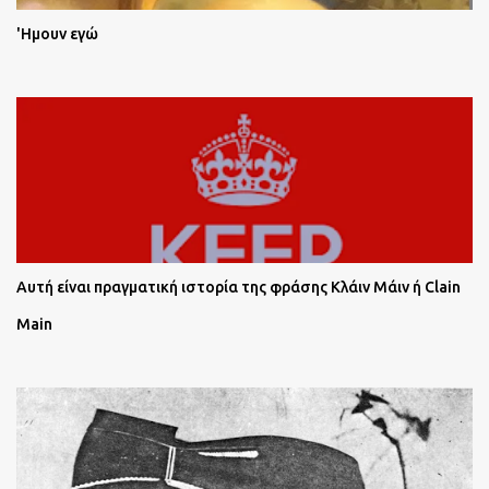
'Ημουν εγώ
Αυτή είναι πραγματική ιστορία της φράσης Κλάιν Μάιν ή Clain
Main