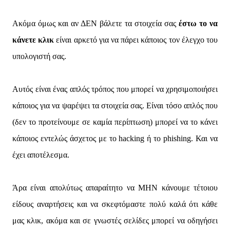
Ακόμα όμως και αν ΔΕΝ βάλετε τα στοιχεία σας
έστω το να
κάνετε κλικ
είναι αρκετό για να πάρει κάποιος τον έλεγχο του
υπολογιστή σας.
Αυτός είναι ένας απλός τρόπος που μπορεί να χρησιμοποιήσει
κάποιος για να ψαρέψει τα στοιχεία σας. Είναι τόσο απλός που
(δεν το προτείνουμε σε καμία περίπτωση) μπορεί να το κάνει
κάποιος εντελώς άσχετος με το hacking ή το phishing. Και να
έχει αποτέλεσμα.
Άρα είναι απολύτως απαραίτητο να ΜΗΝ κάνουμε τέτοιου
είδους αναρτήσεις και να σκεφτόμαστε πολύ καλά ότι κάθε
μας κλικ, ακόμα και σε γνωστές σελίδες μπορεί να οδηγήσει