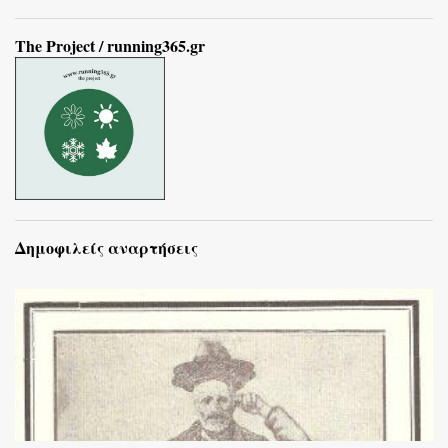
The Project / running365.gr
Δημοφιλείς αναρτήσεις