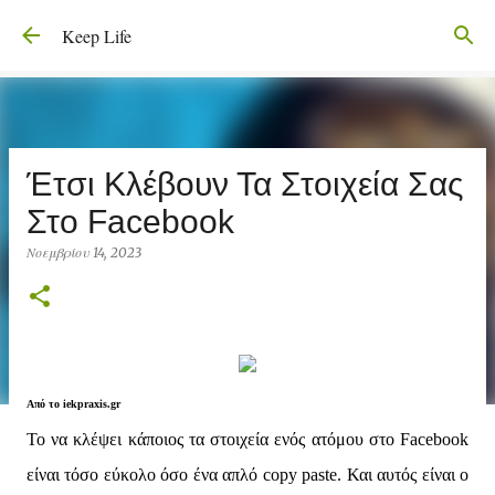
Μετάβαση στο κύριο περιεχόμενο
Keep Life
Έτσι Κλέβουν Τα Στοιχεία Σας
Στο Facebook
Νοεμβρίου 14, 2023
Από το iekpraxis.gr
Το να κλέψει κάποιος τα στοιχεία ενός ατόμου στο Facebook
είναι τόσο εύκολο όσο ένα απλό copy paste. Και αυτός είναι ο