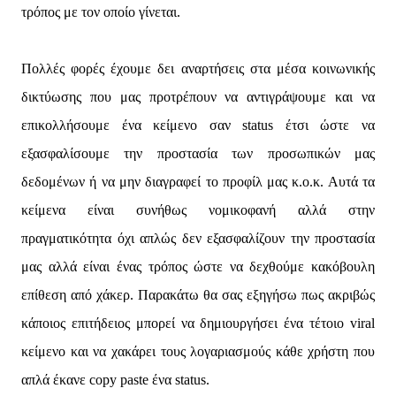
τρόπος με τον οποίο γίνεται.
Πολλές φορές έχουμε δει αναρτήσεις στα μέσα κοινωνικής
δικτύωσης που μας προτρέπουν να αντιγράψουμε και να
επικολλήσουμε ένα κείμενο σαν status έτσι ώστε να
εξασφαλίσουμε την προστασία των προσωπικών μας
δεδομένων ή να μην διαγραφεί το προφίλ μας κ.ο.κ. Αυτά τα
κείμενα είναι συνήθως νομικοφανή αλλά στην
πραγματικότητα όχι απλώς δεν εξασφαλίζουν την προστασία
μας αλλά είναι ένας τρόπος ώστε να δεχθούμε κακόβουλη
επίθεση από χάκερ. Παρακάτω θα σας εξηγήσω πως ακριβώς
κάποιος επιτήδειος μπορεί να δημιουργήσει ένα τέτοιο viral
κείμενο και να χακάρει τους λογαριασμούς κάθε χρήστη που
απλά έκανε copy paste ένα status.