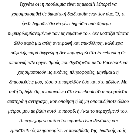
ξεχνάτε ότι η προθεσμία είναι σήμερα!!! Μπορεί να
χρησιμοποιηθεί σε δικαστική διαδικασία εναντίον σας. Ό, τι
έχετε δημοσιεύσει θα γίνει δημόσια από σήμερα –
συμπεριλαμβανομένων των μηνυμάτων του. Δεν κοστίζει τίποτα
άλλο παρά μια απλή αντιγραφή και επικόλληση, καλύτερα
ασφαλής παρά συγγνώμη.Δεν παραχωρώ στο Facebook ή σε
οποιονδήποτε οργανισμούς που σχετίζονται με το Facebook να
χρησιμοποιούν τις εικόνες, πληροφορίες, μηνύματα ή
δημοσιεύσεις μου, τόσο στο παρελθόν όσο και στο μέλλον. Με
αυτή τη δήλωση, ανακοινώνω στο Facebook ότι απαγορεύεται
αυστηρά η αντιγραφή, κοινοποίηση ή λήψη οποιουδήποτε άλλου
μέτρου μου με βάση αυτό το προφίλ ή / και το περιεχόμενό του.
Το περιεχόμενο αυτού του προφίλ είναι ιδιωτικές και
εμπιστευτικές πληροφορίες. Η παραβίαση της ιδιωτικής ζοής