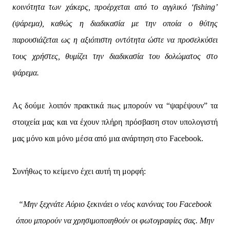
κοινότητα των χάκερς, προέρχεται από το αγγλικό ‘fishing’
(ψάρεμα), καθώς η διαδικασία με την οποία ο θύτης
παρουσιάζεται ως η αξιόπιστη οντότητα ώστε να προσελκύσει
τους χρήστες, θυμίζει την διαδικασία του δολώματος στο
ψάρεμα.
Ας δούμε λοιπόν πρακτικά πως μπορούν να “ψαρέψουν” τα
στοιχεία μας και να έχουν πλήρη πρόσβαση στον υπολογιστή
μας μόνο και μόνο μέσα από μια ανάρτηση στο Facebook.
Συνήθως το κείμενο έχει αυτή τη μορφή:
“Μην ξεχνάτε Αύριο ξεκινάει ο νέος κανόνας του Facebook
όπου μπορούν να χρησιμοποιηθούν οι φωτογραφίες σας. Μην