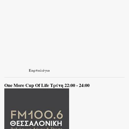
Εορτολόγιο
One More Cup Of Life Τρίτη 22:00 - 24:00