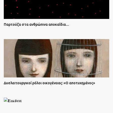
Παρτούζα στα ανθρώπινα αποκαΐδια....
Δυσλειτουργικοί ρόλοι οικογένειας: «Ο αποτυχημένος»