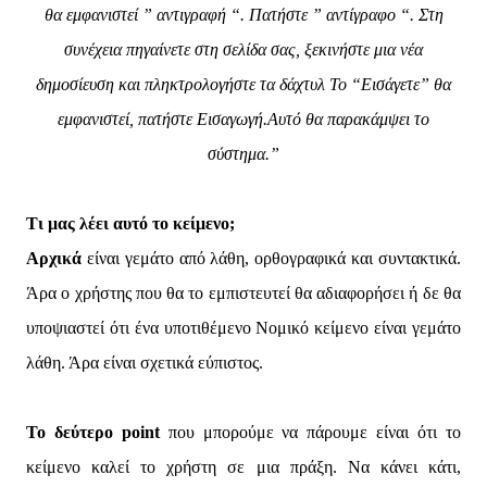
θα εμφανιστεί ” αντιγραφή “. Πατήστε ” αντίγραφο “. Στη
συνέχεια πηγαίνετε στη σελίδα σας, ξεκινήστε μια νέα
δημοσίευση και πληκτρολογήστε τα δάχτυλ Το “Εισάγετε” θα
εμφανιστεί, πατήστε Εισαγωγή.Αυτό θα παρακάμψει το
σύστημα.”
Τι μας λέει αυτό το κείμενο;
Αρχικά
είναι γεμάτο από λάθη, ορθογραφικά και συντακτικά.
Άρα ο χρήστης που θα το εμπιστευτεί θα αδιαφορήσει ή δε θα
υποψιαστεί ότι ένα υποτιθέμενο Νομικό κείμενο είναι γεμάτο
λάθη. Άρα είναι σχετικά εύπιστος.
Το δεύτερο point
που μπορούμε να πάρουμε είναι ότι το
κείμενο καλεί το χρήστη σε μια πράξη. Να κάνει κάτι,