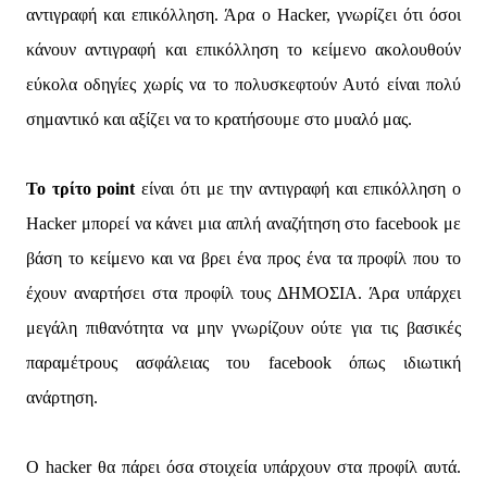
αντιγραφή και επικόλληση. Άρα ο Hacker, γνωρίζει ότι όσοι
κάνουν αντιγραφή και επικόλληση το κείμενο ακολουθούν
εύκολα οδηγίες χωρίς να το πολυσκεφτούν Αυτό είναι πολύ
σημαντικό και αξίζει να το κρατήσουμε στο μυαλό μας.
Το τρίτο point
είναι ότι με την αντιγραφή και επικόλληση ο
Hacker μπορεί να κάνει μια απλή αναζήτηση στο facebook με
βάση το κείμενο και να βρει ένα προς ένα τα προφίλ που το
έχουν αναρτήσει στα προφίλ τους ΔΗΜΟΣΙΑ. Άρα υπάρχει
μεγάλη πιθανότητα να μην γνωρίζουν ούτε για τις βασικές
παραμέτρους ασφάλειας του facebook όπως ιδιωτική
ανάρτηση.
Ο hacker θα πάρει όσα στοιχεία υπάρχουν στα προφίλ αυτά.