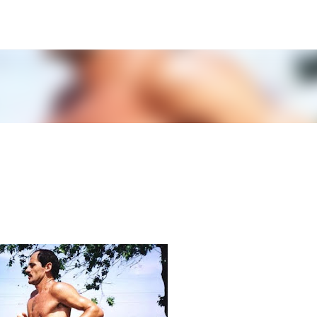
Μετάβαση στο κύριο περιεχόμενο