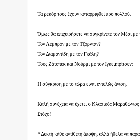
Τα ρεκόρ τους έχουν καταρριφθεί προ πολλού.
Όμως θα επιχειρήσετε να συγκρίνετε τον Μέσι με
Τον Λεμπρόν με τον Τζόρνταν?
Τον Διαμαντίδη με τον Γκάλη?
Τους Ζάτοπεκ και Νούρμι με τον Ιγκεμπρίτσεν;
Η σύγκριση με το τώρα ειναι εντελώς άνιση.
Καλή συνέχεια να έχετε, ο Κλασικός Μαραθώνιος Π
Στόχο!
* Δεκτή κάθε αντίθετη άποψη, αλλά ήθελα να παρ