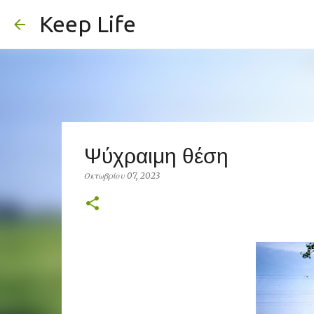
Keep Life
Ψύχραιμη θέση
Οκτωβρίου 07, 2023