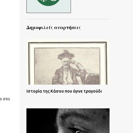
Δημοφιλείς αναρτήσεις
Ιστορία της Κάσου που έγινε τραγούδι
s στο