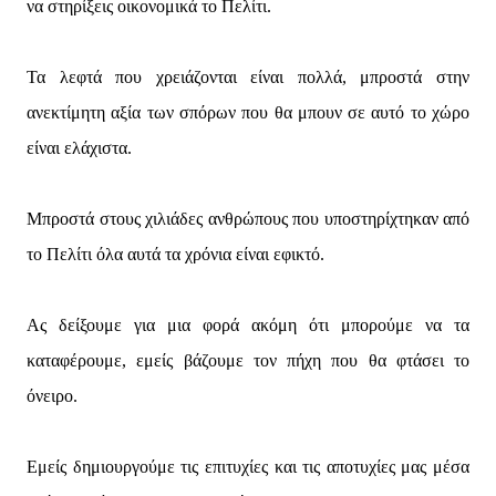
να στηρίξεις οικονομικά το Πελίτι.
Τα λεφτά που χρειάζονται είναι πολλά, μπροστά στην
ανεκτίμητη αξία των σπόρων που θα μπουν σε αυτό το χώρο
είναι ελάχιστα.
Μπροστά στους χιλιάδες ανθρώπους που υποστηρίχτηκαν από
το Πελίτι όλα αυτά τα χρόνια είναι εφικτό.
Ας δείξουμε για μια φορά ακόμη ότι μπορούμε να τα
καταφέρουμε, εμείς βάζουμε τον πήχη που θα φτάσει το
όνειρο.
Εμείς δημιουργούμε τις επιτυχίες και τις αποτυχίες μας μέσα