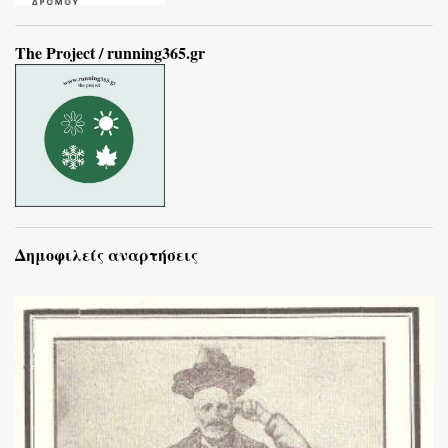
The Project / running365.gr
Δημοφιλείς αναρτήσεις