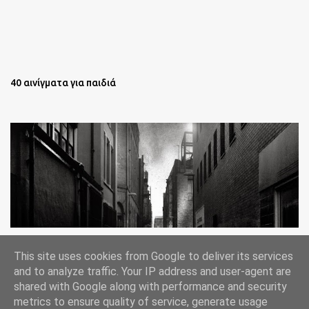
40 αινίγματα για παιδιά
Oι άστεγοι της Νέας Υόρκης Ένα φωτογραφικό δοκίμιο του
This site uses cookies from Google to deliver its services
Lee Jeffries
and to analyze traffic. Your IP address and user-agent are
shared with Google along with performance and security
metrics to ensure quality of service, generate usage