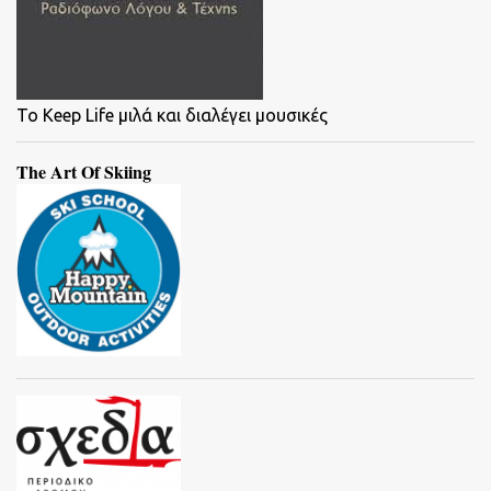
To Keep Life μιλά και διαλέγει μουσικές
The Art Of Skiing