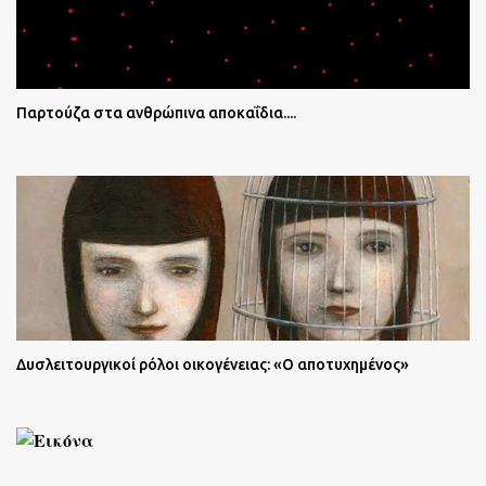
Παρτούζα στα ανθρώπινα αποκαΐδια....
Δυσλειτουργικοί ρόλοι οικογένειας: «Ο αποτυχημένος»