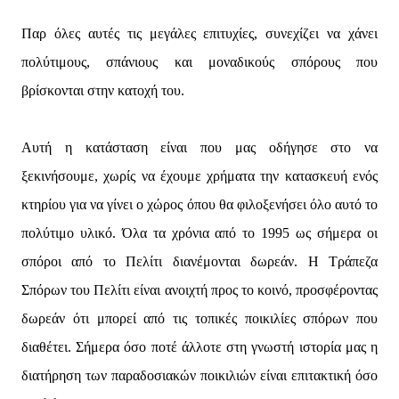
Παρ όλες αυτές τις μεγάλες επιτυχίες, συνεχίζει να χάνει
πολύτιμους, σπάνιους και μοναδικούς σπόρους που
βρίσκονται στην κατοχή του.
Αυτή η κατάσταση είναι που μας οδήγησε στο να
ξεκινήσουμε, χωρίς να έχουμε χρήματα την κατασκευή ενός
κτηρίου για να γίνει ο χώρος όπου θα φιλοξενήσει όλο αυτό το
πολύτιμο υλικό. Όλα τα χρόνια από το 1995 ως σήμερα οι
σπόροι από το Πελίτι διανέμονται δωρεάν. Η Τράπεζα
Σπόρων του Πελίτι είναι ανοιχτή προς το κοινό, προσφέροντας
δωρεάν ότι μπορεί από τις τοπικές ποικιλίες σπόρων που
διαθέτει. Σήμερα όσο ποτέ άλλοτε στη γνωστή ιστορία μας η
διατήρηση των παραδοσιακών ποικιλιών είναι επιτακτική όσο