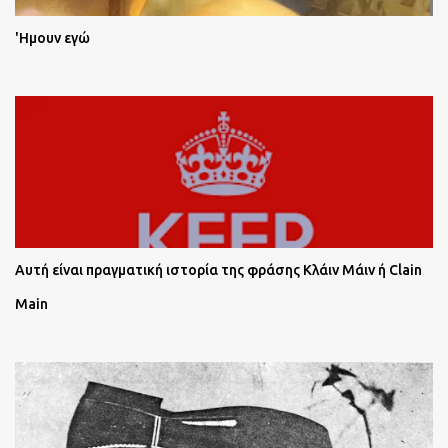
'Ημουν εγώ
Αυτή είναι πραγματική ιστορία της φράσης Κλάιν Μάιν ή Clain
Main