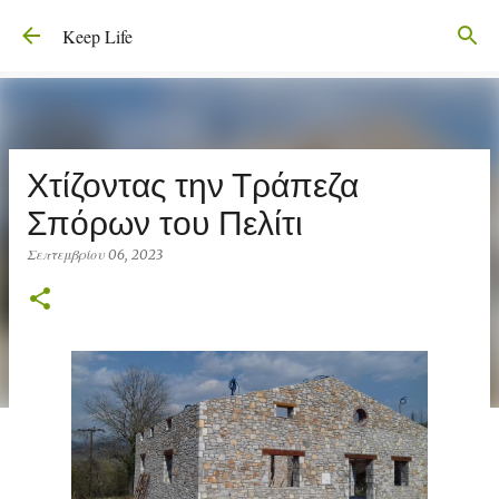
Μετάβαση στο κύριο περιεχόμενο
Keep Life
Χτίζοντας την Τράπεζα
Σπόρων του Πελίτι
Σεπτεμβρίου 06, 2023