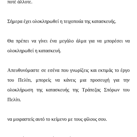
ποτέ άλλοτε.
Σήμερα έχει ολοκληρωθεί η τειχοποιία της κατασκευής.
Θα πρέπει να γίνει ένα μεγάλο άλμα για να μπορέσει να
ολοκληρωθεί η κατασκευή.
Απευθυνόμαστε σε εσένα που γνωρίζεις και εκτιμάς το έργο
του Πελίτι, μπορείς να κάνεις μια προσευχή για την
ολοκλήρωση της κατασκευής της Τράπεζας Σπόρων του
Πελίτι.
να μοιραστείς αυτό το κείμενο με τους φίλους σου.