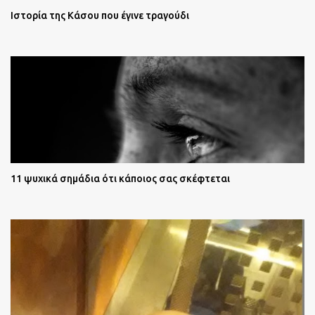
Ιστορία της Κάσου που έγινε τραγούδι
11 ψυχικά σημάδια ότι κάποιος σας σκέφτεται