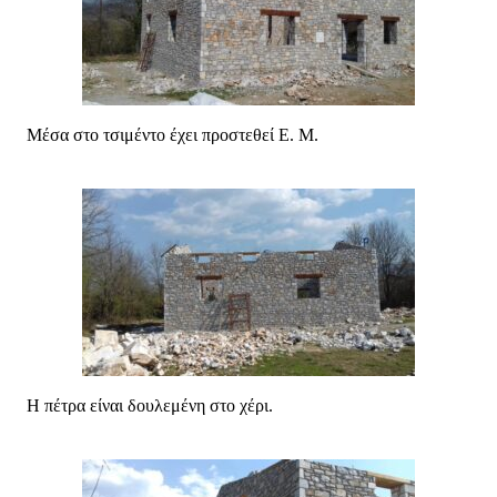
Μέσα στο τσιμέντο έχει προστεθεί Ε. Μ.
Η πέτρα είναι δουλεμένη στο χέρι.