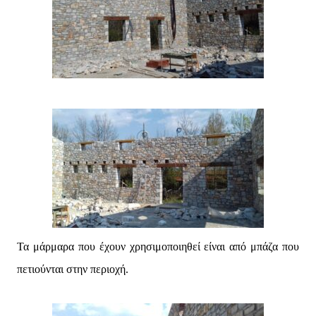
Τα μάρμαρα που έχουν χρησιμοποιηθεί είναι από μπάζα που
πετιούνται στην περιοχή.