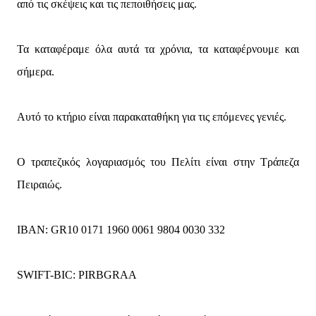
από τις σκέψεις και τις πεποιθήσεις μας.
Τα καταφέραμε όλα αυτά τα χρόνια, τα καταφέρνουμε και
σήμερα.
Αυτό το κτήριο είναι παρακαταθήκη για τις επόμενες γενιές.
Ο τραπεζικός λογαριασμός του Πελίτι είναι στην Τράπεζα
Πειραιώς.
IBAN: GR10 0171 1960 0061 9804 0030 332
SWIFT-BIC: PIRBGRAA