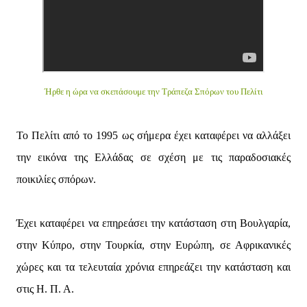
Ήρθε η ώρα να σκεπάσουμε την Τράπεζα Σπόρων του Πελίτι
Το Πελίτι από το 1995 ως σήμερα έχει καταφέρει να αλλάξει
την εικόνα της Ελλάδας σε σχέση με τις παραδοσιακές
ποικιλίες σπόρων.
Έχει καταφέρει να επηρεάσει την κατάσταση στη Βουλγαρία,
στην Κύπρο, στην Τουρκία, στην Ευρώπη, σε Αφρικανικές
χώρες και τα τελευταία χρόνια επηρεάζει την κατάσταση και
στις Η. Π. Α.