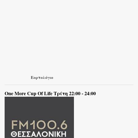
Εορτολόγιο
One More Cup Of Life Τρίτη 22:00 - 24:00