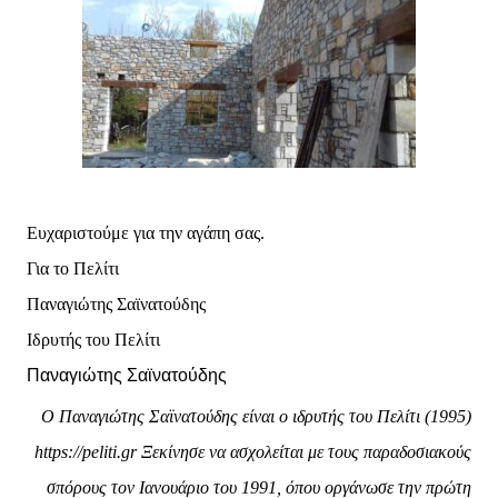
Ευχαριστούμε για την αγάπη σας.
Για το Πελίτι
Παναγιώτης Σαϊνατούδης
Ιδρυτής του Πελίτι
Παναγιώτης Σαϊνατούδης
Ο Παναγιώτης Σαϊνατούδης είναι ο ιδρυτής του Πελίτι (1995)
https://peliti.gr Ξεκίνησε να ασχολείται με τους παραδοσιακούς
σπόρους τον Ιανουάριο του 1991, όπου οργάνωσε την πρώτη