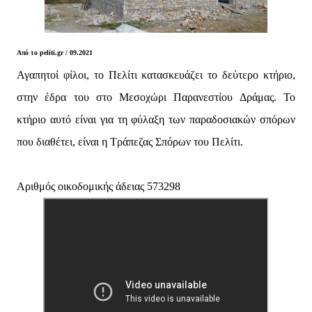
Από το peliti.gr / 09.2021
Αγαπητοί φίλοι, το Πελίτι κατασκευάζει το δεύτερο κτήριο,
στην έδρα του στο Μεσοχώρι Παρανεστίου Δράμας. Το
κτήριο αυτό είναι για τη φύλαξη των παραδοσιακών σπόρων
που διαθέτει, είναι η Τράπεζας Σπόρων του Πελίτι.
Αριθμός οικοδομικής άδειας 573298