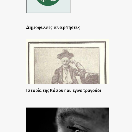
Δημοφιλείς αναρτήσεις
Ιστορία της Κάσου που έγινε τραγούδι