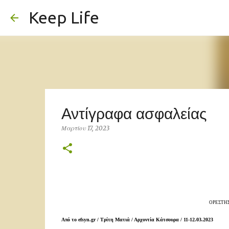
Keep Life
Αντίγραφα ασφαλείας
Μαρτίου 17, 2023
ΟΡΕΣΤΗΣ
Από το efsyn.gr / Τρίτη Ματιά / Αρχοντία Κάτσουρα / 11-12.03.2023