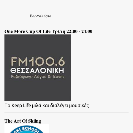
Εορτολόγιο
One More Cup Of Life Τρίτη 22:00 - 24:00
To Keep Life μιλά και διαλέγει μουσικές
The Art Of Skiing