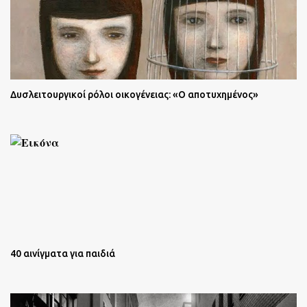
Δυσλειτουργικοί ρόλοι οικογένειας: «Ο αποτυχημένος»
40 αινίγματα για παιδιά