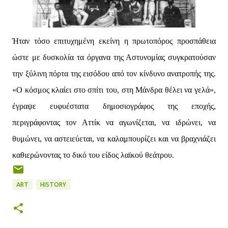
Ήταν τόσο επιτυχημένη εκείνη η πρωτοπόρος προσπάθεια
ώστε με δυσκολία τα όργανα της Αστυνομίας συγκρατούσαν
την ξύλινη πόρτα της εισόδου από τον κίνδυνο ανατροπής της.
«Ο κόσμος κλαίει στο σπίτι του, στη Μάνδρα θέλει να γελά»,
έγραψε ευφυέστατα δημοσιογράφος της εποχής,
περιγράφοντας τον Αττίκ να αγωνίζεται, να ιδρώνει, να
θυμώνει, να αστειεύεται, να καλαμπουρίζει και να βραχνιάζει
καθιερώνοντας το δικό του είδος λαϊκού θεάτρου.
ART
HISTORY