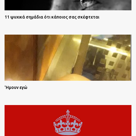
11 ψυχικά σημάδια ότι κάποιος σας σκέφτεται
'Ημουν εγώ