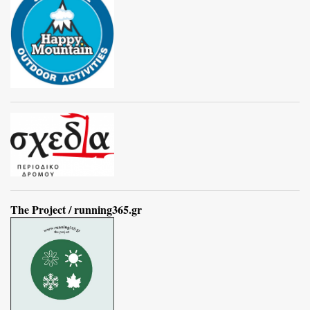
The Project / running365.gr