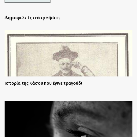
Δημοφιλείς αναρτήσεις
Ιστορία της Κάσου που έγινε τραγούδι