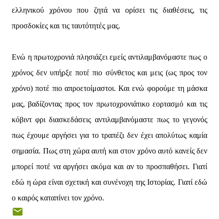
ελληνικού χρόνου που ζητά να ορίσει τις διαθέσεις, τις
προσδοκίες και τις ταυτότητές μας.
Ενώ η πρωτοχρονιά πλησιάζει εμείς αντιλαμβανόμαστε πως ο
χρόνος δεν υπήρξε ποτέ πιο σύνθετος και μεις (ως προς τον
χρόνο) ποτέ πιο απροετοίμαστοι. Και ενώ φορούμε τη μάσκα
μας, βαδίζοντας προς τον πρωτοχρονιάτικο εορτασμό και τις
κόβιντ φρι διασκεδάσεις αντιλαμβανόμαστε πως το γεγονός
πως έχουμε αργήσει για το τραπέζι δεν έχει απολύτως καμία
σημασία. Πως στη χώρα αυτή και στον χρόνο αυτό κανείς δεν
μπορεί ποτέ να αργήσει ακόμα και αν το προσπαθήσει. Γιατί
εδώ η ώρα είναι σχετική και συνένοχη της Iστορίας. Γιατί εδώ
ο καιρός καταπίνει τον χρόνο.