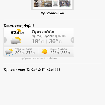
πρωτοσέλιδα
Κοιτώντας Ψηλά
πρόγνωση καιρού από το k24.net
Χρόνια τους Καλά & Πολλά ! ! !