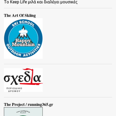
To Keep Life μιλά και διαλέγει μουσικές
The Art Of Skiing
The Project / running365.gr