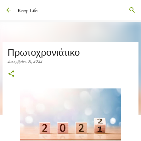
Μετάβαση στο κύριο περιεχόμενο
Keep Life
Πρωτοχρονιάτικο
Δεκεμβρίου 31, 2022