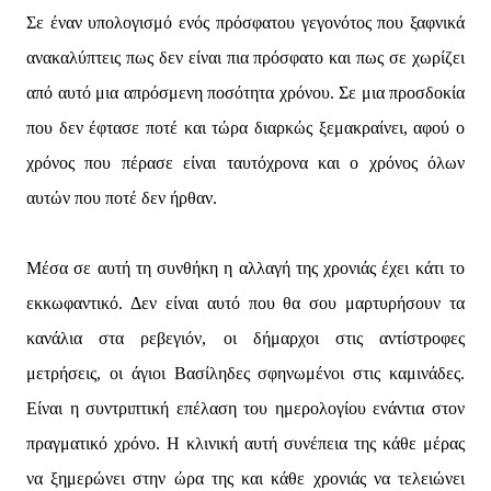
Σε έναν υπολογισμό ενός πρόσφατου γεγονότος που ξαφνικά
ανακαλύπτεις πως δεν είναι πια πρόσφατο και πως σε χωρίζει
από αυτό μια απρόσμενη ποσότητα χρόνου. Σε μια προσδοκία
που δεν έφτασε ποτέ και τώρα διαρκώς ξεμακραίνει, αφού ο
χρόνος που πέρασε είναι ταυτόχρονα και ο χρόνος όλων
αυτών που ποτέ δεν ήρθαν.
Μέσα σε αυτή τη συνθήκη η αλλαγή της χρονιάς έχει κάτι το
εκκωφαντικό. Δεν είναι αυτό που θα σου μαρτυρήσουν τα
κανάλια στα ρεβεγιόν, οι δήμαρχοι στις αντίστροφες
μετρήσεις, οι άγιοι Βασίληδες σφηνωμένοι στις καμινάδες.
Είναι η συντριπτική επέλαση του ημερολογίου ενάντια στον
πραγματικό χρόνο. Η κλινική αυτή συνέπεια της κάθε μέρας
να ξημερώνει στην ώρα της και κάθε χρονιάς να τελειώνει