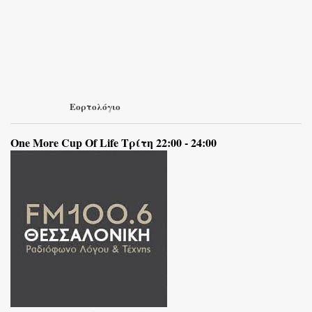
Εορτολόγιο
One More Cup Of Life Τρίτη 22:00 - 24:00