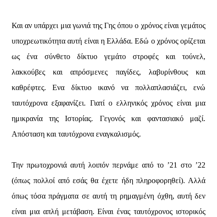
Και αν υπάρχει μια γωνιά της Γης όπου ο χρόνος είναι γεμάτος
υποχρεωτικότητα αυτή είναι η Ελλάδα. Εδώ ο χρόνος ορίζεται
ως ένα σύνθετο δίκτυο γεμάτο στροφές και τούνελ,
λακκούβες και απρόσμενες παγίδες, λαβυρίνθους και
καθρέφτες. Ενα δίκτυο ικανό να πολλαπλασιάζει, ενώ
ταυτόχρονα εξαφανίζει. Γιατί ο ελληνικός χρόνος είναι μια
ημικρανία της Ιστορίας. Γεγονός και φαντασιακό μαζί.
Απόσταση και ταυτόχρονα εναγκαλισμός.
Την πρωτοχρονιά αυτή λοιπόν περνάμε από το ’21 στο ’22
(όπως πολλοί από εσάς θα έχετε ήδη πληροφορηθεί). Αλλά
όπως τόσα πράγματα σε αυτή τη ρημαγμένη όχθη, αυτή δεν
είναι μια απλή μετάβαση. Είναι ένας ταυτόχρονος ιστορικός