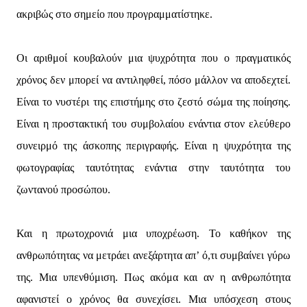
ακριβώς στο σημείο που προγραμματίστηκε.
Οι αριθμοί κουβαλούν μια ψυχρότητα που ο πραγματικός
χρόνος δεν μπορεί να αντιληφθεί, πόσο μάλλον να αποδεχτεί.
Είναι το νυστέρι της επιστήμης στο ζεστό σώμα της ποίησης.
Είναι η προστακτική του συμβολαίου ενάντια στον ελεύθερο
συνειρμό της άσκοπης περιγραφής. Είναι η ψυχρότητα της
φωτογραφίας ταυτότητας ενάντια στην ταυτότητα του
ζωντανού προσώπου.
Και η πρωτοχρονιά μια υποχρέωση. Το καθήκον της
ανθρωπότητας να μετράει ανεξάρτητα απ’ ό,τι συμβαίνει γύρω
της. Μια υπενθύμιση. Πως ακόμα και αν η ανθρωπότητα
αφανιστεί ο χρόνος θα συνεχίσει. Μια υπόσχεση στους