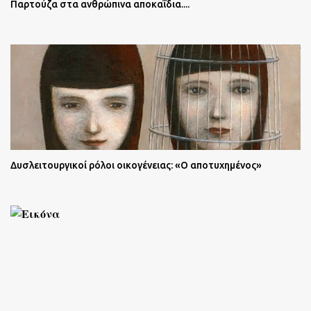
Παρτούζα στα ανθρώπινα αποκαΐδια....
Δυσλειτουργικοί ρόλοι οικογένειας: «Ο αποτυχημένος»