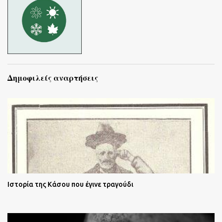
Δημοφιλείς αναρτήσεις
Ιστορία της Κάσου που έγινε τραγούδι