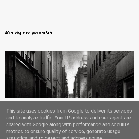
40 αινίγματα για παιδιά
Oι άστεγοι της Νέας Υόρκης Ένα φωτογραφικό δοκίμιο του
This site uses cookies from Google to deliver its services
Lee Jeffries
and to analyze traffic. Your IP address and user-agent are
shared with Google along with performance and security
metrics to ensure quality of service, generate usage
statistics, and to detect and address abuse.