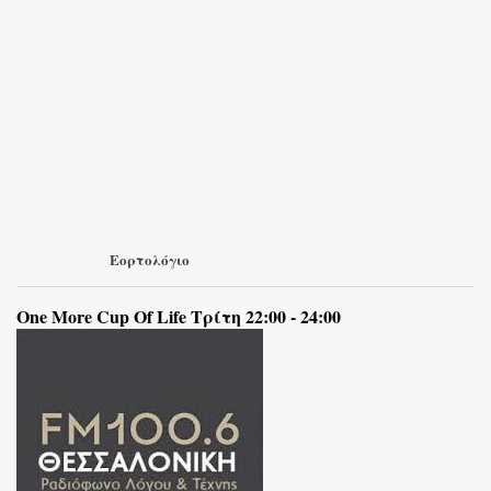
Εορτολόγιο
One More Cup Of Life Τρίτη 22:00 - 24:00