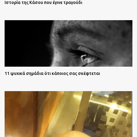
Ιστορία της Κάσου που έγινε τραγούδι
11 ψυχικά σημάδια ότι κάποιος σας σκέφτεται