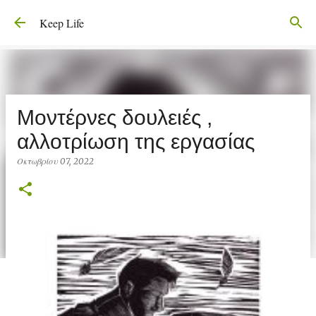
Μετάβαση στο κύριο περιεχόμενο
Keep Life
Μοντέρνες δουλειές ,
αλλοτρίωση της εργασίας
Οκτωβρίου 07, 2022