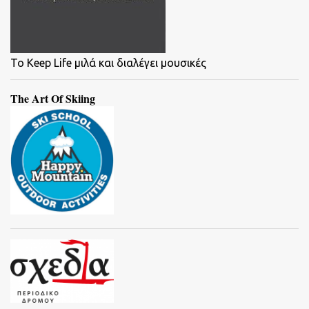
To Keep Life μιλά και διαλέγει μουσικές
The Art Of Skiing