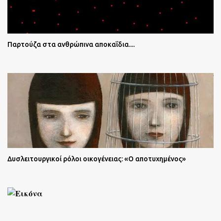
Παρτούζα στα ανθρώπινα αποκαΐδια....
Δυσλειτουργικοί ρόλοι οικογένειας: «Ο αποτυχημένος»