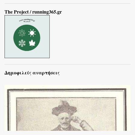
The Project / running365.gr
Δημοφιλείς αναρτήσεις