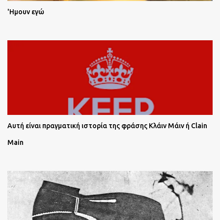
'Ημουν εγώ
Αυτή είναι πραγματική ιστορία της φράσης Κλάιν Μάιν ή Clain
Main