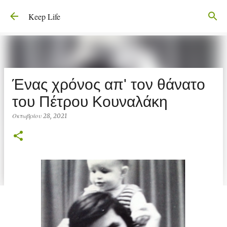
Μετάβαση στο κύριο περιεχόμενο
Keep Life
Ένας χρόνος απ' τον θάνατο
του Πέτρου Κουναλάκη
Οκτωβρίου 28, 2021