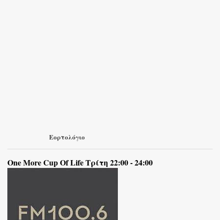
Εορτολόγιο
One More Cup Of Life Τρίτη 22:00 - 24:00