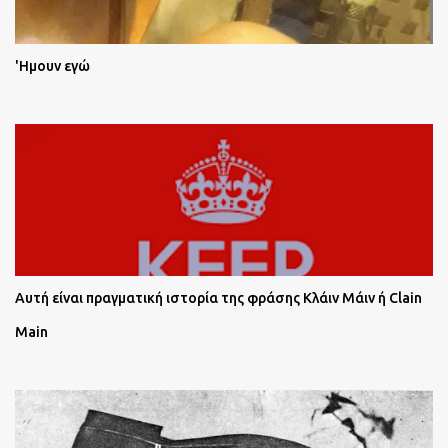
'Ημουν εγώ
Αυτή είναι πραγματική ιστορία της φράσης Κλάιν Μάιν ή Clain
Main