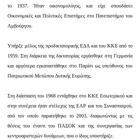
το 1937. Ήταν οικονομολόγος, και είχε σπουδάσει
Οικονομικές και Πολιτικές Επιστήμες στο Πανεπιστήμιο του
Αμβούργου.
Υπήρξε μέλος της προδικτατορικής ΕΔΑ και του ΚΚΕ από το
1959. Στη διάρκεια της δικτατορίας εργάσθηκε στη Γερμανία
και αργότερα εγκαταστάθηκε στο Παρίσι ως υπεύθυνος του
Πατριωτικού Μετώπου Δυτικής Ευρώπης.
Στη διάσπαση του 1968 εντάχθηκε στο ΚΚΕ Εσωτερικού και
στην συνέχεια ήταν στέλεχος της ΕΑΡ και του Συνασπισμού,
από τον οποίο παραιτήθηκε το 2003, διαφωνώντας με τις
θέσεις του έναντι του ΠΑΣΟΚ και της συνεργασίας των
κεντροαριστερών δυνάμεων, που ο ίδιος υποστήριζε.