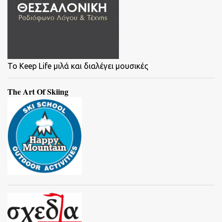
To Keep Life μιλά και διαλέγει μουσικές
The Art Of Skiing