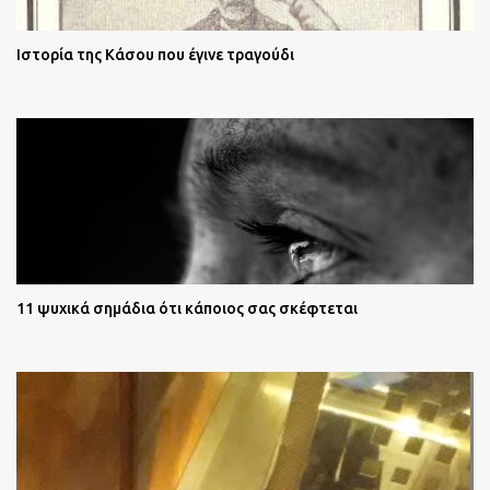
Ιστορία της Κάσου που έγινε τραγούδι
11 ψυχικά σημάδια ότι κάποιος σας σκέφτεται