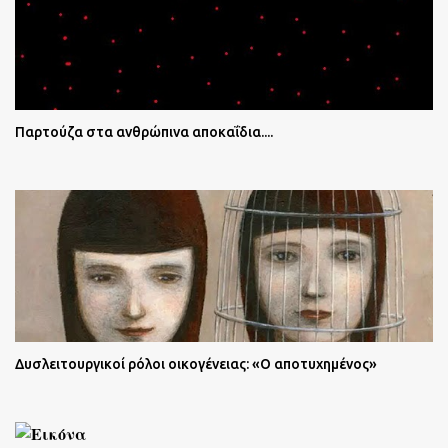
Παρτούζα στα ανθρώπινα αποκαΐδια....
Δυσλειτουργικοί ρόλοι οικογένειας: «Ο αποτυχημένος»