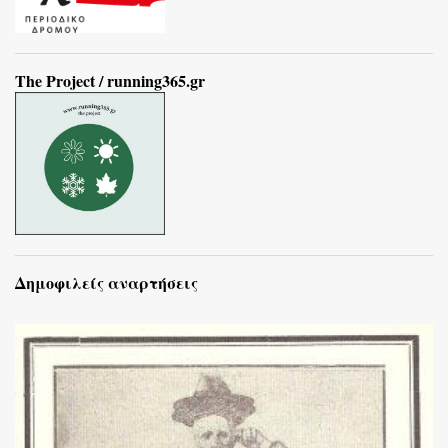
The Project / running365.gr
Δημοφιλείς αναρτήσεις