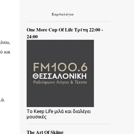
Εορτολόγιο
One More Cup Of Life Τρίτη 22:00 -
24:00
ίνου,
ύ και
.ά.
To Keep Life μιλά και διαλέγει
μουσικές
The Art Of Skiing