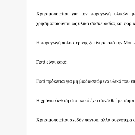
Χρησιμοποιείται για την παραγωγή υλικών 
χρησιμοποιούνται ως υλικά συσκευασίας και φόρμ
Η παραγωγή πολυστερίνης ξεκίνησε από την Monsa
Γιατί είναι κακό;
Γιατί πρόκειται για μη βιοδιασπώμενο υλικό που 
Η χρόνια έκθεση στο υλικό έχει συνδεθεί με συμ
Χρησιμοποιείται σχεδόν παντού, αλλά συχνότερα σ