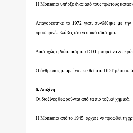
Η Monsanto υπήρξε ένας από τους πρώτους κατασκ
Απαγορεύτηκε το 1972 γιατί συνδέθηκε με την 
προσωρινές βλάβες στο νευρικό σύστημα.
Δυστυχώς η διάσπαση του DDT μπορεί να ξεπεράσει 
Ο άνθρωπος μπορεί να εκτεθεί στο DDT μέσα από
6. Διοξίνη
Οι διοξίνες θεωρούνται από τα πιο τοξικά χημικά.
Η Monsanto από το 1945, άρχισε να προωθεί τη χ