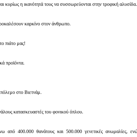
ναι κυρίως η ικανότητά τους να συσσωρεύονται στην τροφική αλυσίδα.
 προκαλέσουν καρκίνο στον άνθρωπο.
το πιάτο μας!
κά προϊόντα.
 πόλεμο στο Βιετνάμ.
εγάλους κατασκευαστές του φονικού όπλου.
ω από 400.000 θανάτους και 500.000 γενετικές ανωμαλίες, εν