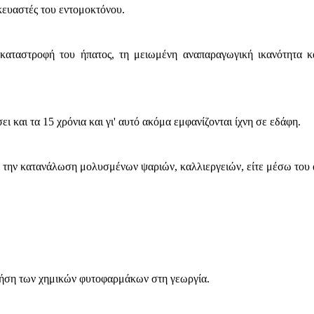
ευαστές του εντομοκτόνου.
καταστροφή του ήπατος, τη μειωμένη αναπαραγωγική ικανότητα κ
και τα 15 χρόνια και γι' αυτό ακόμα εμφανίζονται ίχνη σε εδάφη.
 την κατανάλωση μολυσμένων ψαριών, καλλιεργειών, είτε μέσω του 
ρήση των χημικών φυτοφαρμάκων στη γεωργία.