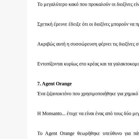
Το μεγαλύτερο κακό που προκαλούν οι διοξίνες εί
Σχετική έρευνε έδειξε ότι οι διοξίνες μπορούν να
Ακριβώς αυτή η συσσώρευση φέρνει τις διοξίνες σ
Εντοπίζονται κυρίως στο κρέας και τα γαλακτοκομι
7. Agent Orange
Ένα ζιζανιοκτόνο που χρησιμοποιήθηκε για χημικό
Η Monsanto... έτυχε να είναι ένας από τους δύο μ
Το Agent Orange θεωρήθηκε υπεύθυνο για πάν