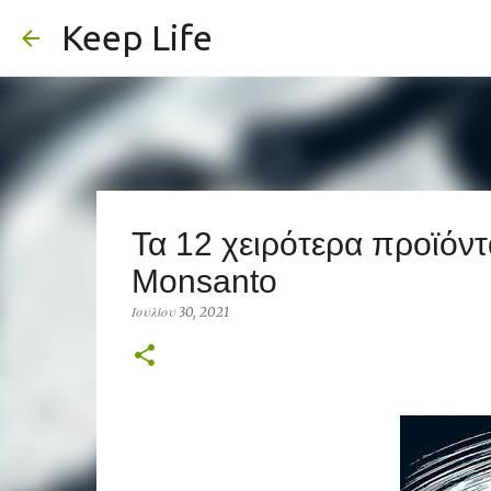
Keep Life
Τα 12 χειρότερα προϊόντ
Monsanto
Ιουλίου 30, 2021