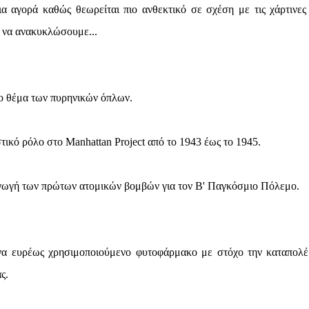
α αγορά καθώς θεωρείται πιο ανθεκτικό σε σχέση με τις χάρτινες 
ε να ανακυκλώσουμε...
το θέμα των πυρηνικών όπλων.
τικό ρόλο στο Manhattan Project από το 1943 έως το 1945.
ραγωγή των πρώτων ατομικών βομβών για τον Β' Παγκόσμιο Πόλεμο.
 ένα ευρέως χρησιμοποιούμενο φυτοφάρμακο με στόχο την καταπολ
ς.