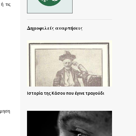
ή τις
Δημοφιλείς αναρτήσεις
Ιστορία της Κάσου που έγινε τραγούδι
έμηση