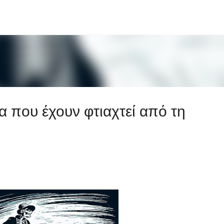
Μετάβαση στο κύριο περιεχόμενο
α που έχουν φτιαχτεί από τη