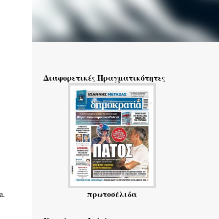
Διαφορετικές Πραγματικότητες
πρωτοσέλιδα
a.