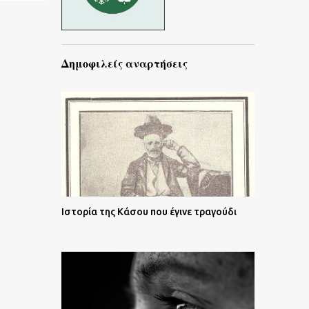
Δημοφιλείς αναρτήσεις
Ιστορία της Κάσου που έγινε τραγούδι