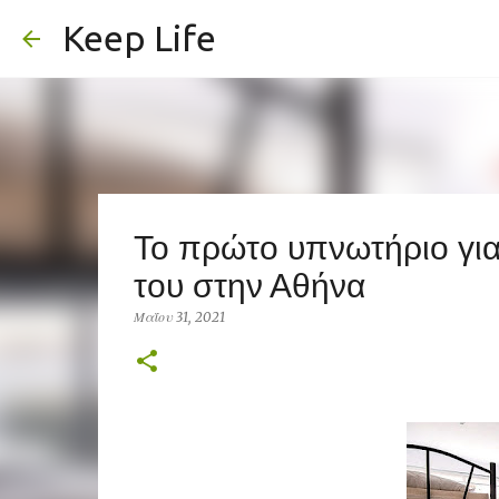
Keep Life
Το πρώτο υπνωτήριο για 
του στην Αθήνα
Μαΐου 31, 2021