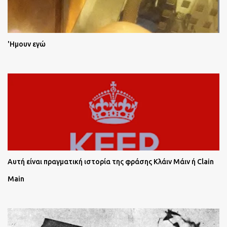
'Ημουν εγώ
Αυτή είναι πραγματική ιστορία της φράσης Κλάιν Μάιν ή Clain
Main