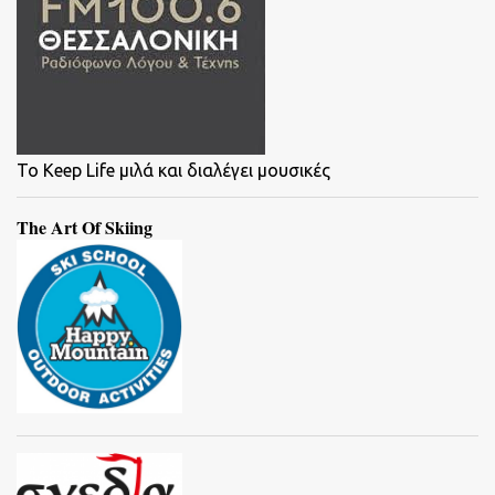
To Keep Life μιλά και διαλέγει μουσικές
The Art Of Skiing