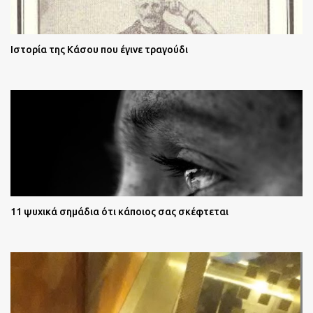
Ιστορία της Κάσου που έγινε τραγούδι
11 ψυχικά σημάδια ότι κάποιος σας σκέφτεται