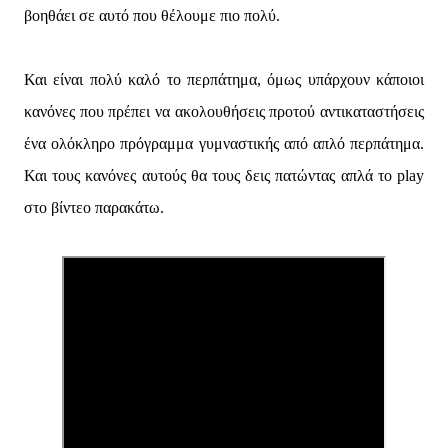
βοηθάει σε αυτό που θέλουμε πιο πολύ.
Και είναι πολύ καλό το περπάτημα, όμως υπάρχουν κάποιοι
κανόνες που πρέπει να ακολουθήσεις προτού αντικαταστήσεις
ένα ολόκληρο πρόγραμμα γυμναστικής από απλό περπάτημα.
Και τους κανόνες αυτούς θα τους δεις πατώντας απλά το play
στο βίντεο παρακάτω.