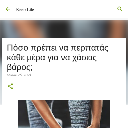
Μετάβαση στο κύριο περιεχόμενο
Keep Life
Πόσο πρέπει να περπατάς
κάθε μέρα για να χάσεις
βάρος;
Μαΐου 26, 2021