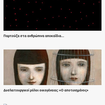
Παρτούζα στα ανθρώπινα αποκαΐδια....
Δυσλειτουργικοί ρόλοι οικογένειας: «Ο αποτυχημένος»