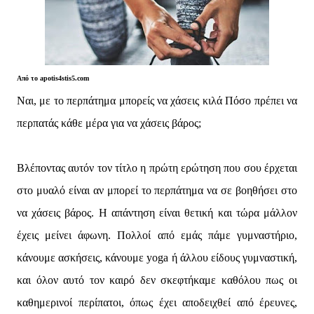
Από το apotis4stis5.com
Ναι, με το περπάτημα μπορείς να χάσεις κιλά Πόσο πρέπει να
περπατάς κάθε μέρα για να χάσεις βάρος;
Βλέποντας αυτόν τον τίτλο η πρώτη ερώτηση που σου έρχεται
στο μυαλό είναι αν μπορεί το περπάτημα να σε βοηθήσει στο
να χάσεις βάρος. Η απάντηση είναι θετική και τώρα μάλλον
έχεις μείνει άφωνη. Πολλοί από εμάς πάμε γυμναστήριο,
κάνουμε ασκήσεις, κάνουμε yoga ή άλλου είδους γυμναστική,
και όλον αυτό τον καιρό δεν σκεφτήκαμε καθόλου πως οι
καθημερινοί περίπατοι, όπως έχει αποδειχθεί από έρευνες,