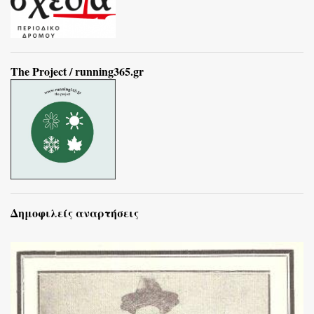
The Project / running365.gr
Δημοφιλείς αναρτήσεις