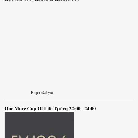
Εορτολόγιο
One More Cup Of Life Τρίτη 22:00 - 24:00