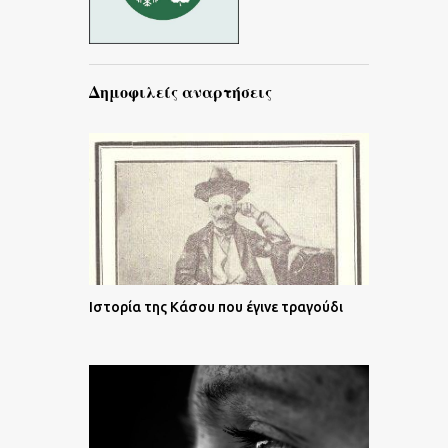
Δημοφιλείς αναρτήσεις
Ιστορία της Κάσου που έγινε τραγούδι