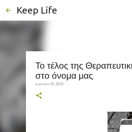
Keep Life
Το τέλος της Θεραπευτικ
στο όνομα μας
Απριλίου 13, 2021