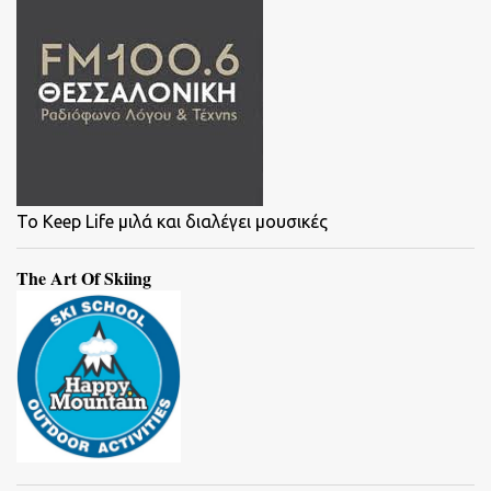
To Keep Life μιλά και διαλέγει μουσικές
The Art Of Skiing