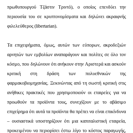
πρωθυπουργού Τζάστιν Τριντό), ο οποίος επενδύει την
περιουσία του σε κρυπτονομίσματα και δηλώνει ακραιφνής
φιλελεύθερος (libertarian).
Τα επιχειρήματα, όμως, αυτών των εύπορων, ακροδεξιών
αρνητών των εμβολίων αναπαράγουν και πολίτες σε όλο τον
κόσμο, που δηλώνουν ότι ανήκουν στην Αριστερά και ασκούν
κριτική στη δράση των πολυεθνικών της
φαρμακοβιομηχανίας. Ξεκινώντας από τη σωστή κριτική στις
ανήθικες πρακτικές που χρησιμοποιούν οι εταιρείες για να
προωθούν τα προϊόντα τους, συνεχίζουν με το αβάσιμο
επιχείρημα ότι αυτά τα προϊόντα θα πρέπει να είναι επικίνδυνα
– ουσιαστικά υποστηρίζουν ότι μια καπιταλιστική εταιρεία,
προκειμένου να περιορίσει έστω λίγο το κόστος παραγωγής,