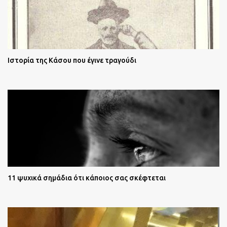
Ιστορία της Κάσου που έγινε τραγούδι
11 ψυχικά σημάδια ότι κάποιος σας σκέφτεται