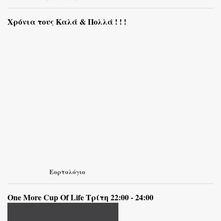
Χρόνια τους Καλά & Πολλά ! ! !
Εορτολόγιο
One More Cup Of Life Τρίτη 22:00 - 24:00