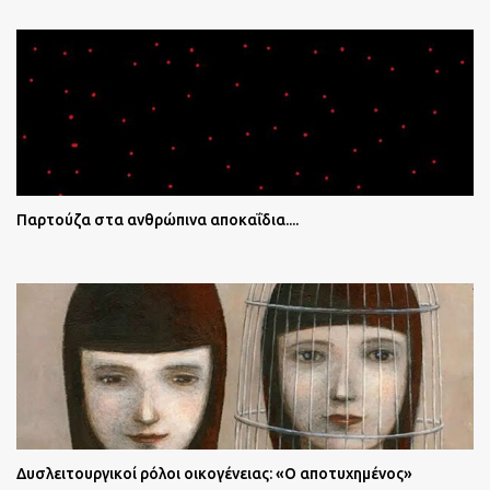
Παρτούζα στα ανθρώπινα αποκαΐδια....
Δυσλειτουργικοί ρόλοι οικογένειας: «Ο αποτυχημένος»