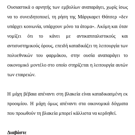
Ουσιαστικά ο αρνητής των εμβολίων αναπαράγει, χωρίς ίσως
να το συνειδητοποιεί, τη ρήση της Μάργκαρετ Θάτσερ «δεν
υπάρχει κοινωνία, υπάρχουν μόνο τα άτομα». Ακόμη και όταν
νομίζει ότι το κάνει με αντικαπιταλιστικούς και
αντισυστημικούς όρους, επειδή καταδικάζει τη λειτουργία των
πολυεθνικών του φαρμάκου, στην ουσία αναπαράγει το
οικονομικό μοντέλο στο οποίο στηρίζεται η λειτουργία αυτών
των εταιρειών.
Η μάχη βέβαια απέναντι στη βλακεία είναι καταδικασμένη εκ
προοιμίου. Η μάχη όμως απέναντι στα οικονομικά δόγματα
που προωθούν τη βλακεία μπορεί κάλλιστα να κερδηθεί.
Διαβάστε