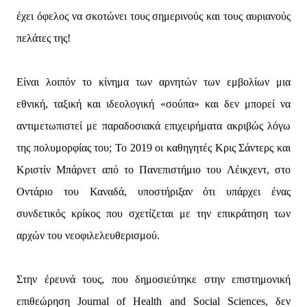
έχει όφελος να σκοτώνει τους σημερινούς και τους αυριανούς
πελάτες της!
Είναι λοιπόν το κίνημα των αρνητών των εμβολίων μια
εθνική, ταξική και ιδεολογική «σούπα» και δεν μπορεί να
αντιμετωπιστεί με παραδοσιακά επιχειρήματα ακριβώς λόγω
της πολυμορφίας του; Το 2019 οι καθηγητές Κρις Σάντερς και
Κριστίν Μπάρνετ από το Πανεπιστήμιο του Λέικχεντ, στο
Οντάριο του Καναδά, υποστήριξαν ότι υπάρχει ένας
συνδετικός κρίκος που σχετίζεται με την επικράτηση των
αρχών του νεοφιλελευθερισμού.
Στην έρευνά τους, που δημοσιεύτηκε στην επιστημονική
επιθεώρηση Journal of Health and Social Sciences, δεν