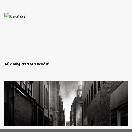
40 αινίγματα για παιδιά