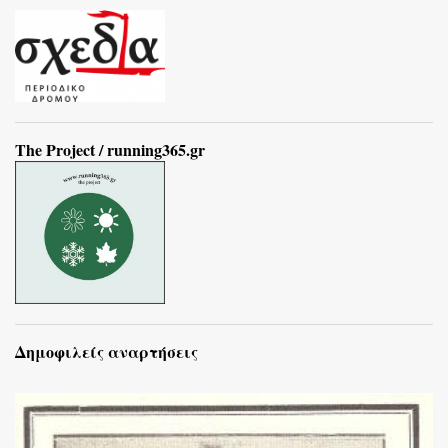
The Project / running365.gr
Δημοφιλείς αναρτήσεις