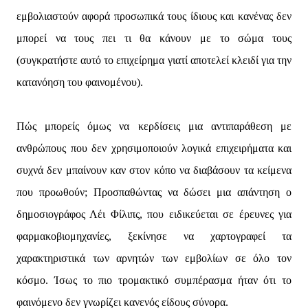
εμβολιαστούν αφορά προσωπικά τους ίδιους και κανένας δεν
μπορεί να τους πει τι θα κάνουν με το σώμα τους
(συγκρατήστε αυτό το επιχείρημα γιατί αποτελεί κλειδί για την
κατανόηση του φαινομένου).
Πώς μπορείς όμως να κερδίσεις μια αντιπαράθεση με
ανθρώπους που δεν χρησιμοποιούν λογικά επιχειρήματα και
συχνά δεν μπαίνουν καν στον κόπο να διαβάσουν τα κείμενα
που προωθούν; Προσπαθώντας να δώσει μια απάντηση ο
δημοσιογράφος Λέι Φίλιπς, που ειδικεύεται σε έρευνες για
φαρμακοβιομηχανίες, ξεκίνησε να χαρτογραφεί τα
χαρακτηριστικά των αρνητών των εμβολίων σε όλο τον
κόσμο. Ίσως το πιο τρομακτικό συμπέρασμα ήταν ότι το
φαινόμενο δεν γνωρίζει κανενός είδους σύνορα.