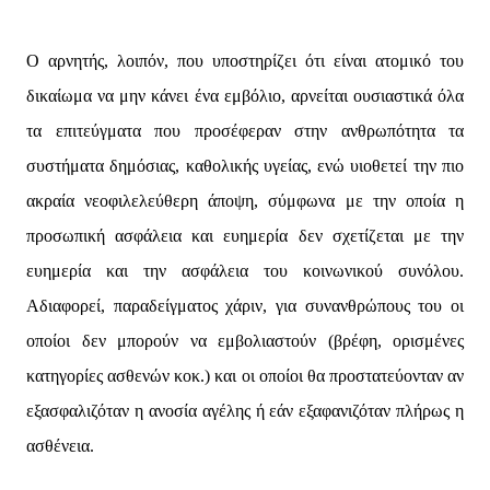
Ο αρνητής, λοιπόν, που υποστηρίζει ότι είναι ατομικό του
δικαίωμα να μην κάνει ένα εμβόλιο, αρνείται ουσιαστικά όλα
τα επιτεύγματα που προσέφεραν στην ανθρωπότητα τα
συστήματα δημόσιας, καθολικής υγείας, ενώ υιοθετεί την πιο
ακραία νεοφιλελεύθερη άποψη, σύμφωνα με την οποία η
προσωπική ασφάλεια και ευημερία δεν σχετίζεται με την
ευημερία και την ασφάλεια του κοινωνικού συνόλου.
Αδιαφορεί, παραδείγματος χάριν, για συνανθρώπους του οι
οποίοι δεν μπορούν να εμβολιαστούν (βρέφη, ορισμένες
κατηγορίες ασθενών κοκ.) και οι οποίοι θα προστατεύονταν αν
εξασφαλιζόταν η ανοσία αγέλης ή εάν εξαφανιζόταν πλήρως η
ασθένεια.