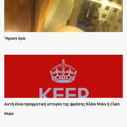
'Ημουν εγώ
Αυτή είναι πραγματική ιστορία της φράσης Κλάιν Μάιν ή Clain
Main