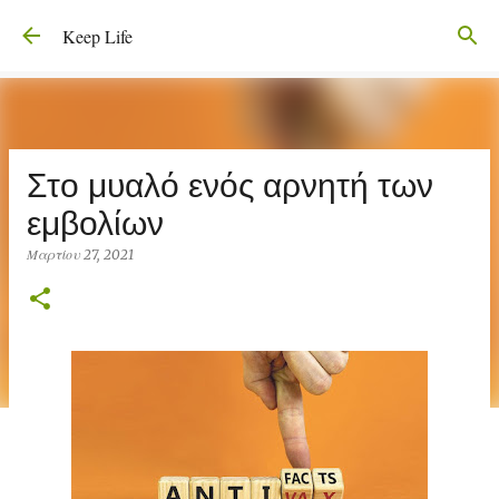
Μετάβαση στο κύριο περιεχόμενο
Keep Life
Στο μυαλό ενός αρνητή των
εμβολίων
Μαρτίου 27, 2021