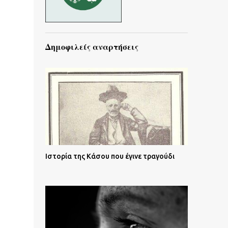
Δημοφιλείς αναρτήσεις
Ιστορία της Κάσου που έγινε τραγούδι