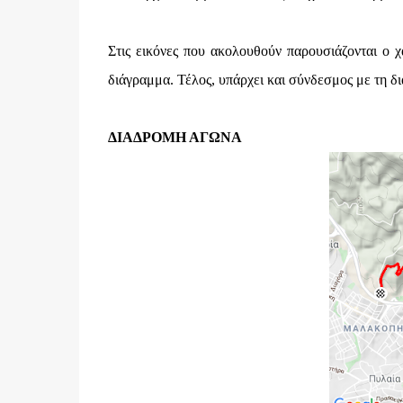
Στις εικόνες που ακολουθούν παρουσιάζονται ο χ
διάγραμμα. Τέλος, υπάρχει και σύνδεσμος με τη δ
ΔΙΑΔΡΟΜΗ ΑΓΩΝΑ