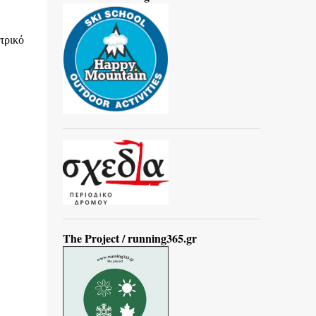
τρικό
The Project / running365.gr