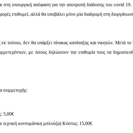
ι στη υπουργική απόφαση για την αποτροπή διάδοσης του covid 19.
 φορές επιθυμεί, αλλά θα υποβάλει μόνο μία διαδρομή στη διοργάνωσ
 εκ τούτου, δεν θα υπάρξει πίνακας κατάταξης και νικητών. Μετά το 
υμμετεχόντων, με όσους δηλώσουν την επιθυμία τους να δημοσιευθ
τα συμμετοχής:
: 5,00€
αι τεχνική κοντομάνικη μπλούζα) Κόστος: 15,00€