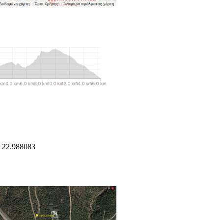
 22.988083