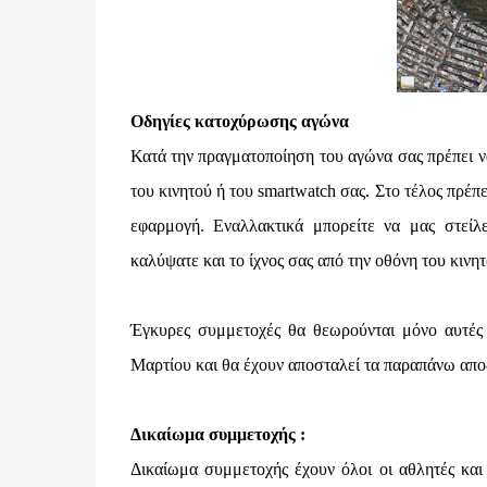
Οδηγίες κατοχύρωσης αγώνα
Κατά την πραγματοποίηση του αγώνα σας πρέπει να
του κινητού ή του smartwatch σας. Στο τέλος πρέπε
εφαρμογή. Eναλλακτικά μπορείτε να μας στείλ
καλύψατε και το ίχνος σας από την οθόνη του κιν
Έγκυρες συμμετοχές θα θεωρούνται μόνο αυτές 
Μαρτίου και θα έχουν αποσταλεί τα παραπάνω απο
Δικαίωμα συμμετοχής :
Δικαίωμα συμμετοχής έχουν όλοι οι αθλητές και 