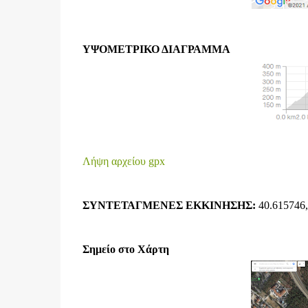
ΥΨΟΜΕΤΡΙΚΟ ΔΙΑΓΡΑΜΜΑ
Λήψη αρχείου gpx
ΣΥΝΤΕΤΑΓΜΕΝΕΣ ΕΚΚΙΝΗΣΗΣ:
40.615746,
Σημείο στο Χάρτη