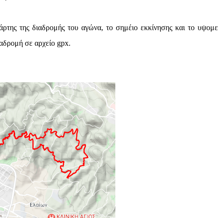
άρτης της διαδρομής του αγώνα, το σημέιο εκκίνησης και το υψομε
ιαδρομή σε αρχείο gpx.