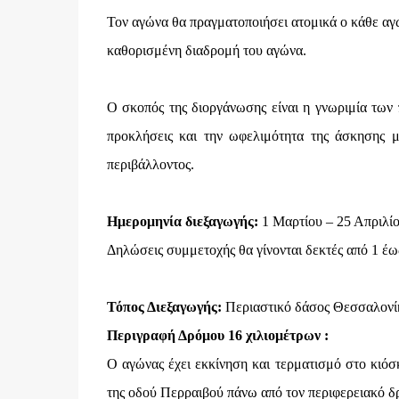
Τον αγώνα θα πραγματοποιήσει ατομικά ο κάθε αγ
καθορισμένη διαδρομή του αγώνα.
Ο σκοπός της διοργάνωσης είναι η γνωριμία των π
προκλήσεις και την ωφελιμότητα της άσκησης μ
περιβάλλοντος.
Ημερομηνία διεξαγωγής:
1 Μαρτίου – 25 Απριλίο
Δηλώσεις συμμετοχής θα γίνονται δεκτές από 1 έω
Τόπος Διεξαγωγής:
Περιαστικό δάσος Θεσσαλονίκ
Περιγραφή Δρόμου 16 χιλιομέτρων :
Ο αγώνας έχει εκκίνηση και τερματισμό στο κιόσ
της οδού Περραιβού πάνω από τον περιφερειακό 