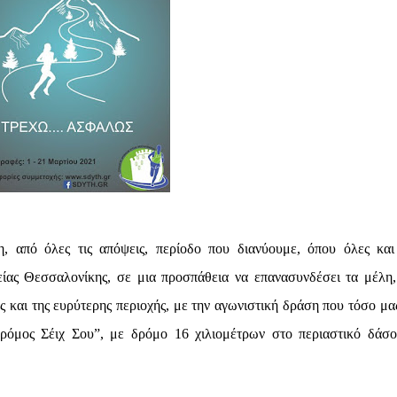
, από όλες τις απόψεις, περίοδο που διανύουμε, όπου όλες και
ίας Θεσσαλονίκης, σε μια προσπάθεια να επανασυνδέσει τα μέλη,
ης και της ευρύτερης περιοχής, με την αγωνιστική δράση που τόσο μας
Δρόμος Σέιχ Σου”, με δρόμο 16 χιλιομέτρων στο περιαστικό δάσο