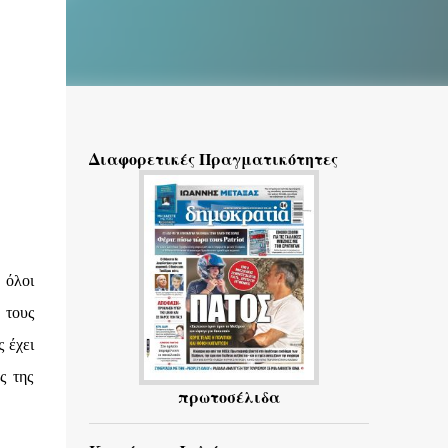
Διαφορετικές Πραγματικότητες
 όλοι
 τους
 έχει
ς της
πρωτοσέλιδα