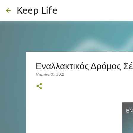
Keep Life
Εναλλακτικός Δρόμος Σέ
Μαρτίου 01, 2021