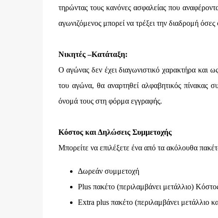
τηρώντας τους κανόνες ασφαλείας που αναφέροντα
αγωνιζόμενος μπορεί να τρέξει την διαδρομή όσες
Νικητές –Κατάταξη:
Ο αγώνας δεν έχει διαγωνιστικό χαρακτήρα και ως
του αγώνα, θα αναρτηθεί αλφαβητικός πίνακας σ
όνομά τους στη φόρμα εγγραφής.
Κόστος και Δηλώσεις Συμμετοχής
Μπορείτε να επιλέξετε ένα από τα ακόλουθα πακέ
Δωρεάν συμμετοχή
Plus πακέτο (περιλαμβάνει μετάλλιο) Κόστος
Extra plus πακέτο (περιλαμβάνει μετάλλιο κ