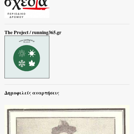
The Project / running365.gr
Δημοφιλείς αναρτήσεις