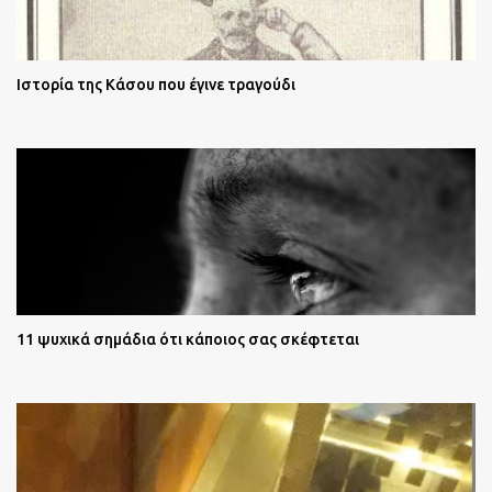
Ιστορία της Κάσου που έγινε τραγούδι
11 ψυχικά σημάδια ότι κάποιος σας σκέφτεται