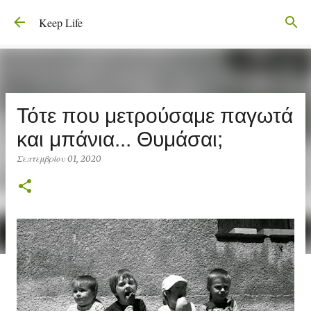
Μετάβαση στο κύριο περιεχόμενο
Keep Life
Τότε που μετρούσαμε παγωτά
και μπάνια... Θυμάσαι;
Σεπτεμβρίου 01, 2020