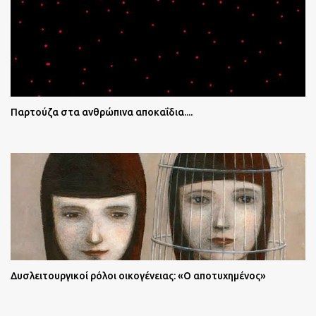
Παρτούζα στα ανθρώπινα αποκαΐδια....
Δυσλειτουργικοί ρόλοι οικογένειας: «Ο αποτυχημένος»