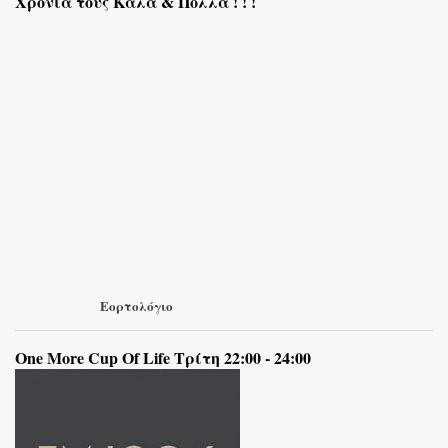
Χρόνια τους Καλά & Πολλά ! ! !
Εορτολόγιο
One More Cup Of Life Τρίτη 22:00 - 24:00