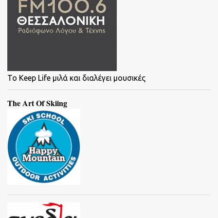
To Keep Life μιλά και διαλέγει μουσικές
The Art Of Skiing