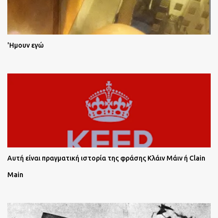
'Ημουν εγώ
Αυτή είναι πραγματική ιστορία της φράσης Κλάιν Μάιν ή Clain
Main