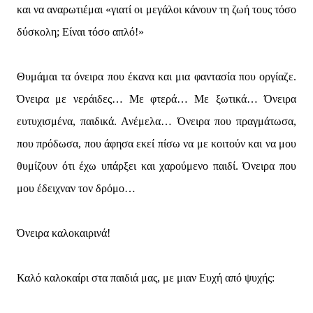
και να αναρωτιέμαι «γιατί οι μεγάλοι κάνουν τη ζωή τους τόσο
δύσκολη; Είναι τόσο απλό!»
Θυμάμαι τα όνειρα που έκανα και μια φαντασία που οργίαζε.
Όνειρα με νεράιδες… Με φτερά… Με ξωτικά… Όνειρα
ευτυχισμένα, παιδικά. Ανέμελα… Όνειρα που πραγμάτωσα,
που πρόδωσα, που άφησα εκεί πίσω να με κοιτούν και να μου
θυμίζουν ότι έχω υπάρξει και χαρούμενο παιδί. Όνειρα που
μου έδειχναν τον δρόμο…
Όνειρα καλοκαιρινά!
Καλό καλοκαίρι στα παιδιά μας, με μιαν Ευχή από ψυχής: