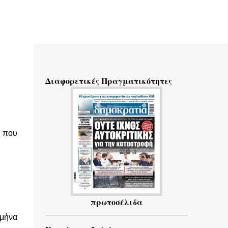
Διαφορετικές Πραγματικότητες
α που
πρωτοσέλιδα
 μήνα