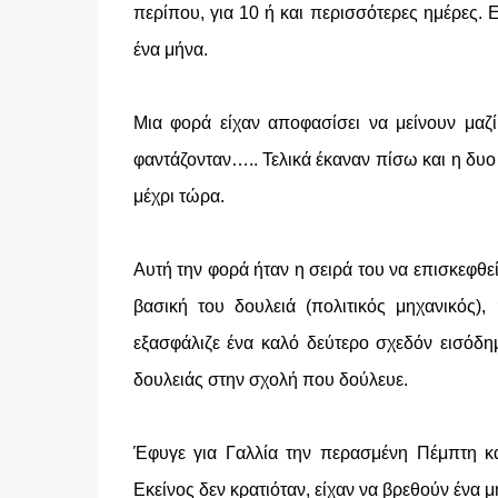
περίπου, για 10 ή και περισσότερες ημέρες. 
ένα μήνα.
Μια φορά είχαν αποφασίσει να μείνουν μαζί, 
φαντάζονταν….. Τελικά έκαναν πίσω και η δυο
μέχρι τώρα.
Αυτή την φορά ήταν η σειρά του να επισκεφθεί 
βασική του δουλειά (πολιτικός μηχανικός)
εξασφάλιζε ένα καλό δεύτερο σχεδόν εισόδη
δουλειάς στην σχολή που δούλευε.
Έφυγε για Γαλλία την περασμένη Πέμπτη κα
Εκείνος δεν κρατιόταν, είχαν να βρεθούν ένα μ