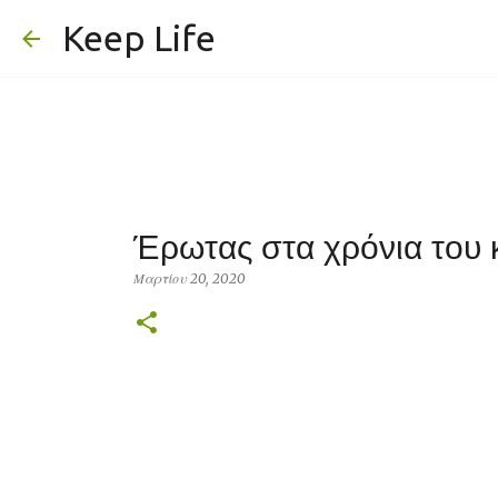
Keep Life
Έρωτας στα χρόνια του 
Μαρτίου 20, 2020