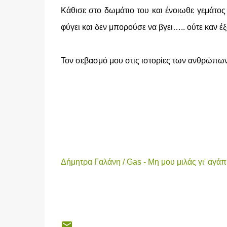
Κάθισε στο δωμάτιο του και ένοιωθε γεμάτο
φύγει και δεν μπορούσε να βγει….. ούτε καν έξ
Τον σεβασμό μου στις ιστορίες των ανθρώπων 
Δήμητρα Γαλάνη / Gas - Μη μου μιλάς γι' αγάπ