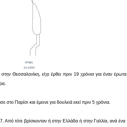
Θλίψη
10.2000
 στην Θεσσαλονίκη, είχε έρθει πριν 19 χρόνια για έναν έρωτ
ρα.
 στο Παρίσι και έμεινε για δουλειά εκεί πριν 5 χρόνια.
7. Από τότε βρίσκονταν ή στην Ελλάδα ή στην Γαλλία, ανά ένα