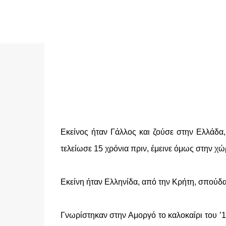
Εκείνος ήταν Γάλλος και ζούσε στην Ελλάδα,
τελείωσε 15 χρόνια πριν, έμεινε όμως στην χώ
Εκείνη ήταν Ελληνίδα, από την Κρήτη, σπούδασε
Γνωρίστηκαν στην Αμοργό το καλοκαίρι του ’1