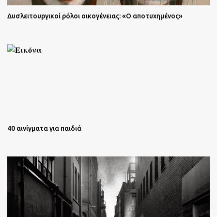
Δυσλειτουργικοί ρόλοι οικογένειας: «Ο αποτυχημένος»
40 αινίγματα για παιδιά