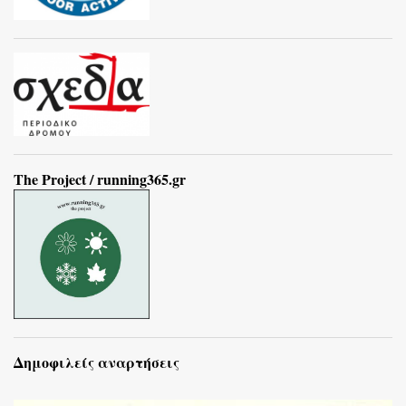
The Project / running365.gr
Δημοφιλείς αναρτήσεις