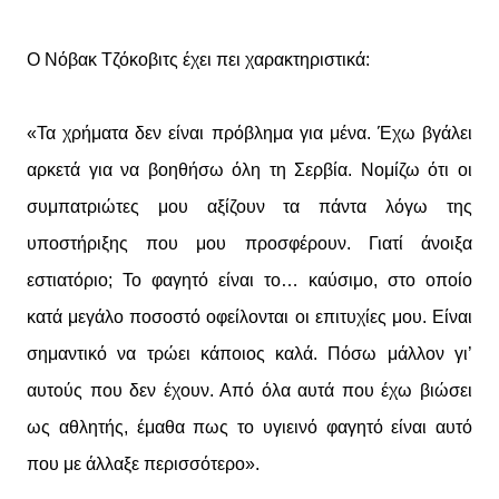
Ο Νόβακ Τζόκοβιτς έχει πει χαρακτηριστικά:
«Τα χρήματα δεν είναι πρόβλημα για μένα. Έχω βγάλει
αρκετά για να βοηθήσω όλη τη Σερβία. Νομίζω ότι οι
συμπατριώτες μου αξίζουν τα πάντα λόγω της
υποστήριξης που μου προσφέρουν. Γιατί άνοιξα
εστιατόριο; Το φαγητό είναι το… καύσιμο, στο οποίο
κατά μεγάλο ποσοστό οφείλονται οι επιτυχίες μου. Είναι
σημαντικό να τρώει κάποιος καλά. Πόσω μάλλον γι’
αυτούς που δεν έχουν. Από όλα αυτά που έχω βιώσει
ως αθλητής, έμαθα πως το υγιεινό φαγητό είναι αυτό
που με άλλαξε περισσότερο».