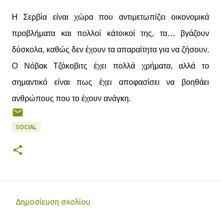
Η Σερβία είναι χώρα που αντιμετωπίζει οικονομικά
προβλήματα και πολλοί κάτοικοί της, τα… βγάζουν
δύσκολα, καθώς δεν έχουν τα απαραίτητα για να ζήσουν.
Ο Νόβακ Τζόκοβιτς έχει πολλά χρήματα, αλλά το
σημαντικό είναι πως έχει αποφασίσει να βοηθάει
ανθρώπους που το έχουν ανάγκη.
SOCIAL
Δημοσίευση σχολίου
Σ