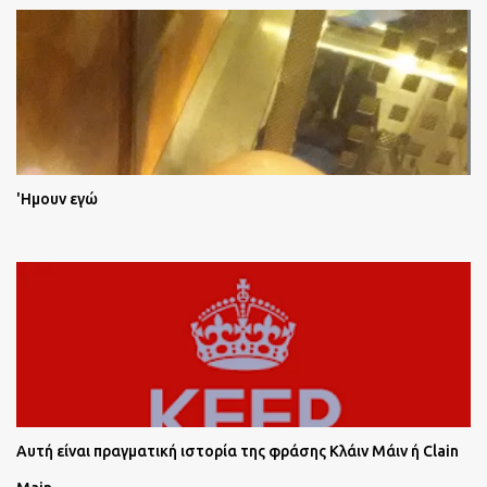
'Ημουν εγώ
Αυτή είναι πραγματική ιστορία της φράσης Κλάιν Μάιν ή Clain