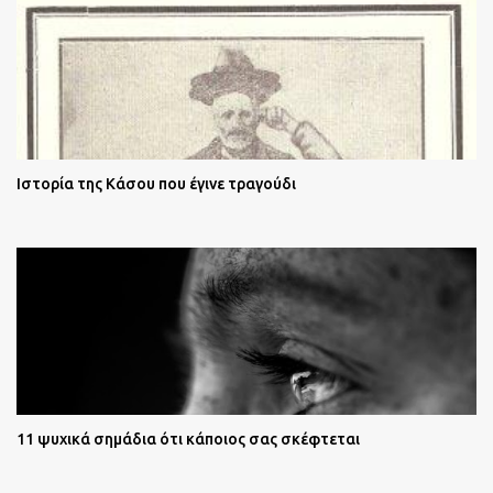
Ιστορία της Κάσου που έγινε τραγούδι
11 ψυχικά σημάδια ότι κάποιος σας σκέφτεται