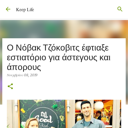
Μετάβαση στο κύριο περιεχόμενο
Keep Life
Ο Νόβακ Τζόκοβιτς έφτιαξε
εστιατόριο για άστεγους και
άπορους
Νοεμβρίου 08, 2019