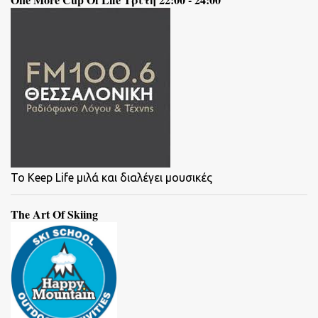
To Keep Life μιλά και διαλέγει μουσικές
The Art Of Skiing