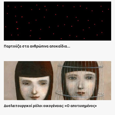
Παρτούζα στα ανθρώπινα αποκαΐδια....
Δυσλειτουργικοί ρόλοι οικογένειας: «Ο αποτυχημένος»