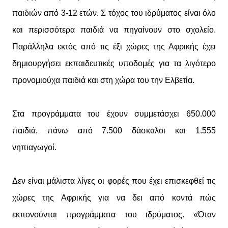
παιδιών από 3-12 ετών. Σ τόχος του ιδρύματος είναι όλο
και περισσότερα παιδιά να πηγαίνουν στο σχολείο.
Παράλληλα εκτός από τις έξι χώρες της Αφρικής έχει
δημιουργήσει εκπαιδευτικές υποδομές για τα λιγότερο
προνομιούχα παιδιά και στη χώρα του την Ελβετία.
Στα προγράμματα του έχουν συμμετάσχει 650.000
παιδιά, πάνω από 7.500 δάσκαλοι και 1.555
νηπιαγωγοί.
Δεν είναι μάλιστα λίγες οι φορές που έχει επισκεφθεί τις
χώρες της Αφρικής για να δει από κοντά πώς
εκπονούνται προγράμματα του ιδρύματος. «Όταν