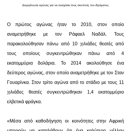
Διοργάνωσε αγώνες για να ενισχύσει τους σκοπούς του ιδρύματος
Ο πρώτος αγώνας ήταν το 2010, στον οποίο
αναμετρήθηκε με τον Ράφαελ Ναδάλ. Τους
παρακολούθησαν πάνω από 10 χιλιάδες θεατές από
τους οποίους συγκεντρώθηκαν πάνω από 4
εκατομμύρια δολάρια. Το 2014 ακολούθησε ένα
δεύτερος αγώνας, στον οποίο αναμετρήθηκε με τον Σταν
Γουαρίνκα. Στον τρίτο αγώνα από το στάδιο με τους 11
χιλιάδες θεατές συγκεντρώθηκαν 1,4 εκατομμύριο
ελβετικά φράγκα.
«Μέσα από καθοδήγηση οι κοινότητες στην Αφρική
μπορούν να καταλάβουν ότι ένα καλύτερο μέλλον