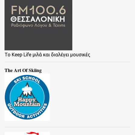
To Keep Life μιλά και διαλέγει μουσικές
The Art Of Skiing