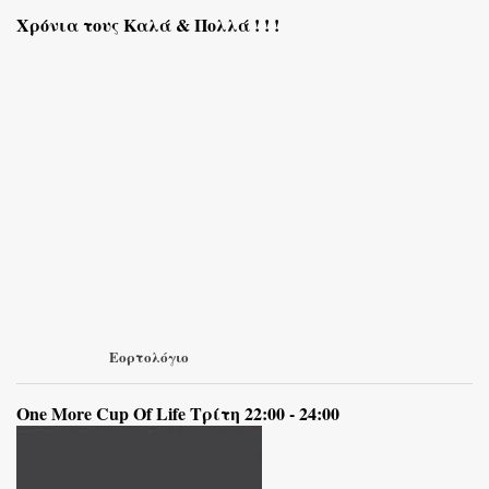
Χρόνια τους Καλά & Πολλά ! ! !
Εορτολόγιο
One More Cup Of Life Τρίτη 22:00 - 24:00