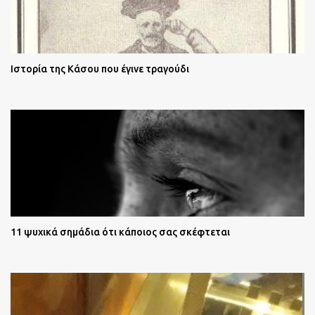
Ιστορία της Κάσου που έγινε τραγούδι
11 ψυχικά σημάδια ότι κάποιος σας σκέφτεται