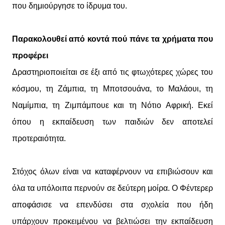
που δημιούργησε το ίδρυμα του.
Παρακολουθεί από κοντά πού πάνε τα χρήματα που
προφέρει
Δραστηριοποιείται σε έξι από τις φτωχότερες χώρες του
κόσμου, τη Ζάμπια, τη Μποτσουάνα, το Μαλάουι, τη
Ναμίμπια, τη Ζιμπάμπουε και τη Νότιο Αφρική. Εκεί
όπου η εκπαίδευση των παιδιών δεν αποτελεί
προτεραιότητα.
Στόχος όλων είναι να καταφέρνουν να επιβιώσουν και
όλα τα υπόλοιπα περνούν σε δεύτερη μοίρα. Ο Φέντερερ
αποφάσισε να επενδύσει στα σχολεία που ήδη
υπάρχουν προκειμένου να βελτιώσει την εκπαίδευση