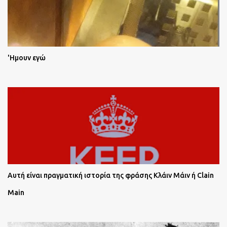
'Ημουν εγώ
Αυτή είναι πραγματική ιστορία της φράσης Κλάιν Μάιν ή Clain
Main