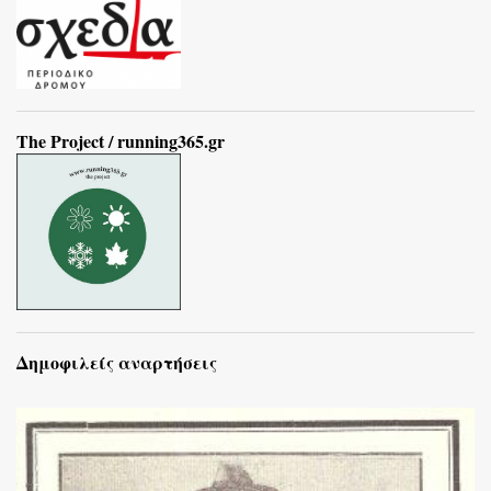
The Project / running365.gr
Δημοφιλείς αναρτήσεις