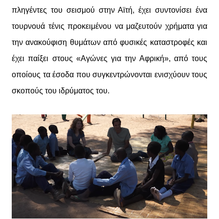
πληγέντες του σεισμού στην Αϊτή, έχει συντονίσει ένα
τουρνουά τένις προκειμένου να μαζευτούν χρήματα για
την ανακούφιση θυμάτων από φυσικές καταστροφές και
έχει παίξει στους «Αγώνες για την Αφρική», από τους
οποίους τα έσοδα που συγκεντρώνονται ενισχύουν τους
σκοπούς του ιδρύματος του.