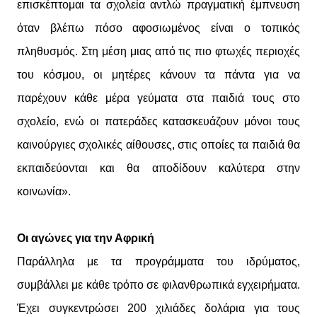
επισκέπτομαι τα σχολεία αντλώ πραγματική έμπνευση
όταν βλέπω πόσο αφοσιωμένος είναι ο τοπικός
πληθυσμός. Στη μέση μιας από τις πιο φτωχές περιοχές
του κόσμου, οι μητέρες κάνουν τα πάντα για να
παρέχουν κάθε μέρα γεύματα στα παιδιά τους στο
σχολείο, ενώ οι πατεράδες κατασκευάζουν μόνοι τους
καινούργιες σχολικές αίθουσες, στις οποίες τα παιδιά θα
εκπαιδεύονται και θα αποδίδουν καλύτερα στην
κοινωνία».
Οι αγώνες για την Αφρική
Παράλληλα με τα προγράμματα του ιδρύματος,
συμβάλλει με κάθε τρόπο σε φιλανθρωπικά εγχειρήματα.
Έχει συγκεντρώσει 200 χιλιάδες δολάρια για τους