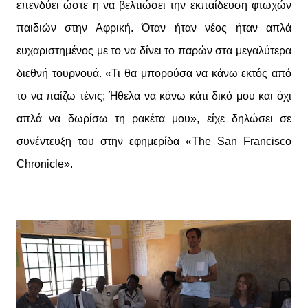
επενδύει ώστε η να βελτιώσει την εκπαίδευση φτωχών
παιδιών στην Αφρική. Όταν ήταν νέος ήταν απλά
ευχαριστημένος με το να δίνει το παρών στα μεγαλύτερα
διεθνή τουρνουά. «Τι θα μπορούσα να κάνω εκτός από
το να παίζω τένις; Ήθελα να κάνω κάτι δικό μου και όχι
απλά να δωρίσω τη ρακέτα μου», είχε δηλώσει σε
συνέντευξη του στην εφημερίδα «The San Francisco
Chronicle».