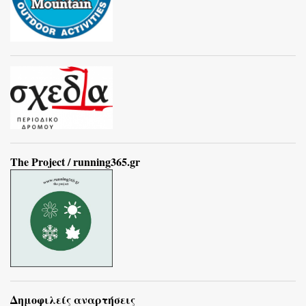
The Project / running365.gr
Δημοφιλείς αναρτήσεις