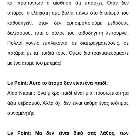
και προπάντων η αίσθηση ότι υπάρχει. Όταν δεν
υπάρχει η ελάχιστη αμφιβολία πάνω στο δικαίωμα του
καθοδηγείν, όταν δεν χρησιμοποιούμε μεθόδους
δελεασμού, τότε ο ρόλος του καθοδηγητή λειτουργεί.
Πολλοί γονείς εμπλέκονται σε διαπραγματεύσεις, σε
παζάρια με τα παιδιά τους. Όμως διαπραγματευόμαστε
με ένα άτομο ίσο με εμάς!
Le Point: Αυτό το άτομο δεν είναι ένα παιδί;
Aldo Naouri: Ένα μικρό παιδί είναι μια προσωπικότητα
άξια σεβασμού. Αλλά όχι δεν είναι ακόμη ένας ισότιμος
συνομιλητής.
Le Point: Μα δεν είναι δικό σας λάθος, των