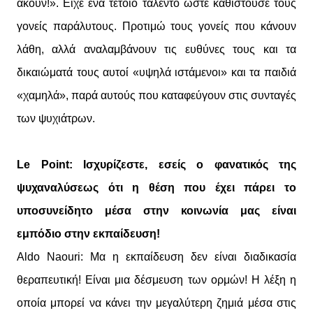
ακούν!». Είχε ένα τέτοιο ταλέντο ώστε καθιστούσε τους
γονείς παράλυτους. Προτιμώ τους γονείς που κάνουν
λάθη, αλλά αναλαμβάνουν τις ευθύνες τους και τα
δικαιώματά τους αυτοί «υψηλά ιστάμενοι» και τα παιδιά
«χαμηλά», παρά αυτούς που καταφεύγουν στις συνταγές
των ψυχιάτρων.
Le Point: Ισχυρίζεστε, εσείς ο φανατικός της
ψυχαναλύσεως ότι η θέση που έχει πάρει το
υποσυνείδητο μέσα στην κοινωνία μας είναι
εμπόδιο στην εκπαίδευση!
Aldo Naouri: Μα η εκπαίδευση δεν είναι διαδικασία
θεραπευτική! Είναι μια δέσμευση των ορμών! Η λέξη η
οποία μπορεί να κάνει την μεγαλύτερη ζημιά μέσα στις