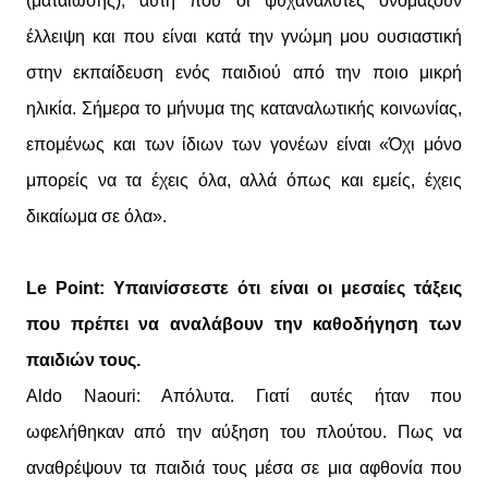
(ματαίωσης), αυτή που οι ψυχαναλυτές ονομάζουν
έλλειψη και που είναι κατά την γνώμη μου ουσιαστική
στην εκπαίδευση ενός παιδιού από την ποιο μικρή
ηλικία. Σήμερα το μήνυμα της καταναλωτικής κοινωνίας,
επομένως και των ίδιων των γονέων είναι «Όχι μόνο
μπορείς να τα έχεις όλα, αλλά όπως και εμείς, έχεις
δικαίωμα σε όλα».
Le Point: Υπαινίσσεστε ότι είναι οι μεσαίες τάξεις
που πρέπει να αναλάβουν την καθοδήγηση των
παιδιών τους.
Aldo Naouri: Απόλυτα. Γιατί αυτές ήταν που
ωφελήθηκαν από την αύξηση του πλούτου. Πως να
αναθρέψουν τα παιδιά τους μέσα σε μια αφθονία που