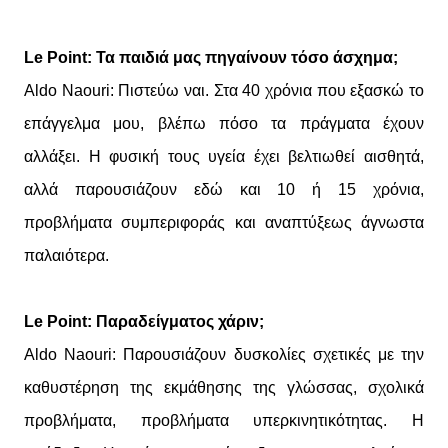
Le Point: Τα παιδιά μας πηγαίνουν τόσο άσχημα;
Aldo Naouri: Πιστεύω ναι. Στα 40 χρόνια που εξασκώ το
επάγγελμα μου, βλέπω πόσο τα πράγματα έχουν
αλλάξει. Η φυσική τους υγεία έχει βελτιωθεί αισθητά,
αλλά παρουσιάζουν εδώ και 10 ή 15 χρόνια,
προβλήματα συμπεριφοράς και αναπτύξεως άγνωστα
παλαιότερα.
Le Point: Παραδείγματος χάριν;
Aldo Naouri: Παρουσιάζουν δυσκολίες σχετικές με την
καθυστέρηση της εκμάθησης της γλώσσας, σχολικά
προβλήματα, προβλήματα υπερκινητικότητας. Η