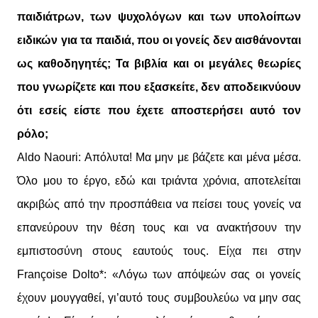
παιδιάτρων, των ψυχολόγων και των υπολοίπων
ειδικών για τα παιδιά, που οι γονείς δεν αισθάνονται
ως καθοδηγητές; Τα βιβλία και οι μεγάλες θεωρίες
που γνωρίζετε και που εξασκείτε, δεν αποδεικνύουν
ότι εσείς είστε που έχετε αποστερήσει αυτό τον
ρόλο;
Aldo Naouri: Απόλυτα! Μα μην με βάζετε και μένα μέσα.
Όλο μου το έργο, εδώ και τριάντα χρόνια, αποτελείται
ακριβώς από την προσπάθεια να πείσει τους γονείς να
επανεύρουν την θέση τους και να ανακτήσουν την
εμπιστοσύνη στους εαυτούς τους. Είχα πει στην
Françoise Dolto*: «Λόγω των απόψεών σας οι γονείς
έχουν μουγγαθεί, γι’αυτό τους συμβουλεύω να μην σας