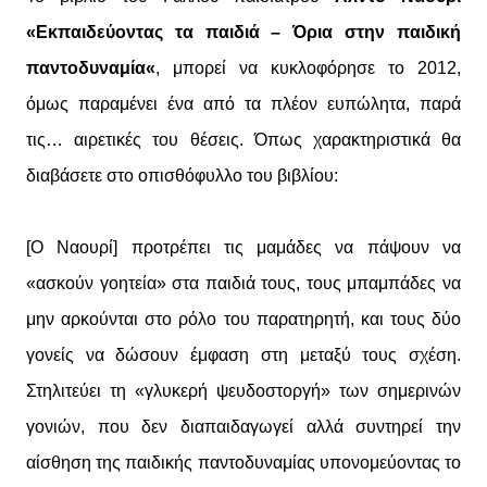
«Εκπαιδεύοντας τα παιδιά – Όρια στην παιδική
παντοδυναμία«
, μπορεί να κυκλοφόρησε το 2012,
όμως παραμένει ένα από τα πλέον ευπώλητα, παρά
τις… αιρετικές του θέσεις. Όπως χαρακτηριστικά θα
διαβάσετε στο οπισθόφυλλο του βιβλίου:
[Ο Ναουρί] προτρέπει τις μαμάδες να πάψουν να
«ασκούν γοητεία» στα παιδιά τους, τους μπαμπάδες να
μην αρκούνται στο ρόλο του παρατηρητή, και τους δύο
γονείς να δώσουν έμφαση στη μεταξύ τους σχέση.
Στηλιτεύει τη «γλυκερή ψευδοστοργή» των σημερινών
γονιών, που δεν διαπαιδαγωγεί αλλά συντηρεί την
αίσθηση της παιδικής παντοδυναμίας υπονομεύοντας το