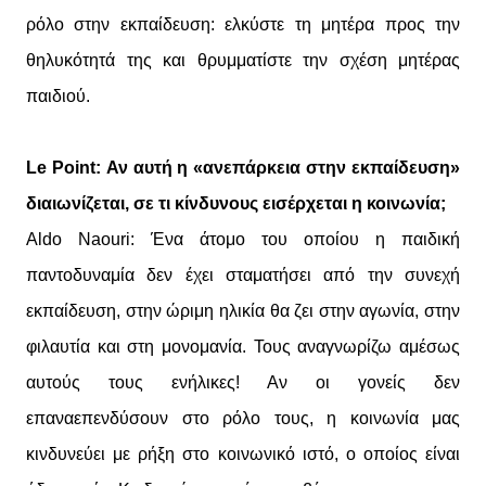
ρόλο στην εκπαίδευση: ελκύστε τη μητέρα προς την
θηλυκότητά της και θρυμματίστε την σχέση μητέρας
παιδιού.
Le Point: Αν αυτή η «ανεπάρκεια στην εκπαίδευση»
διαιωνίζεται, σε τι κίνδυνους εισέρχεται η κοινωνία;
Aldo Naouri: Ένα άτομο του οποίου η παιδική
παντοδυναμία δεν έχει σταματήσει από την συνεχή
εκπαίδευση, στην ώριμη ηλικία θα ζει στην αγωνία, στην
φιλαυτία και στη μονομανία. Τους αναγνωρίζω αμέσως
αυτούς τους ενήλικες! Αν οι γονείς δεν
επαναεπενδύσουν στο ρόλο τους, η κοινωνία μας
κινδυνεύει με ρήξη στο κοινωνικό ιστό, ο οποίος είναι