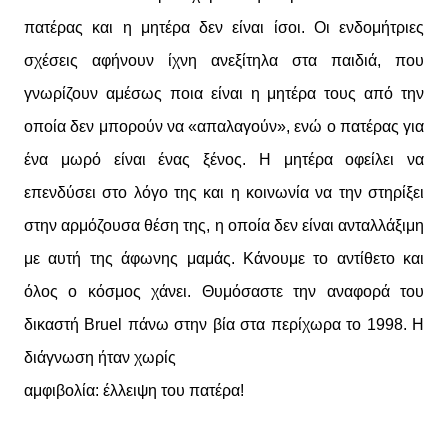
πατέρας και η μητέρα δεν είναι ίσοι. Οι ενδομήτριες
σχέσεις αφήνουν ίχνη ανεξίτηλα στα παιδιά, που
γνωρίζουν αμέσως ποια είναι η μητέρα τους από την
οποία δεν μπορούν να «απαλαγούν», ενώ ο πατέρας για
ένα μωρό είναι ένας ξένος. Η μητέρα οφείλει να
επενδύσει στο λόγο της και η κοινωνία να την στηρίξει
στην αρμόζουσα θέση της, η οποία δεν είναι ανταλλάξιμη
με αυτή της άφωνης μαμάς. Κάνουμε το αντίθετο και
όλος ο κόσμος χάνει. Θυμόσαστε την αναφορά του
δικαστή Bruel πάνω στην βία στα περίχωρα το 1998. Η
διάγνωση ήταν χωρίς
αμφιβολία: έλλειψη του πατέρα!