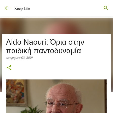
Μετάβαση στο κύριο περιεχόμενο
Keep Life
Aldo Naouri: Όρια στην
παιδική παντοδυναμία
Νοεμβρίου 03, 2019