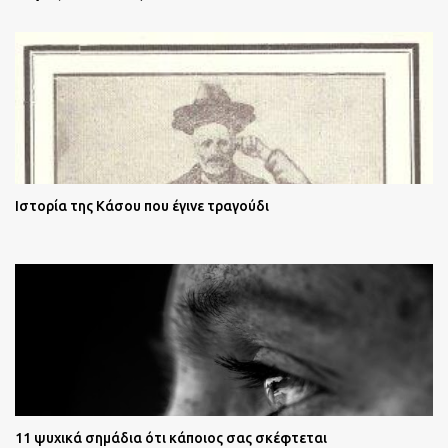
Ιστορία της Κάσου που έγινε τραγούδι
11 ψυχικά σημάδια ότι κάποιος σας σκέφτεται