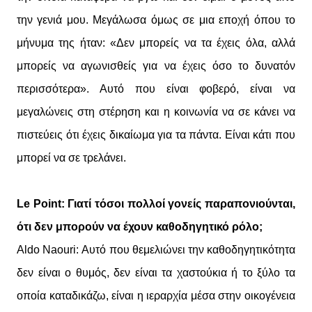
την γενιά μου. Μεγάλωσα όμως σε μια εποχή όπου το
μήνυμα της ήταν: «Δεν μπορείς να τα έχεις όλα, αλλά
μπορείς να αγωνισθείς για να έχεις όσο το δυνατόν
περισσότερα». Αυτό που είναι φοβερό, είναι να
μεγαλώνεις στη στέρηση και η κοινωνία να σε κάνει να
πιστεύεις ότι έχεις δικαίωμα για τα πάντα. Είναι κάτι που
μπορεί να σε τρελάνει.
Le Point: Γιατί τόσοι πολλοί γονείς παραπονιούνται,
ότι δεν μπορούν να έχουν καθοδηγητικό ρόλο;
Aldo Naouri: Αυτό που θεμελιώνει την καθοδηγητικότητα
δεν είναι ο θυμός, δεν είναι τα χαστούκια ή το ξύλο τα
οποία καταδικάζω, είναι η ιεραρχία μέσα στην οικογένεια