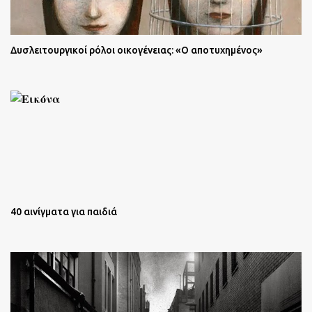
Δυσλειτουργικοί ρόλοι οικογένειας: «Ο αποτυχημένος»
40 αινίγματα για παιδιά