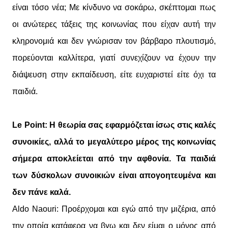
είναι τόσο νέα; Με κίνδυνο να σοκάρω, σκέπτομαι πως
οι ανώτερες τάξεις της κοινωνίας που είχαν αυτή την
κληρονομιά και δεν γνώρισαν τον βάρβαρο πλουτισμό,
πορεύονται καλλίτερα, γιατί συνεχίζουν να έχουν την
διάψευση στην εκπαίδευση, είτε ευχαριστεί είτε όχι τα
παιδιά.
Le Point: Η θεωρία σας εφαρμόζεται ίσως στις καλές
συνοικίες, αλλά το μεγαλύτερο μέρος της κοινωνίας
σήμερα αποκλείεται από την αφθονία. Τα παιδιά
των δύσκολων συνοικιών είναι απογοητευμένα και
δεν πάνε καλά.
Aldo Naouri: Προέρχομαι και εγώ από την μιζέρια, από
την οποία κατάφερα να βγω και δεν είμαι ο μόνος από