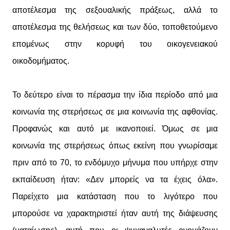
αποτέλεσμα της σεξουαλικής πράξεως, αλλά το
αποτέλεσμα της θελήσεως και των δύο, τοποθετούμενο
επομένως στην κορυφή του οικογενειακού
οικοδομήματος.
Το δεύτερο είναι το πέρασμα την ίδια περίοδο από μια
κοινωνία της στερήσεως σε μια κοινωνία της αφθονίας.
Προφανώς και αυτό με ικανοποιεί. Όμως σε μια
κοινωνία της στερήσεως όπως εκείνη που γνωρίσαμε
πριν από το 70, το ενδόμυχο μήνυμα που υπήρχε στην
εκπαίδευση ήταν: «Δεν μπορείς να τα έχεις όλα».
Παρείχετο μια κατάσταση που το λιγότερο που
μπορούσε να χαρακτηριστεί ήταν αυτή της διάψευσης