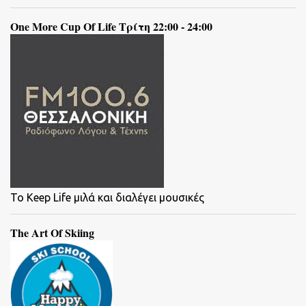
One More Cup Of Life Τρίτη 22:00 - 24:00
To Keep Life μιλά και διαλέγει μουσικές
The Art Of Skiing