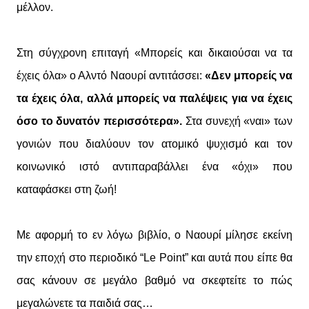
μέλλον.
Στη σύγχρονη επιταγή «Μπορείς και δικαιούσαι να τα
έχεις όλα» ο Αλντό Ναουρί αντιτάσσει:
«Δεν μπορείς να
τα έχεις όλα, αλλά μπορείς να παλέψεις για να έχεις
όσο το δυνατόν περισσότερα».
Στα συνεχή «ναι» των
γονιών που διαλύουν τον ατομικό ψυχισμό και τον
κοινωνικό ιστό αντιπαραβάλλει ένα «όχι» που
καταφάσκει στη ζωή!
Με αφορμή το εν λόγω βιβλίο, ο Ναουρί μίλησε εκείνη
την εποχή στο περιοδικό “Le Point” και αυτά που είπε θα
σας κάνουν σε μεγάλο βαθμό να σκεφτείτε το πώς
μεγαλώνετε τα παιδιά σας…