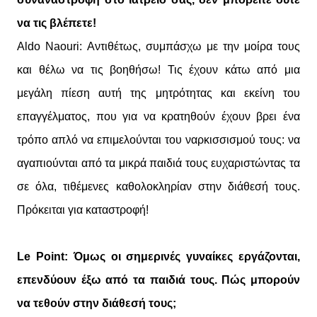
να τις βλέπετε!
Aldo Naouri: Αντιθέτως, συμπάσχω με την μοίρα τους
και θέλω να τις βοηθήσω! Τις έχουν κάτω από μια
μεγάλη πίεση αυτή της μητρότητας και εκείνη του
επαγγέλματος, που για να κρατηθούν έχουν βρει ένα
τρόπο απλό να επιμελούνται του ναρκισσισμού τους: να
αγαπιούνται από τα μικρά παιδιά τους ευχαριστώντας τα
σε όλα, τιθέμενες καθολοκληρίαν στην διάθεσή τους.
Πρόκειται για καταστροφή!
Le Point: Όμως οι σημερινές γυναίκες εργάζονται,
επενδύουν έξω από τα παιδιά τους. Πώς μπορούν
να τεθούν στην διάθεσή τους;