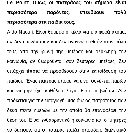
Le Point: Όμως οι πατεράδες του σήμερα είναι
περισσότερο παρόντες, επενδύουν πολύ
περισσότερα στα παιδιά τους.
Aldo Naouri: Είναι θαυμάσιο, αλλά για μια φορά ακόμα,
αν δεν επενδύσουν και δεν αναγνωρισθούν στον ρόλο
τους από την φωνή της μητέρας και ολόκληρη την
κοινωνία, αν θεωρούνται σαν δεύτερες μητέρες, δεν
υπάρχει τίποτα να προσθέσουν στην εκπαίδευση του
παιδιού. Ένας πατέρας μπορεί να είναι συνέχεια παρών
και να μην έχει καθόλου λόγο. Έτσι το βλέπω! Δεν
πρόκειται για την εισαγωγή μιας άδειας πατρότητος των
δέκα πέντε ημερών με την οποία θα επαναφέρει την
θέση του. Είναι ενθαρρυντικό η κοινωνία και οι μητέρες
να δεχτούν, ότι ο πατέρας παίζει σπουδαίο διαλεκτικό