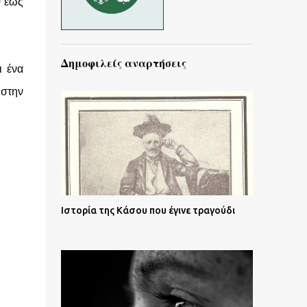
0 έως
Δημοφιλείς αναρτήσεις
ι ένα
 στην
Ιστορία της Κάσου που έγινε τραγούδι