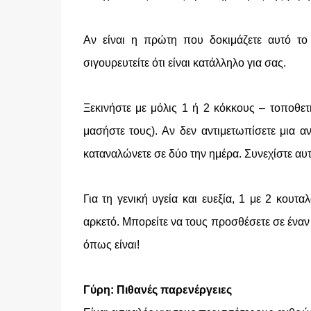
Αν είναι η πρώτη που δοκιμάζετε αυτό το 
σιγουρευτείτε ότι είναι κατάλληλο για σας.
Ξεκινήστε με μόλις 1 ή 2 κόκκους – τοποθε
μασήστε τους). Αν δεν αντιμετωπίσετε μια 
καταναλώνετε σε δύο την ημέρα. Συνεχίστε αυτ
Για τη γενική υγεία και ευεξία, 1 με 2 κου
αρκετό. Μπορείτε να τους προσθέσετε σε έναν
όπως είναι!
Γύρη: Πιθανές παρενέργειες