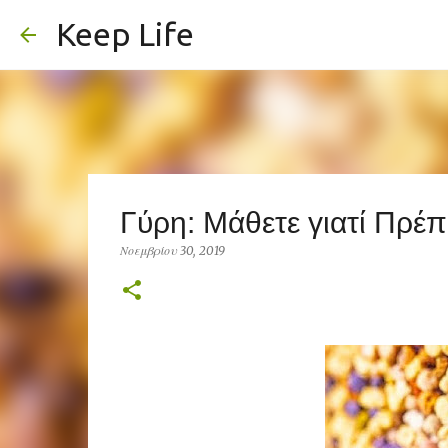
Keep Life
Γύρη: Μάθετε γιατί Πρέπ
Νοεμβρίου 30, 2019