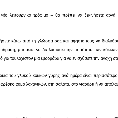
νέο λειτουργικό τρόφιμο – θα πρέπει να ξεκινήσετε αργά
τήσετε κάτω από τη γλώσσα σας και αφήστε τους να διαλυθο
αντίδραση, μπορείτε να διπλασιάσει την ποσότητα των κόκκω
ό για τουλάχιστον μία εβδομάδα για να ενισχύσετε την ανοχή σα
ταλάκια του γλυκού κόκκων γύρης ανά ημέρα είναι περισσότερ
 φρέσκο χυμό λαχανικών, στη σαλάτα, στο γιαούρτι ή να απολα