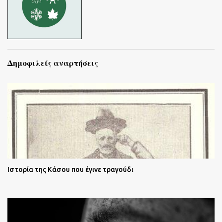
Δημοφιλείς αναρτήσεις
Ιστορία της Κάσου που έγινε τραγούδι