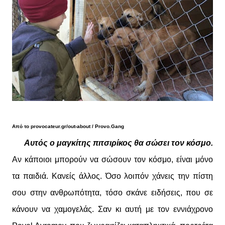
Από το provocateur.gr/out-about / Provo.Gang
Αυτός ο μαγκίτης πιτσιρίκος θα σώσει τον κόσμο.
Αν κάποιοι μπορούν να σώσουν τον κόσμο, είναι μόνο
τα παιδιά. Κανείς άλλος. Όσο λοιπόν χάνεις την πίστη
σου στην ανθρωπότητα, τόσο σκάνε ειδήσεις, που σε
κάνουν να χαμογελάς. Σαν κι αυτή με τον εννιάχρονο