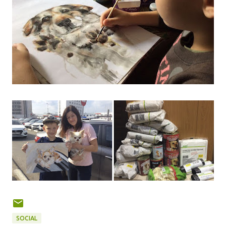
SOCIAL