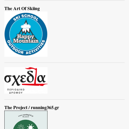
The Art Of Skiing
The Project / running365.gr