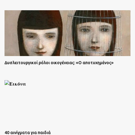
Δυσλειτουργικοί ρόλοι οικογένειας: «Ο αποτυχημένος»
40 αινίγματα για παιδιά