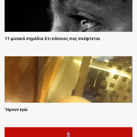
11 ψυχικά σημάδια ότι κάποιος σας σκέφτεται
'Ημουν εγώ