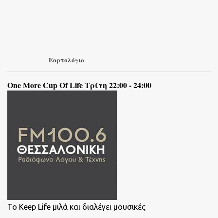
Εορτολόγιο
One More Cup Of Life Τρίτη 22:00 - 24:00
To Keep Life μιλά και διαλέγει μουσικές