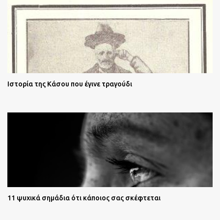
Ιστορία της Κάσου που έγινε τραγούδι
11 ψυχικά σημάδια ότι κάποιος σας σκέφτεται