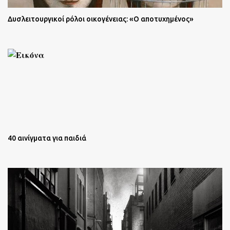
Δυσλειτουργικοί ρόλοι οικογένειας: «Ο αποτυχημένος»
40 αινίγματα για παιδιά