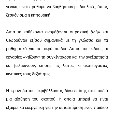
γενικά, είναι πρόθυμα να βοηθήσουν με δουλειές, όπως
ξεσκόνισμα ή κηπουρική.
Αυτά τα καθήκοντα ονομάζονται «πρακτική ζωή» και
θεωρούνται εξίσου σημαντικά με τη γλώσσα και τα
μαθηματικά για τα μικρά παιδιά. Αυτού του είδους οι
εργασίες «χτίζουν» τη συγκέντρωση και την ανεξαρτησία
και βελτιώνουν, επίσης, τις λεπτές κι ακατέργαστες
κινητικές τους δεξιότητες.
Η φροντίδα του περιβάλλοντος δίνει επίσης στα παιδιά
μια αίσθηση του σκοπού, η οποία μπορεί να είναι
εξαιρετικά ευεργετική για την αυτοεκτίμηση ενός παιδιού