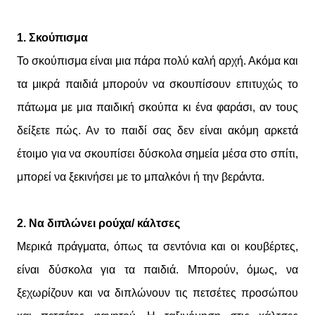
1. Σκούπισμα
Το σκούπισμα είναι μια πάρα πολύ καλή αρχή. Ακόμα και
τα μικρά παιδιά μπορούν να σκουπίσουν επιτυχώς το
πάτωμα με μια παιδική σκούπα κι ένα φαράσι, αν τους
δείξετε πώς. Αν το παιδί σας δεν είναι ακόμη αρκετά
έτοιμο για να σκουπίσει δύσκολα σημεία μέσα στο σπίτι,
μπορεί να ξεκινήσει με το μπαλκόνι ή την βεράντα.
2. Να διπλώνει ρούχα/ κάλτσες
Μερικά πράγματα, όπως τα σεντόνια και οι κουβέρτες,
είναι δύσκολα για τα παιδιά. Μπορούν, όμως, να
ξεχωρίζουν και να διπλώνουν τις πετσέτες προσώπου