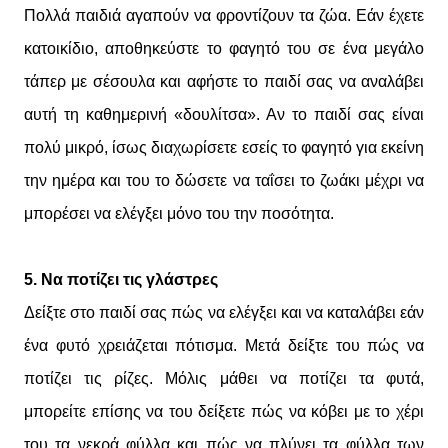
Πολλά παιδιά αγαπούν να φροντίζουν τα ζώα. Εάν έχετε
κατοικίδιο, αποθηκεύστε το φαγητό του σε ένα μεγάλο
τάπερ με σέσουλα και αφήστε το παιδί σας να αναλάβει
αυτή τη καθημερινή «δουλίτσα». Αν το παιδί σας είναι
πολύ μικρό, ίσως διαχωρίσετε εσείς το φαγητό για εκείνη
την ημέρα και του το δώσετε να ταΐσει το ζωάκι μέχρι να
μπορέσει να ελέγξει μόνο του την ποσότητα.
5. Να ποτίζει τις γλάστρες
Δείξτε στο παιδί σας πώς να ελέγξει και να καταλάβει εάν
ένα φυτό χρειάζεται πότισμα. Μετά δείξτε του πώς να
ποτίζει τις ρίζες. Μόλις μάθει να ποτίζει τα φυτά,
μπορείτε επίσης να του δείξετε πώς να κόβει με το χέρι
του τα νεκρά φύλλα και πώς να πλύνει τα φύλλα των