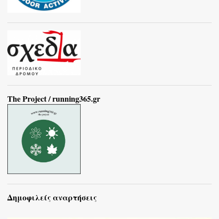
The Project / running365.gr
Δημοφιλείς αναρτήσεις