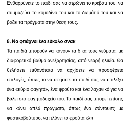
Ενθαρρύνετε το παιδί σας να στρώνει το κρεβάτι του, να
συμμαζεύει το κομοδίνο του και το δωμάτιό του και να
βάζει τα πράγματα στην θέση τους.
8. Να φτιάχνει ένα εύκολο σνακ
Τα παιδιά μπορούν να κάνουν τα δικά τους γεύματα, με
διαφορετικό βαθμό ανεξαρτησίας, από νεαρή ηλικία. Θα
θελήσετε πιθανότατα να αρχίσετε να προσφέρετε
επιλογές, όπως το να αφήσετε το παιδί σας να επιλέξει
ένα «κύριο φαγητό», ένα φρούτο και ένα λαχανικό για να
βάλει στο φαγητοδοχείο του. Το παιδί σας μπορεί επίσης
να κάνει απλά πράγματα, όπως ένα σάντουιτς με
φυστικοβούτυρο, να πλύνει τα φρούτα κλπ.