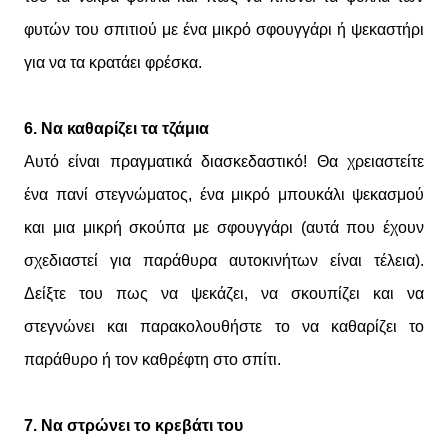
φυτών του σπιτιού με ένα μικρό σφουγγάρι ή ψεκαστήρι
για να τα κρατάει φρέσκα.
6. Να καθαρίζει τα τζάμια
Αυτό είναι πραγματικά διασκεδαστικό! Θα χρειαστείτε
ένα πανί στεγνώματος, ένα μικρό μπουκάλι ψεκασμού
και μια μικρή σκούπα με σφουγγάρι (αυτά που έχουν
σχεδιαστεί για παράθυρα αυτοκινήτων είναι τέλεια).
Δείξτε του πως να ψεκάζει, να σκουπίζει και να
στεγνώνει και παρακολουθήστε το να καθαρίζει το
παράθυρο ή τον καθρέφτη στο σπίτι.
7. Να στρώνει το κρεβάτι του