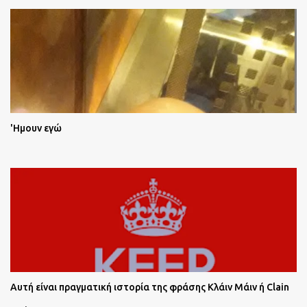
'Ημουν εγώ
Αυτή είναι πραγματική ιστορία της φράσης Κλάιν Μάιν ή Clain