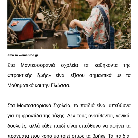
Από το womantoc.gr
Στα Μοντεσσορανιά σχολεία τα καθήκοντα της
«πρακτικής ζωής» είναι εξίσου σημαντικά με τα
Μαθηματικά και την Γλώσσα.
Στα Μοντεσσοριανά Σχολεία, τα παιδιά είναι υπεύθυνα
για τη φροντίδα της τάξης. Δεν τους ανατίθενται, γενικά,
δουλειές, αλλά κάθε παιδί είναι υπεύθυνο να αφήνει τα
πράγματα που χρησιμοποιεί όπως τα βρήκε. Τα παιδιά,