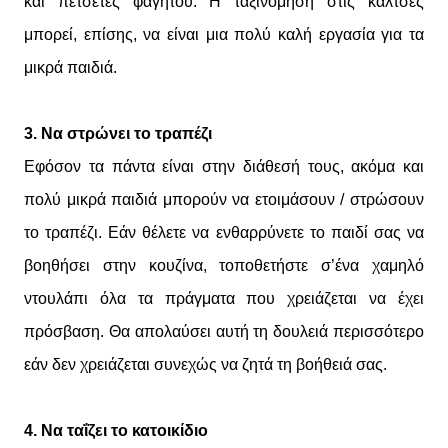
και πετσέτες φαγητού. Η ταξινόμηση στις κάλτσες
μπορεί, επίσης, να είναι μια πολύ καλή εργασία για τα
μικρά παιδιά.
3. Να στρώνει το τραπέζι
Εφόσον τα πάντα είναι στην διάθεσή τους, ακόμα και
πολύ μικρά παιδιά μπορούν να ετοιμάσουν / στρώσουν
το τραπέζι. Εάν θέλετε να ενθαρρύνετε το παιδί σας να
βοηθήσει στην κουζίνα, τοποθετήστε σ’ένα χαμηλό
ντουλάπι όλα τα πράγματα που χρειάζεται να έχει
πρόσβαση. Θα απολαύσει αυτή τη δουλειά περισσότερο
εάν δεν χρειάζεται συνεχώς να ζητά τη βοήθειά σας.
4. Να ταΐζει το κατοικίδιο