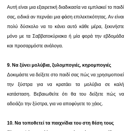
Αυτή είναι μια εξαιρετική διαδικασία να εμπλακεί το παιδί
σας, ειδικά αν περνάει μια φάση επιλεκτικότητας. Αν είναι
πολύ δύσκολο να το κάνει αυτό κάθε μέρα, ξεκινήστε
μόνο με τα Σαββατοκύριακα ή μία φορά την εβδομάδα
και προσαρμόστε ανάλογα.
9. Να ξύνει μολύβια, ξυλομπογιές, κηρομπογιές
Δοκιμάστε να δείξετε στο παιδί σας πώς να χρησιμοποιεί
την ξύστρα για να κρατάει τα μολύβια σε καλή
κατάσταση. Βεβαιωθείτε ότι θα του δείξετε πώς να
αδειάζει την ξύστρα, για να αποφύγετε το χάος.
10. Να τοποθετεί τα παιχνίδια του στη θέση τους