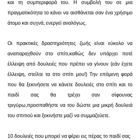
και τη συμπεριφορά του. Η συμβολή του σε μια
πραγματικότητα το κάνει να αισθάνεται σαν ένα χρήσιμο
άτομο και συχνά, ενεργεί αναλόγως.
Οι πρακτικές δραστηριότητες ζωής είναι εύκολο να
αναπαραχθούν στο σπίτι,καθώς δεν υπάρχει ποτέ
έλλειψη από δουλειές που πρέπει να γίνουν (εάν έχετε
έλλειψη, στείλτε τα στο σπίτι μου!) Την επόμενη φορά
που θα ξεκινήσετε να κάνετε δουλειές στο σπίτι και το
παιδί σας θα τρέχει σαν σίφουνας
τριγύρω,προσπαθήστε να του δώστε μια μικρή δουλειά
του σπιτιού και ξεκινήστε μαζί να συμμαζεύετε.
10 δουλειές που μπορεί να φέρει εις πέρας το παιδί σας