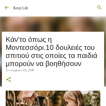
Μετάβαση στο κύριο περιεχόμενο
Keep Life
Κάν'το όπως η
Μοντεσσόρι.10 δουλειές του
σπιτιού στις οποίες τα παιδιά
μπορούν να βοηθήσουν
Σεπτεμβρίου 02, 2019