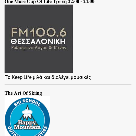
One More Cup Of Life Τρίτη 22:00 - 24:00
To Keep Life μιλά και διαλέγει μουσικές
The Art Of Skiing