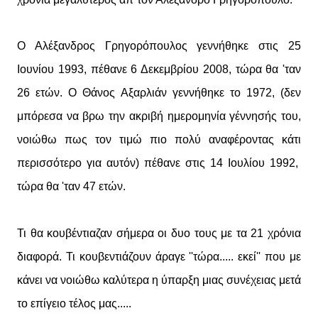
Ο Αλέξανδρος Γρηγορόπουλος γεννήθηκε στις 25
Ιουνίου 1993, πέθανε 6 Δεκεμβρίου 2008, τώρα θα 'ταν
26 ετών. Ο Θάνος Αξαρλιάν γεννήθηκε το 1972, (δεν
μπόρεσα να βρω την ακριβή ημερομηνία γέννησής του,
νοιώθω πως τον τιμώ πιο πολύ αναφέροντας κάτι
περισσότερο για αυτόν) πέθανε στις 14 Ιουλίου 1992,
τώρα θα 'ταν 47 ετών.
Τι θα κουβέντιαζαν σήμερα οι δυο τους με τα 21 χρόνια
διαφορά. Τι κουβεντιάζουν άραγε ''τώρα..... εκεί'' που με
κάνει να νοιώθω καλύτερα η ύπαρξη μιας συνέχειας μετά
το επίγειο τέλος μας.....