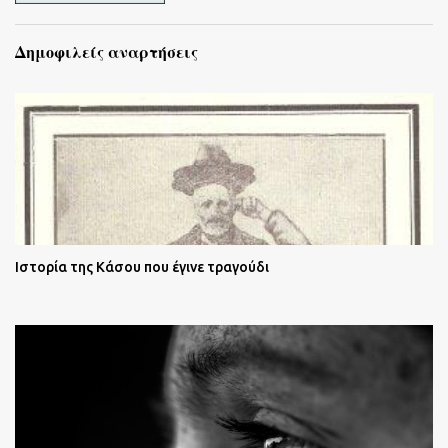
Δημοφιλείς αναρτήσεις
Ιστορία της Κάσου που έγινε τραγούδι