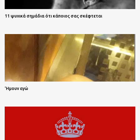
11 ψυχικά σημάδια ότι κάποιος σας σκέφτεται
'Ημουν εγώ