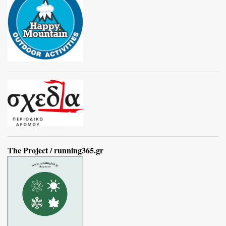
The Project / running365.gr