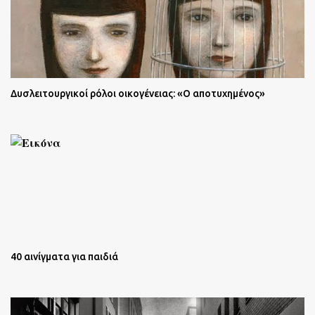
Δυσλειτουργικοί ρόλοι οικογένειας: «Ο αποτυχημένος»
40 αινίγματα για παιδιά