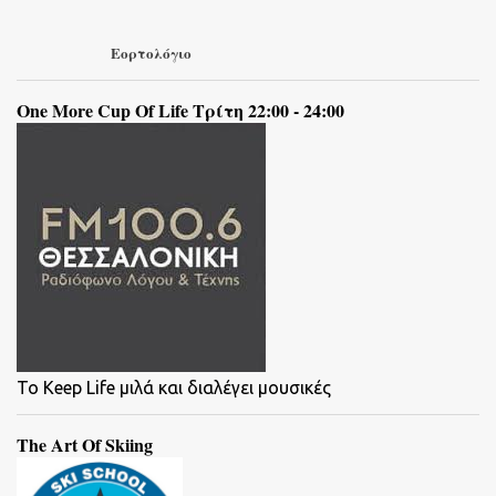
Εορτολόγιο
One More Cup Of Life Τρίτη 22:00 - 24:00
To Keep Life μιλά και διαλέγει μουσικές
The Art Of Skiing