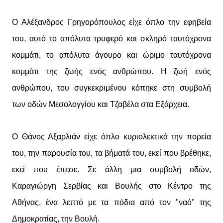
Ο Αλέξανδρος Γρηγορόπουλος είχε όπλο την εφηβεία
του, αυτό το απόλυτα τρυφερό και σκληρό ταυτόχρονα
κομμάτι, το απόλυτα άγουρο και ώριμο ταυτόχρονα
κομμάτι της ζωής ενός ανθρώπου. Η ζωή ενός
ανθρώπου, του συγκεκριμένου κόπηκε στη συμβολή
των οδών Μεσολογγίου και Τζαβέλα στα Εξάρχεια.
Ο Θάνος Αξαρλιάν είχε όπλο κυριολεκτικά την πορεία
του, την παρουσία του, τα βήματά του, εκεί που βρέθηκε,
εκεί που έπεσε. Σε άλλη μια συμβολή οδών,
Καραγιώργη Σερβίας και Βουλής στο Κέντρο της
Αθήνας, ένα λεπτό με τα πόδια από τον ''ναό'' της
Δημοκρατίας, την Βουλή.