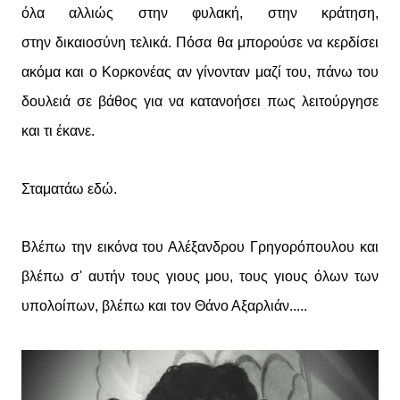
όλα αλλιώς στην φυλακή, στην κράτηση,
στην
δικαιοσύνη τελικά
. Πόσα θα μπορούσε να κερδίσει
ακόμα και ο Κορκονέας αν γίνονταν μαζί του, πάνω του
δουλειά σε βάθος για να κατανοήσει πως λειτούργησε
και τι έκανε.
Σταματάω εδώ.
Βλέπω την εικόνα του Αλέξανδρου Γρηγορόπουλου και
βλέπω σ' αυτήν τους γιους μου, τους γιους όλων των
υπολοίπων, βλέπω και τον Θάνο Αξαρλιάν.....