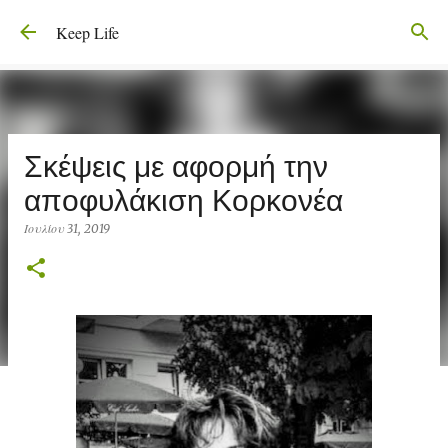
Μετάβαση στο κύριο περιεχόμενο
Keep Life
Σκέψεις με αφορμή την
αποφυλάκιση Κορκονέα
Ιουλίου 31, 2019