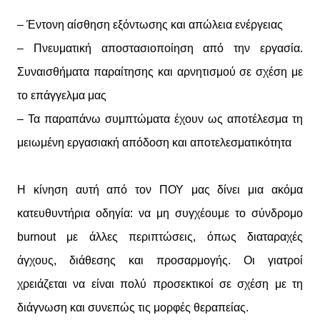
– Έντονη αίσθηση εξόντωσης και απώλεια ενέργειας
– Πνευματική αποστασιοποίηση από την εργασία.
Συναισθήματα παραίτησης και αρνητισμού σε σχέση με
το επάγγελμα μας
– Τα παραπάνω συμπτώματα έχουν ως αποτέλεσμα τη
μειωμένη εργασιακή απόδοση και αποτελεσματικότητα
Η κίνηση αυτή από τον ΠΟΥ μας δίνει μια ακόμα
κατευθυντήρια οδηγία: να μη συγχέουμε το σύνδρομο
burnout με άλλες περιπτώσεις, όπως διαταραχές
άγχους, διάθεσης και προσαρμογής. Οι γιατροί
χρειάζεται να είναι πολύ προσεκτικοί σε σχέση με τη
διάγνωση και συνεπώς τις μορφές θεραπείας.