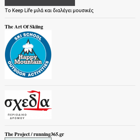
To Keep Life μιλά και διαλέγει μουσικές
The Art Of Skiing
The Project / running365.gr