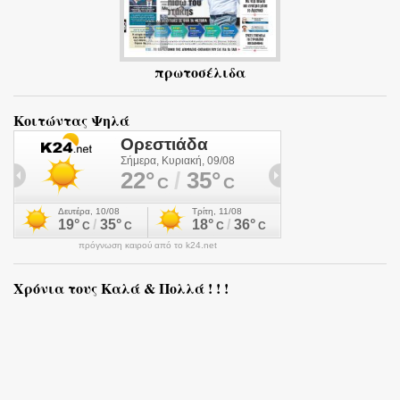
πρωτοσέλιδα
Κοιτώντας Ψηλά
πρόγνωση καιρού από το k24.net
Χρόνια τους Καλά & Πολλά ! ! !