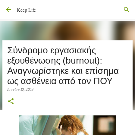
Μετάβαση στο κύριο περιεχόμενο
Keep Life
Σύνδρομο εργασιακής
εξουθένωσης (burnout):
Αναγνωρίστηκε και επίσημα
ως ασθένεια από τον ΠΟΥ
Ιουνίου 10, 2019