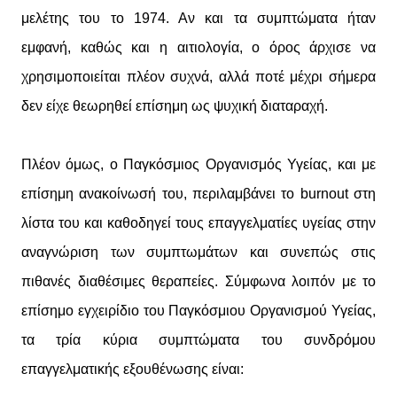
μελέτης του το 1974. Αν και τα συμπτώματα ήταν
εμφανή, καθώς και η αιτιολογία, ο όρος άρχισε να
χρησιμοποιείται πλέον συχνά, αλλά ποτέ μέχρι σήμερα
δεν είχε θεωρηθεί επίσημη ως ψυχική διαταραχή.
Πλέον όμως, ο Παγκόσμιος Οργανισμός Υγείας, και με
επίσημη ανακοίνωσή του, περιλαμβάνει το burnout στη
λίστα του και καθοδηγεί τους επαγγελματίες υγείας στην
αναγνώριση των συμπτωμάτων και συνεπώς στις
πιθανές διαθέσιμες θεραπείες. Σύμφωνα λοιπόν με το
επίσημο εγχειρίδιο του Παγκόσμιου Οργανισμού Υγείας,
τα τρία κύρια συμπτώματα του συνδρόμου
επαγγελματικής εξουθένωσης είναι: