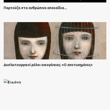
Παρτούζα στα ανθρώπινα αποκαΐδια....
Δυσλειτουργικοί ρόλοι οικογένειας: «Ο αποτυχημένος»