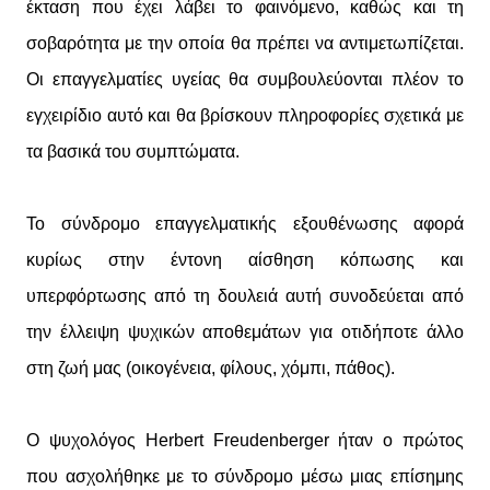
έκταση που έχει λάβει το φαινόμενο, καθώς και τη
σοβαρότητα με την οποία θα πρέπει να αντιμετωπίζεται.
Οι επαγγελματίες υγείας θα συμβουλεύονται πλέον το
εγχειρίδιο αυτό και θα βρίσκουν πληροφορίες σχετικά με
τα βασικά του συμπτώματα.
Το σύνδρομο επαγγελματικής εξουθένωσης αφορά
κυρίως στην έντονη αίσθηση κόπωσης και
υπερφόρτωσης από τη δουλειά αυτή συνοδεύεται από
την έλλειψη ψυχικών αποθεμάτων για οτιδήποτε άλλο
στη ζωή μας (οικογένεια, φίλους, χόμπι, πάθος).
Ο ψυχολόγος Herbert Freudenberger ήταν ο πρώτος
που ασχολήθηκε με το σύνδρομο μέσω μιας επίσημης