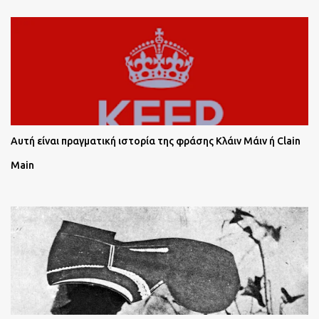
Αυτή είναι πραγματική ιστορία της φράσης Κλάιν Μάιν ή Clain
Main