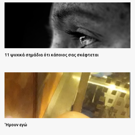
11 ψυχικά σημάδια ότι κάποιος σας σκέφτεται
'Ημουν εγώ