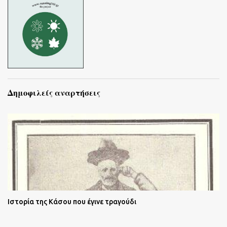
Δημοφιλείς αναρτήσεις
Ιστορία της Κάσου που έγινε τραγούδι