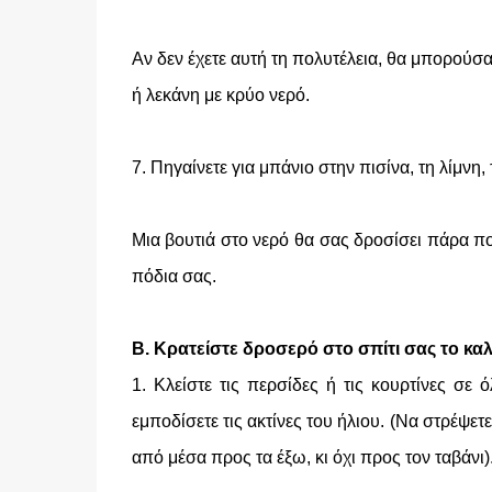
Αν δεν έχετε αυτή τη πολυτέλεια, θα μπορούσα
ή λεκάνη με κρύο νερό.
7. Πηγαίνετε για μπάνιο στην πισίνα, τη λίμνη
Μια βουτιά στο νερό θα σας δροσίσει πάρα πο
πόδια σας.
Β. Κρατείστε δροσερό στο σπίτι σας το κα
1. Κλείστε τις περσίδες ή τις κουρτίνες σε
εμποδίσετε τις ακτίνες του ήλιου. (Να στρέψετ
από μέσα προς τα έξω, κι όχι προς τον ταβάνι)