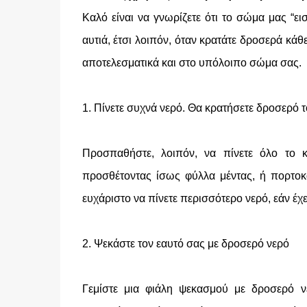
Καλό είναι να γνωρίζετε ότι το σώμα μας “ει
αυτιά, έτσι λοιπόν, όταν κρατάτε δροσερά κάθ
αποτελεσματικά και στο υπόλοιπο σώμα σας.
1. Πίνετε συχνά νερό. Θα κρατήσετε δροσερό τ
Προσπαθήστε, λοιπόν, να πίνετε όλο το κ
προσθέτοντας ίσως φύλλα μέντας, ή πορτοκα
ευχάριστο να πίνετε περισσότερο νερό, εάν έχ
2. Ψεκάστε τον εαυτό σας με δροσερό νερό
Γεμίστε μια φιάλη ψεκασμού με δροσερό ν