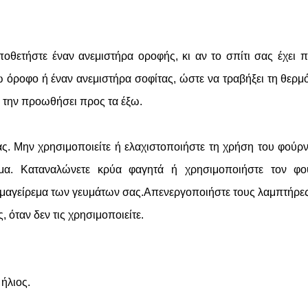
οποθετήστε έναν ανεμιστήρα οροφής, κι αν το σπίτι σας έχει 
 όροφο ή έναν ανεμιστήρα σοφίτας, ώστε να τραβήξει τη θερμ
 την προωθήσει προς τα έξω.
ας. Μην χρησιμοποιείτε ή ελαχιστοποιήστε τη χρήση του φούρ
ρεμα. Καταναλώνετε κρύα φαγητά ή χρησιμοποιήστε τον φο
ο μαγείρεμα των γευμάτων σας.Απενεργοποιήστε τους λαμπτήρες
, όταν δεν τις χρησιμοποιείτε.
 ήλιος.