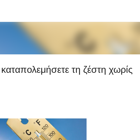
Μετάβαση στο κύριο περιεχόμενο
 καταπολεμήσετε τη ζέστη χωρίς