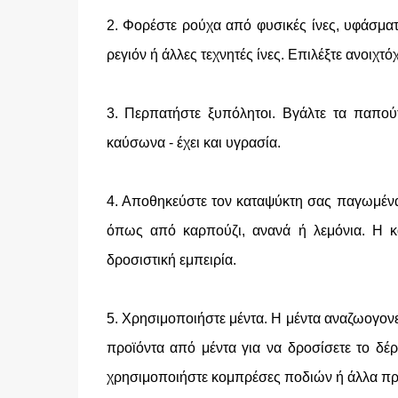
2. Φορέστε ρούχα από φυσικές ίνες, υφάσματ
ρεγιόν ή άλλες τεχνητές ίνες. Επιλέξτε ανοιχ
3. Περπατήστε ξυπόλητοι. Βγάλτε τα παπούτ
καύσωνα - έχει και υγρασία.
4. Αποθηκεύστε τον καταψύκτη σας παγωμέν
όπως από καρπούζι, ανανά ή λεμόνια. Η κ
δροσιστική εμπειρία.
5. Χρησιμοποιήστε μέντα. Η μέντα αναζωογονε
προϊόντα από μέντα για να δροσίσετε το δέ
χρησιμοποιήστε κομπρέσες ποδιών ή άλλα πρ