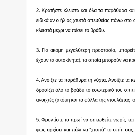
2. Κρατήστε κλειστά και όλα τα παράθυρα και 
ειδικά αν ο ήλιος χτυπά απευθείας πάνω στο σ
κλειστά μέχρι να πέσει το βράδυ.
3. Για ακόμη μεγαλύτερη προστασία, μπορεί
έχουν τα αυτοκίνητα), τα οποία μπορούν να κ
4. Ανοίξτε τα παράθυρα τη νύχτα. Ανοίξτε τα 
δροσίζει όλο το βράδυ το εσωτερικό του σπιτι
ανοιχτές (ακόμη και τα φύλλα της ντουλάπας κα
5. Φροντίστε το πρωί να σηκωθείτε νωρίς και 
φως αρχίσει και πάλι να “χτυπά” το σπίτι σας.