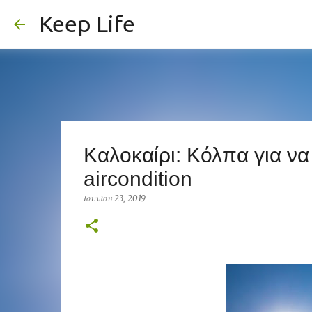
Keep Life
Καλοκαίρι: Κόλπα για να
aircondition
Ιουνίου 23, 2019