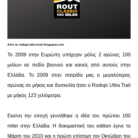
Από το
rodopi-ultra-trail.blogspot.com
To 2009 στην Ευρώπη υπήρχαν μόλις 2 αγώνες 100
μιλίων σε πεδίο βουνού και κανείς από αυτούς στην
Ελλάδα. Το 2009 στην πατρίδα μας ο μεγαλύτερος
αγώνας σε μήκος και δυσκολία ήταν ο Rodopi Ultra Trail
με μήκος 123 χιλιόμετρα.
Εκείνη την εποχή γεννήθηκε η ιδέα του πρώτου 100
miler στην Ελλάδα. Η δοκιμαστική του edition έγινε το
Μάρτη του 2010 και η πρώτη επίσημη τον Οκτώβρη του