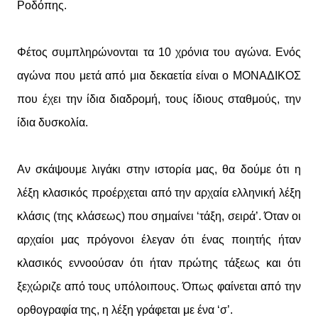
Ροδόπης.
Φέτος συμπληρώνονται τα 10 χρόνια του αγώνα. Ενός
αγώνα που μετά από μια δεκαετία είναι ο ΜΟΝΑΔΙΚΟΣ
που έχει την ίδια διαδρομή, τους ίδιους σταθμούς, την
ίδια δυσκολία.
Αν σκάψουμε λιγάκι στην ιστορία μας, θα δούμε ότι η
λέξη κλασικός προέρχεται από την αρχαία ελληνική λέξη
κλάσις (της κλάσεως) που σημαίνει ‘τάξη, σειρά’. Όταν οι
αρχαίοι μας πρόγονοι έλεγαν ότι ένας ποιητής ήταν
κλασικός εννοούσαν ότι ήταν πρώτης τάξεως και ότι
ξεχώριζε από τους υπόλοιπους. Όπως φαίνεται από την
ορθογραφία της, η λέξη γράφεται με ένα ‘σ’.