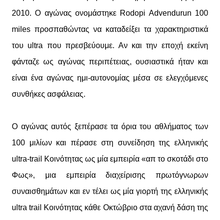
2010. Ο αγώνας ονομάστηκε Rodopi Advendurun 100
miles προσπαθώντας να καταδείξει τα χαρακτηριστικά
του ultra που πρεσβεύουμε. Αν και την εποχή εκείνη
φάνταζε ως αγώνας περιπέτειας, ουσιαστικά ήταν και
είναι ένα αγώνας ημι-αυτονομίας μέσα σε ελεγχόμενες
συνθήκες ασφάλειας.
Ο αγώνας αυτός ξεπέρασε τα όρια του αθλήματος των
100 μιλίων και πέρασε στη συνείδηση της ελληνικής
ultra-trail Κοινότητας ως μία εμπειρία «απ το σκοτάδι στο
Φως», μια εμπειρία διαχείρισης πρωτόγνωρων
συναισθημάτων και εν τέλει ως μία γιορτή της ελληνικής
ultra trail Κοινότητας κάθε Οκτώβριο στα αχανή δάση της