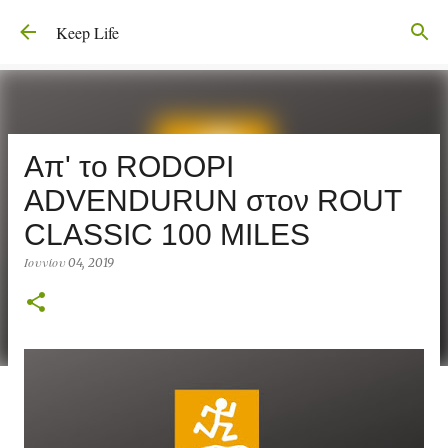
Μετάβαση στο κύριο περιεχόμενο
Keep Life
Aπ' το RODOPI
ADVENDURUN στον ROUT
CLASSIC 100 MILES
Ιουνίου 04, 2019