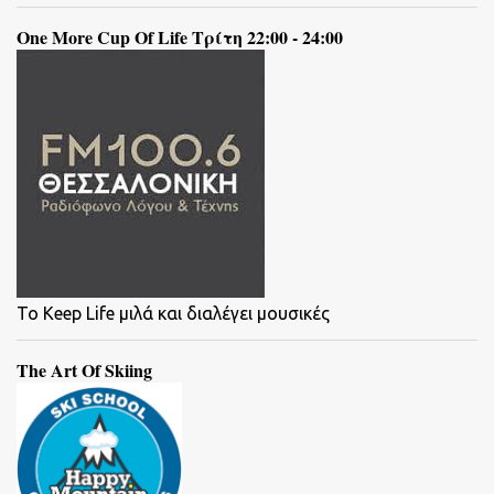
One More Cup Of Life Τρίτη 22:00 - 24:00
To Keep Life μιλά και διαλέγει μουσικές
The Art Of Skiing