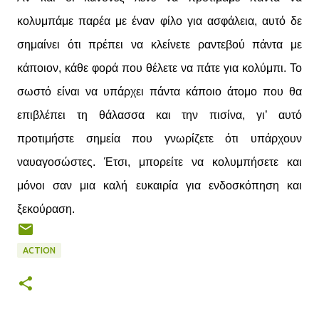
κολυμπάμε παρέα με έναν φίλο για ασφάλεια, αυτό δε
σημαίνει ότι πρέπει να κλείνετε ραντεβού πάντα με
κάποιον, κάθε φορά που θέλετε να πάτε για κολύμπι. Το
σωστό είναι να υπάρχει πάντα κάποιο άτομο που θα
επιβλέπει τη θάλασσα και την πισίνα, γι’ αυτό
προτιμήστε σημεία που γνωρίζετε ότι υπάρχουν
ναυαγοσώστες. Έτσι, μπορείτε να κολυμπήσετε και
μόνοι σαν μια καλή ευκαιρία για ενδοσκόπηση και
ξεκούραση.
ACTION