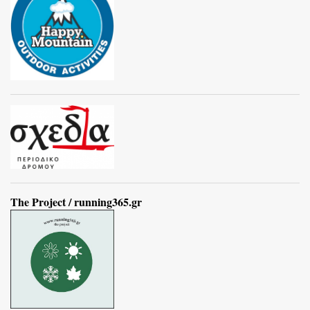
The Project / running365.gr