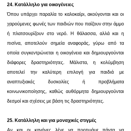
24. Κατάλληλο για οικογένειες
Όπου υπάρχει παραλία το καλοκαίρι, ακούγονται και οι
χαρούμενες φωνές των παιδιών που παίζουν στην άμμο
ή πλατσουρίζουν στο νερό. Η θάλασσα, αλλά και η
πισίνα, αποτελούν σημεία αναφοράς, γύρω από τα
οποία συγκεντρώνεται η οικογένεια και δημιουργούνται
διάφορες δραστηριότητες. Μάλιστα, η κολύμβηση
αποτελεί την καλύτερη επιλογή για παιδιά με
αναπτυξιακές δυσκολίες ή προβλήματα
κοινωνικοποίησης, καθώς αυθόρμητα δημιουργούνται
δεσμοί και σχέσεις με βάση τις δραστηριότητες.
25. Κατάλληλη και για μοναχικές στιγμές
Αν και οι κανόνες λένε να προτιμάμε πάντα να