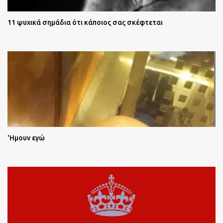
11 ψυχικά σημάδια ότι κάποιος σας σκέφτεται
'Ημουν εγώ