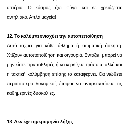
αστέρια. Ο κόσμος έχει φύγει και δε χρειάζεστε
αντηλιακό. Απλά μαγεία!
12. Το κολύμπι ενισχύει την αυτοπεποίθηση
Αυτό ισχύει για κάθε άθλημα ή σωματική άσκηση.
Χτίζουν αυτοπεποίθηση και σιγουριά. Εντάξει, μπορεί να
μην είστε πρωταθλητές ή να κερδίζετε τρόπαια, αλλά και
η τακτική κολύμβηση επίσης το καταφέρνει. Θα νιώθετε
περισσότερο δυναμικοί, έτοιμοι να αντιμετωπίσετε τις
καθημερινές δυσκολίες.
13. Δεν έχει ημερομηνία λήξης