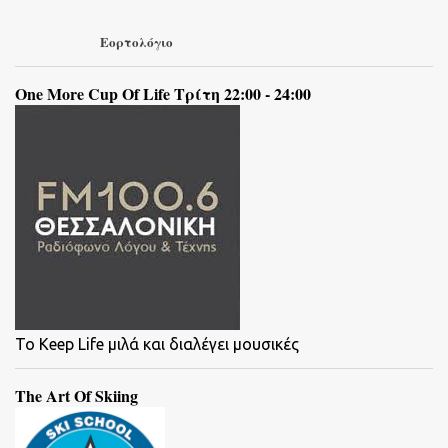
Εορτολόγιο
One More Cup Of Life Τρίτη 22:00 - 24:00
To Keep Life μιλά και διαλέγει μουσικές
The Art Of Skiing