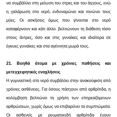
να συμβάλλει στη μείωση του στρες και του άγχους, ενώ
η χαλάρωση στο νερό, ενδυναμώνει και τονώνει τους
μύες. Οι ασκήσεις όμως που γίνονται στο νερό
καταφέρνουν και κάτι άλλο· βελτιώνουν τη διάθεση τόσο
στους άντρες, όσο και στις γυναίκες και ιδιαίτερα σε
έγκυες γυναίκες και στα αγέννητα μωρά τους.
21. Βοηθά άτομα με χρόνιες παθήσεις και
μετεγχειρητικές ενοχλήσεις
Η γυμναστική στο νερό συμβάλλει στην ανακούφιση από
χρόνιες ασθένειες. Για όσους πάσχουν από αρθρίτιδα, η
κολύμβηση βελτιώνει τη χρήση των επηρεαζόμενων
αρθρώσεων, χωρίς όμως να επιβαρύνει τα συμπτώματα.
Οι ασθενείς με ρευματοειδή αρθρίτιδα έχουν