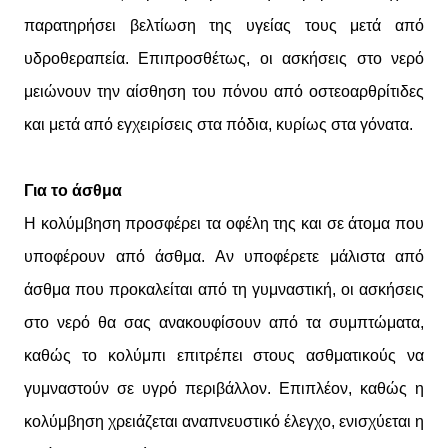
παρατηρήσει βελτίωση της υγείας τους μετά από
υδροθεραπεία. Επιπροσθέτως, οι ασκήσεις στο νερό
μειώνουν την αίσθηση του πόνου από οστεοαρθρίτιδες
και μετά από εγχειρίσεις στα πόδια, κυρίως στα γόνατα.
Για το άσθμα
Η κολύμβηση προσφέρει τα οφέλη της και σε άτομα που
υποφέρουν από άσθμα. Αν υποφέρετε μάλιστα από
άσθμα που προκαλείται από τη γυμναστική, οι ασκήσεις
στο νερό θα σας ανακουφίσουν από τα συμπτώματα,
καθώς το κολύμπι επιτρέπει στους ασθματικούς να
γυμναστούν σε υγρό περιβάλλον. Επιπλέον, καθώς η
κολύμβηση χρειάζεται αναπνευστικό έλεγχο, ενισχύεται η