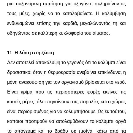
μια αυξανόμενη απαίτηση για οξυγόνο, σκληραίνοντας
τους μύες, χωρίς να το καταλαβαίνετε. Η κολύμβηση
ενδυναμώνει επίσης την καρδιά, μεγαλώνοντάς τη και
οδηγώντας σε καλύτερη κυκλοφορία του αίματος.
11. Η λύση στη ζέστη
Δεν αποτελεί αποκάλυψη το γεγονός ότι το κολύμπι είναι
δροσιστικό: όταν η θερμοκρασία ανεβαίνει επικίνδυνα, η
μόνη ανακούφιση για τον οργανισμό βρίσκεται στο νερό.
Είναι κρίμα που τις περισσότερες φορές εκείνες τις
καυτές μέρες, όλοι πηγαίνουν στις παραλίες και ο χώρος
είναι περιορισμένος για να κολυμπήσουμε. Ως εκ τούτου,
κάποιοι προτιμούν να απολαμβάνουν το κολύμπι αργά
το απόγευμα και το βράδυ σε πισίνα, κάτω από τα