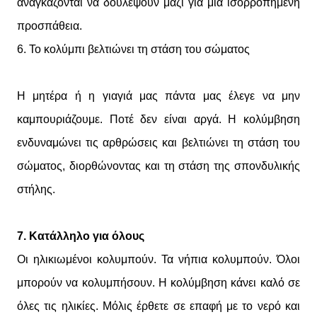
αναγκάζονται να δουλέψουν μαζί για μια ισορροπημένη
προσπάθεια.
6. Το κολύμπι βελτιώνει τη στάση του σώματος
Η μητέρα ή η γιαγιά μας πάντα μας έλεγε να μην
καμπουριάζουμε. Ποτέ δεν είναι αργά. Η κολύμβηση
ενδυναμώνει τις αρθρώσεις και βελτιώνει τη στάση του
σώματος, διορθώνοντας και τη στάση της σπονδυλικής
στήλης.
7. Κατάλληλο για όλους
Οι ηλικιωμένοι κολυμπούν. Τα νήπια κολυμπούν. Όλοι
μπορούν να κολυμπήσουν. Η κολύμβηση κάνει καλό σε
όλες τις ηλικίες. Μόλις έρθετε σε επαφή με το νερό και