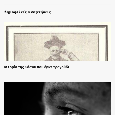
Δημοφιλείς αναρτήσεις
Ιστορία της Κάσου που έγινε τραγούδι