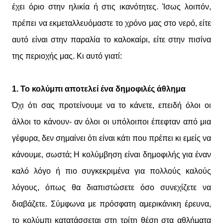
έχει όριο στην ηλικία ή στις ικανότητες. Ίσως λοιπόν,
πρέπει να εκμεταλλευόμαστε το χρόνο μας στο νερό, είτε
αυτό είναι στην παραλία το καλοκαίρι, είτε στην πισίνα
της περιοχής μας. Κι αυτό γιατί:
1. Το κολύμπι αποτελεί ένα δημοφιλές άθλημα
Όχι ότι σας προτείνουμε να το κάνετε, επειδή όλοι οι
άλλοι το κάνουν- αν όλοι οι υπόλοιποι έπεφταν από μια
γέφυρα, δεν σημαίνει ότι είναι κάτι που πρέπει κι εμείς να
κάνουμε, σωστά; Η κολύμβηση είναι δημοφιλής για έναν
καλό λόγο ή πιο συγκεκριμένα για πολλούς καλούς
λόγους, όπως θα διαπιστώσετε όσο συνεχίζετε να
διαβάζετε. Σύμφωνα με πρόσφατη αμερικάνικη έρευνα,
το κολύμπι κατατάσσεται στη τρίτη θέση στα αθλήματα