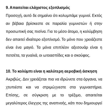
9. Απαιτείται ελάχιστος εξοπλισμός
Προσοχή, αυτό δε σημαίνει ότι κολυμπάμε γυμνοί. Εκτός
αν βέβαια βρίσκεστε σε παραλία γυμνιστών ή στην
προσωπική σας πισίνα. Για το μέσο άτομο, η κολύμβηση
δεν απαιτεί ιδιαίτερο εξοπλισμό. Το μόνο που χρειάζεστε
είναι ένα μαγιό. Τα μόνα επιπλέον αξεσουάρ είναι η
πετσέτα, τα γυαλιά, οι ωτοασπίδες και ο σκούφος.
10. Το κολύμπι είναι η καλύτερη αεροβική άσκηση
Ακριβώς. Δεν χρειάζεται πια να ιδρώνετε στα όργανα, να
χτυπιέστε και να στριμώχνεστε στα γυμναστήρια.
Επίσης, σε σύγκριση με το τρέξιμο, απαιτείται
μεγαλύτερος έλεγχος της αναπνοής, κάτι που δημιουργεί