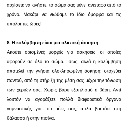
αρχίσετε να κινήστε, το σώμα σας μένει ανέπαφο από το
χρόνο. Μακάρι να νιώθαμε το ίδιο όμορφα και τις
υπόλοιπες ώρες!
8. Η κολύμβηση είναι μια ολιστική άσκηση
Ακούτε ορισμένες μορφές για ασκήσεις, οι οποίες
αφορούν σε όλο το σώμα. Ίσως, αλλά η κολύμβηση
αποτελεί την γνήσια ολοκληρωμένη άσκηση: στοχεύει
παντού, από τη στήριξη της μέση σας μέχρι την τόνωση
των χεριών σας. Χωρίς βαρύ εξοπλισμό ή βάρη. Αντί
λοιπόν να αγοράζετε πολλά διαφορετικά όργανα
γυμναστικής για του μύες σας, απλά βουτάτε στη
θάλασσα ή στην πισίνα.