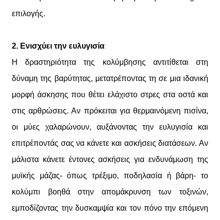
επιλογής.
2. Ενισχύει την ευλυγισία
Η δραστηριότητα της κολύμβησης αντιτίθεται στη
δύναμη της βαρύτητας, μετατρέποντας τη σε μια ιδανική
μορφή άσκησης που θέτει ελάχιστο στρες στα οστά και
στις αρθρώσεις. Αν πρόκειται για θερμαινόμενη πισίνα,
οι μύες χαλαρώνουν, αυξάνοντας την ευλυγισία και
επιτρέποντάς σας να κάνετε και ασκήσεις διατάσεων. Αν
μάλιστα κάνετε έντονες ασκήσεις για ενδυνάμωση της
μυϊκής μάζας- όπως τρέξιμο, ποδηλασία ή βάρη- το
κολύμπι βοηθά στην απομάκρυνση των τοξινών,
εμποδίζοντας την δυσκαμψία και τον πόνο την επόμενη