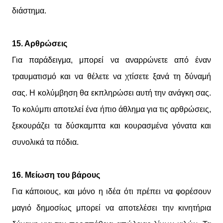
διάστημα.
15. Αρθρώσεις
Για παράδειγμα, μπορεί να αναρρώνετε από έναν
τραυματισμό και να θέλετε να χτίσετε ξανά τη δύναμή
σας. Η κολύμβηση θα εκπληρώσει αυτή την ανάγκη σας.
Το κολύμπι αποτελεί ένα ήπιο άθλημα για τις αρθρώσεις,
ξεκουράζει τα δύσκαμπτα και κουρασμένα γόνατα και
συνολικά τα πόδια.
16. Μείωση του βάρους
Για κάποιους, και μόνο η ιδέα ότι πρέπει να φορέσουν
μαγιό δημοσίως μπορεί να αποτελέσει την κινητήρια