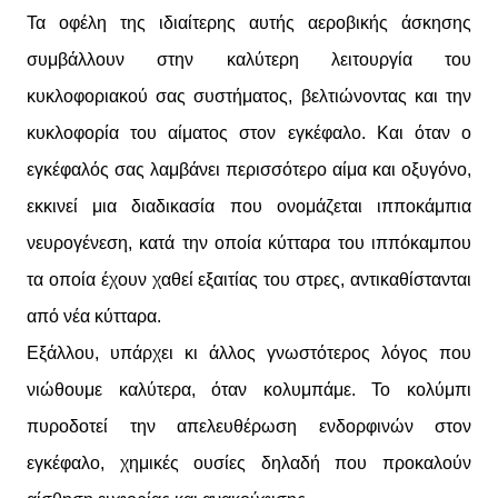
Τα οφέλη της ιδιαίτερης αυτής αεροβικής άσκησης
συμβάλλουν στην καλύτερη λειτουργία του
κυκλοφοριακού σας συστήματος, βελτιώνοντας και την
κυκλοφορία του αίματος στον εγκέφαλο. Και όταν ο
εγκέφαλός σας λαμβάνει περισσότερο αίμα και οξυγόνο,
εκκινεί μια διαδικασία που ονομάζεται ιπποκάμπια
νευρογένεση, κατά την οποία κύτταρα του ιππόκαμπου
τα οποία έχουν χαθεί εξαιτίας του στρες, αντικαθίστανται
από νέα κύτταρα.
Εξάλλου, υπάρχει κι άλλος γνωστότερος λόγος που
νιώθουμε καλύτερα, όταν κολυμπάμε. Το κολύμπι
πυροδοτεί την απελευθέρωση ενδορφινών στον
εγκέφαλο, χημικές ουσίες δηλαδή που προκαλούν