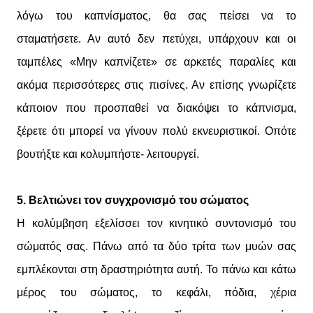
λόγω του καπνίσματος, θα σας πείσει να το
σταματήσετε. Αν αυτό δεν πετύχει, υπάρχουν και οι
ταμπέλες «Μην καπνίζετε» σε αρκετές παραλίες και
ακόμα περισσότερες στις πισίνες. Αν επίσης γνωρίζετε
κάποιον που προσπαθεί να διακόψει το κάπνισμα,
ξέρετε ότι μπορεί να γίνουν πολύ εκνευριστικοί. Οπότε
βουτήξτε και κολυμπήστε- λειτουργεί.
5. Βελτιώνει τον συγχρονισμό του σώματος
Η κολύμβηση εξελίσσει τον κινητικό συντονισμό του
σώματός σας. Πάνω από τα δύο τρίτα των μυών σας
εμπλέκονται στη δραστηριότητα αυτή. Το πάνω και κάτω
μέρος του σώματος, το κεφάλι, πόδια, χέρια