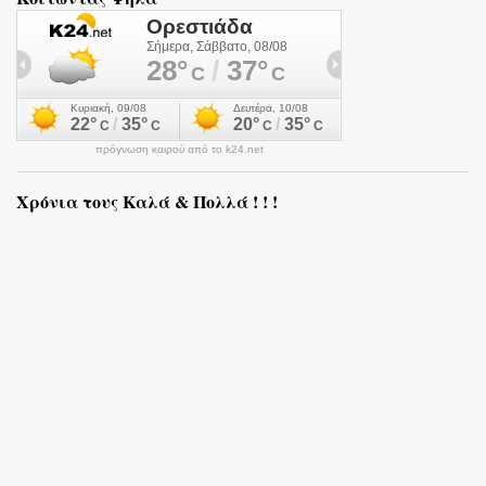
πρόγνωση καιρού από το k24.net
Χρόνια τους Καλά & Πολλά ! ! !