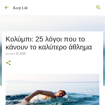
Μετάβαση στο κύριο περιεχόμενο
Keep Life
Κολύμπι: 25 λόγοι που το
κάνουν το καλύτερο άθλημα
Ιουνίου 17, 2019