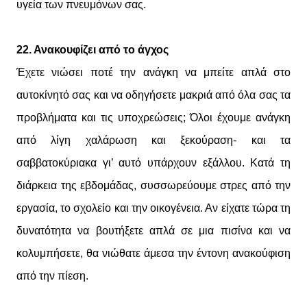
υγεία των πνευμόνων σας.
22. Ανακουφίζει από το άγχος
Έχετε νιώσει ποτέ την ανάγκη να μπείτε απλά στο
αυτοκίνητό σας και να οδηγήσετε μακριά από όλα σας τα
προβλήματα και τις υποχρεώσεις; Όλοι έχουμε ανάγκη
από λίγη χαλάρωση και ξεκούραση- και τα
σαββατοκύριακα γι’ αυτό υπάρχουν εξάλλου. Κατά τη
διάρκεια της εβδομάδας, συσσωρεύουμε στρες από την
εργασία, το σχολείο και την οικογένεια. Αν είχατε τώρα τη
δυνατότητα να βουτήξετε απλά σε μια πισίνα και να
κολυμπήσετε, θα νιώθατε άμεσα την έντονη ανακούφιση
από την πίεση.