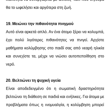
θα το ωφελήσει και αργότερα στη ζωή.
19. Μειώνει την πιθανότητα πνιγμού
Αυτό είναι αρκετά απλό. Αν ένα άτομο ξέρει να κολυμπά,
έχει πολύ λιγότερες πιθανότητες να πνιγεί. Αρχίστε
μαθήματα κολύμβησης στο παιδί σας από νεαρή ηλικία
και συνεχίστε τα, μέχρι να νιώσει αυτοπεποίθηση στο
νερό.
20. Βελτιώνει τη ψυχική υγεία
Είναι αποδεδειγμένο ότι η σωματική δραστηριότητα
βελτιώνει τη διάθεση σε παιδιά και ενήλικες. Για άτομα με
προβλήματα όπως η ινομυαλγία, η κολύμβηση μπορεί