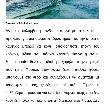
Από το enallaktikidrasi.com
Αν και η κολύμβηση συνδέεται συχνά με το καλοκαίρι,
πρόκειται για μια σωματική δραστηριότητα, την οποία ο
καθένας μπορεί να κάνει οποιαδήποτε εποχή του
χρόνου, ειδικά αν υπάρχει κλειστή πισίνα ή αν οι
θερμοκρασίες δεν είναι ιδιαίτερα χαμηλές στην περιοχή
που ζείτε. Φυσικά, όταν κάνει ζέστη, πολλές φορές
μπαίνουμε στο νερό και συνεχίζουμε να συζητάμε με
τους φίλους μας, χωρίς να κολυμπάμε. Όμως, η
κολύμβηση πρόκειται για ένα είδος γυμναστικής που δεν
κοστίζει πολύ και δεν απαιτεί ιδιαίτερο εξοπλισμό. Δεν