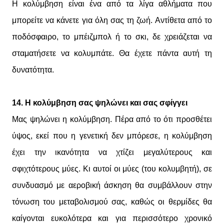
Η κολύμβηση είναι ένα από τα λίγα αθλήματα που
μπορείτε να κάνετε για όλη σας τη ζωή. Αντίθετα από το
ποδόσφαιρο, το μπέιζμπολ ή το σκι, δε χρειάζεται να
σταματήσετε να κολυμπάτε. Θα έχετε πάντα αυτή τη
δυνατότητα.
14. Η κολύμβηση σας ψηλώνει και σας σφίγγει
Μας ψηλώνει η κολύμβηση. Πέρα από το ότι προσθέτει
ύψος, εκεί που η γενετική δεν μπόρεσε, η κολύμβηση
έχει την ικανότητα να χτίζει μεγαλύτερους και
σφιχτότερους μύες. Κι αυτοί οι μύες (του κολυμβητή), σε
συνδυασμό με αεροβική άσκηση θα συμβάλλουν στην
τόνωση του μεταβολισμού σας, καθώς οι θερμίδες θα
καίγονται ευκολότερα και για περισσότερο χρονικό