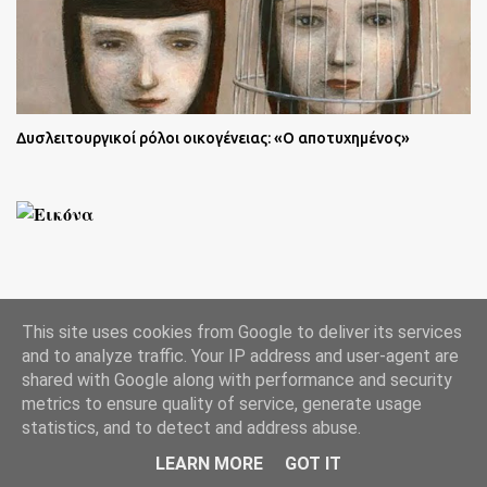
Δυσλειτουργικοί ρόλοι οικογένειας: «Ο αποτυχημένος»
This site uses cookies from Google to deliver its services
and to analyze traffic. Your IP address and user-agent are
shared with Google along with performance and security
40 αινίγματα για παιδιά
metrics to ensure quality of service, generate usage
statistics, and to detect and address abuse.
LEARN MORE
GOT IT