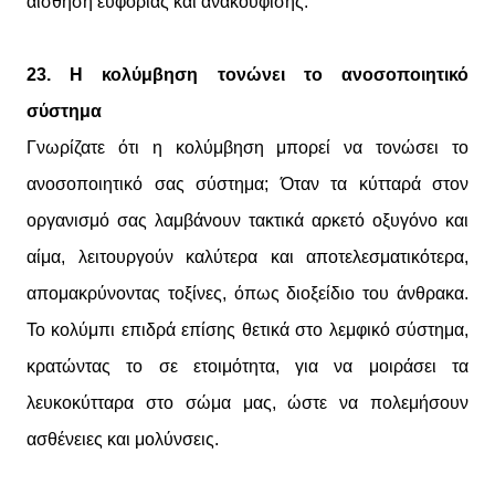
αίσθηση ευφορίας και ανακούφισης.
23. Η κολύμβηση τονώνει το ανοσοποιητικό
σύστημα
Γνωρίζατε ότι η κολύμβηση μπορεί να τονώσει το
ανοσοποιητικό σας σύστημα; Όταν τα κύτταρά στον
οργανισμό σας λαμβάνουν τακτικά αρκετό οξυγόνο και
αίμα, λειτουργούν καλύτερα και αποτελεσματικότερα,
απομακρύνοντας τοξίνες, όπως διοξείδιο του άνθρακα.
Το κολύμπι επιδρά επίσης θετικά στο λεμφικό σύστημα,
κρατώντας το σε ετοιμότητα, για να μοιράσει τα
λευκοκύτταρα στο σώμα μας, ώστε να πολεμήσουν
ασθένειες και μολύνσεις.