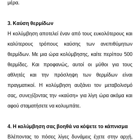
μέρα.
3. Καύση θερμίδων
Η κολύμβηση αποτελεί έναν από τους ευκολότερους και
καλύτερους τρόπους καύσης των ανεπιθύμητων
θερμίδων. Με μια ώρα κολύμβησης, καίτε περίπου 500
θερμίδες. Και προφανώς, αυτοί οι μύθοι για τους
αθλητές και την πρόσληψη των θερμίδων είναι
πραγματικοί. Η κολύμβηση αυξάνει τον μεταβολισμό
σας, συνεχίζοντας την «καύση» για λίγη ώρα ακόμα και
αφού σταματήσετε να κολυμπάτε.
4. Η κολύμβηση σας βοηθά να κόψετε το κάπνισμα
Βλέποντας το πόσες λίγες δυνάμεις έχετε στην αρχή,