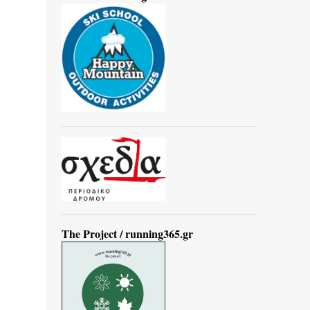
The Project / running365.gr