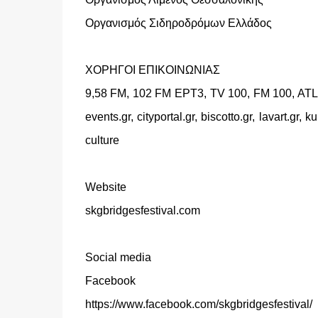
Οργανισμός Σιδηροδρόμων Ελλάδος
ΧΟΡΗΓΟΙ ΕΠΙΚΟΙΝΩΝΙΑΣ
9,58 FM, 102 FM ΕΡΤ3, TV 100, FM 100, AT
events.gr, cityportal.gr, biscotto.gr, lavart.gr,
culture
Website
skgbridgesfestival.com
Social media
Facebook
https://www.facebook.com/skgbridgesfestival/