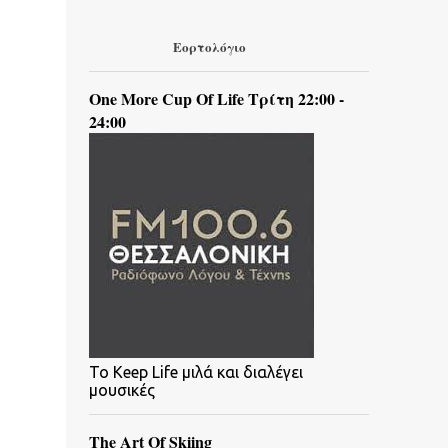
Εορτολόγιο
One More Cup Of Life Τρίτη 22:00 -
24:00
To Keep Life μιλά και διαλέγει
μουσικές
The Art Of Skiing