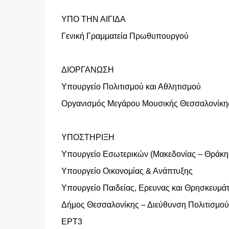
ΥΠΟ ΤΗΝ ΑΙΓΙΔΑ
Γενική Γραμματεία Πρωθυπουργού
ΔΙΟΡΓΑΝΩΣΗ
Υπουργείο Πολιτισμού και Αθλητισμού
Οργανισμός Μεγάρου Μουσικής Θεσσαλονίκη
ΥΠΟΣΤΗΡΙΞΗ
Υπουργείο Εσωτερικών (Μακεδονίας – Θράκη
Υπουργείο Οικονομίας & Ανάπτυξης
Υπουργείο Παιδείας, Ερευνας και Θρησκευμάτ
Δήμος Θεσσαλονίκης – Διεύθυνση Πολιτισμού
ΕΡΤ3