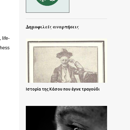
Δημοφιλείς αναρτήσεις
life-
 thess
Ιστορία της Κάσου που έγινε τραγούδι