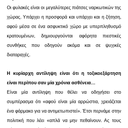
Οι φυλακές είναι οι μεγαλύτερες πιάτσες ναρκωτικών της
χώρας. Υπάρχει η προσφορά και υπάρχει και η ζήτηση,
αφού μέσα σε ένα ασφυκτικό χώρο με υπερπληθυσμό
κρατουμένων, δημιουργούνται αφόρητα πιεστικές
συνθήκες που οδηγούν ακόμα και σε ψυχικές
διαταραχές.
Η κυρίαρχη αντίληψη είναι ότι η τοξικοεξάρτηση
είναι περίπου σαν μία χρόνια ασθένεια…
Είναι μία αντίληψη που θέλει να οδηγήσει στο
συμπέρασμα ότι «αφού είναι μία αρρώστια, χρειάζεται
ένα φάρμακο για να αντιμετωπιστεί». Έτσι περνάμε στην
πολιτική που λέει «απλά να μην πεθαίνουν. Ας τους