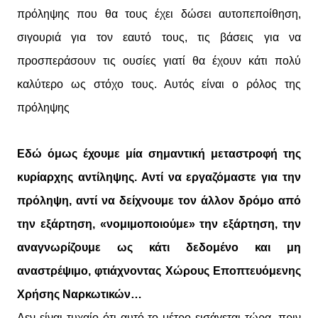
πρόληψης που θα τους έχει δώσει αυτοπεποίθηση,
σιγουριά για τον εαυτό τους, τις βάσεις για να
προσπεράσουν τις ουσίες γιατί θα έχουν κάτι πολύ
καλύτερο ως στόχο τους. Αυτός είναι ο ρόλος της
πρόληψης
Εδώ όμως έχουμε μία σημαντική μεταστροφή της
κυρίαρχης αντίληψης. Αντί να εργαζόμαστε για την
πρόληψη, αντί να δείχνουμε τον άλλον δρόμο από
την εξάρτηση, «νομιμοποιούμε» την εξάρτηση, την
αναγνωρίζουμε ως κάτι δεδομένο και μη
αναστρέψιμο, φτιάχνοντας Χώρους Εποπτευόμενης
Χρήσης Ναρκωτικών…
Δεν είναι τυχαίο ότι αυτό το μέτρο εισάγεται τώρα, πριν