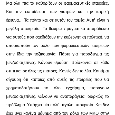
Μα όλα πια τα καθορίζουν οι φαρμακευτικές εταιρείες.
Και την εκπαίδευση των γιατρών και την ιατρική
έρευνα… Τα πάντα και σε αυτόν τον τομέα. Αυτή είναι η
μεγάλη υποκρισία. Το θεωρώ πραγματικά απαράδεκτο
για αυτούς που σχεδιάζουν την κυβερνητική πολιτική, να
αποσιωπούν τον ρόλο των φαρμακευτικών εταιρειών
στην ίδια την τοξικομανία. Πάρτε για παράδειγμα τις
βενζοδιαζεπίνες. Κάνουν θραύση. Βρίσκονται σε κάθε
σπίτι και σε όλες τις πιάτσες. Κανείς δεν το λέει. Και είμαι
σίγουρη ότι κάποιες από αυτές τις εταιρείες που θα
χρηματοδοτήσουν το όλο εγχείρημα, παράγουν
βενζοδιαζεπίνες. Θέλουν να αναπαράγεται διαρκώς το
πρόβλημα. Υπάρχει μία πολύ μεγάλη υποκρισία. Και δεν
έχει βγει κανένα μάθημα από τον ρόλο των ΜΚΟ στην