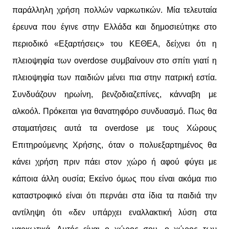
παράλληλη χρήση πολλών ναρκωτικών. Μία τελευταία
έρευνα που έγινε στην Ελλάδα και δημοσιεύτηκε στο
περιοδικό «Εξαρτήσεις» του ΚΕΘΕΑ, δείχνει ότι η
πλειοψηφία των overdose συμβαίνουν στο σπίτι γιατί η
πλειοψηφία των παιδιών μένει πια στην πατρική εστία.
Συνδυάζουν ηρωίνη, βενζοδιαζεπίνες, κάνναβη με
αλκοόλ. Πρόκειται για θανατηφόρο συνδυασμό. Πως θα
σταματήσεις αυτά τα overdose με τους Χώρους
Επιτηρούμενης Χρήσης, όταν ο πολυεξαρτημένος θα
κάνει χρήση πριν πάει στον χώρο ή αφού φύγει με
κάποια άλλη ουσία; Εκείνο όμως που είναι ακόμα πιο
καταστροφικό είναι ότι περνάει στα ίδια τα παιδιά την
αντίληψη ότι «δεν υπάρχει εναλλακτική λύση στα