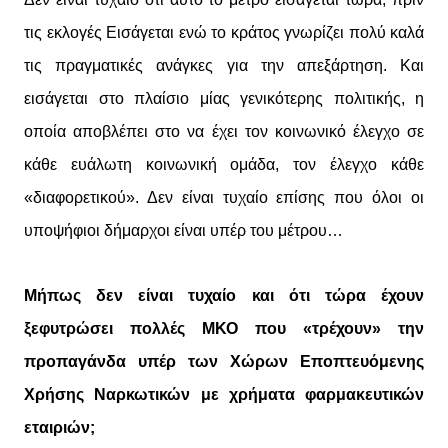
τις εκλογές Εισάγεται ενώ το κράτος γνωρίζει πολύ καλά
τις πραγματικές ανάγκες για την απεξάρτηση. Και
εισάγεται στο πλαίσιο μίας γενικότερης πολιτικής, η
οποία αποβλέπει στο να έχει τον κοινωνικό έλεγχο σε
κάθε ευάλωτη κοινωνική ομάδα, τον έλεγχο κάθε
«διαφορετικού». Δεν είναι τυχαίο επίσης που όλοι οι
υποψήφιοι δήμαρχοι είναι υπέρ του μέτρου…
Μήπως δεν είναι τυχαίο και ότι τώρα έχουν
ξεφυτρώσει πολλές ΜΚΟ που «τρέχουν» την
προπαγάνδα υπέρ των Χώρων Εποπτευόμενης
Χρήσης Ναρκωτικών με χρήματα φαρμακευτικών
εταιριών;