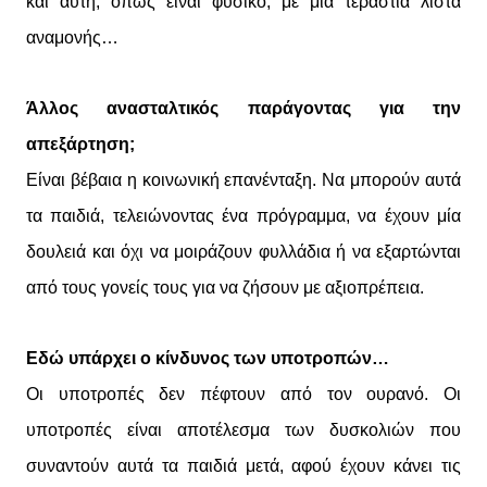
και αυτή, όπως είναι φυσικό, με μία τεράστια λίστα
αναμονής…
Άλλος ανασταλτικός παράγοντας για την
απεξάρτηση;
Είναι βέβαια η κοινωνική επανένταξη. Να μπορούν αυτά
τα παιδιά, τελειώνοντας ένα πρόγραμμα, να έχουν μία
δουλειά και όχι να μοιράζουν φυλλάδια ή να εξαρτώνται
από τους γονείς τους για να ζήσουν με αξιοπρέπεια.
Εδώ υπάρχει ο κίνδυνος των υποτροπών…
Οι υποτροπές δεν πέφτουν από τον ουρανό. Οι
υποτροπές είναι αποτέλεσμα των δυσκολιών που
συναντούν αυτά τα παιδιά μετά, αφού έχουν κάνει τις