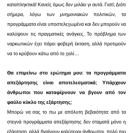
καταπληκτικά! Κανείς όμως δεν μιλάει γι αυτά. Γιατί; Διότι
σήμερα, λόγω των μνημονιακών πολιτικών, τα
προγράμματα είναι υποστελεχωμένα και δεν μπορούν να
καλύψουν τις πραγματικές ανάγκες. Το πρόβλημα των
ναρκωτικών έχει πάρει φοβερή έκταση, αλλά προτιμούν
να το κρύβουν κάτω από το χαλί…
Θα επιμείνω στο ερώτημα μου: τα προγράμματα
απεξάρτησης είναι αποτελεσματικά; Υπάρχουν
άνθρωποι που καταφέρνουν να βγουν από τον
φαύλο κύκλο της εξάρτησης;
Μπορώ να σας το πω με απόλυτη βεβαιότητα: από τα
στεγνά προγράμματα απεξάρτησης δεν σταματά μόνο η
εξάρτηση, αλλά βγαίνουν καλύτεροι άνθρωποι, πολύ πιο