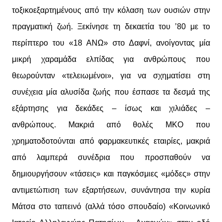
τοξικοεξαρτημένους από την κόλαση των ουσιών στην
πραγματική ζωή. Ξεκίνησε τη δεκαετία του ’80 με το
περίπτερο του «18 ΑΝΩ» στο Δαφνί, ανοίγοντας μία
μικρή χαραμάδα ελπίδας για ανθρώπους που
θεωρούνταν «τελειωμένοι», για να σχηματίσει στη
συνέχεια μία αλυσίδα ζωής που έσπασε τα δεσμά της
εξάρτησης για δεκάδες – ίσως και χιλιάδες –
ανθρώπους. Μακριά από θολές ΜΚΟ που
χρηματοδοτούνται από φαρμακευτικές εταιρίες, μακριά
από λαμπερά συνέδρια που προσπαθούν να
δημιουργήσουν «τάσεις» και παγκόσμιες «μόδες» στην
αντιμετώπιση των εξαρτήσεων, συνάντησα την κυρία
Μάτσα στο ταπεινό (αλλά τόσο σπουδαίο) «Κοινωνικό