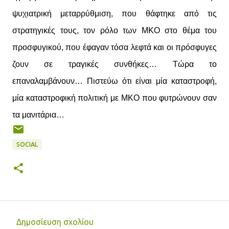
ψυχιατρική μεταρρύθμιση, που θάφτηκε από τις
στρατηγικές τους, τον ρόλο των ΜΚΟ στο θέμα του
προσφυγικού, που έφαγαν τόσα λεφτά και οι πρόσφυγες
ζουν σε τραγικές συνθήκες… Τώρα το
επαναλαμβάνουν… Πιστεύω ότι είναι μία καταστροφή,
μία καταστροφική πολιτική με ΜΚΟ που φυτρώνουν σαν
τα μανιτάρια…
SOCIAL
Δημοσίευση σχολίου