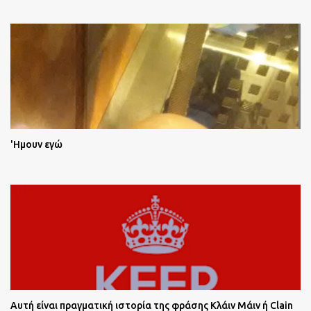
'Ημουν εγώ
Αυτή είναι πραγματική ιστορία της φράσης Κλάιν Μάιν ή Clain