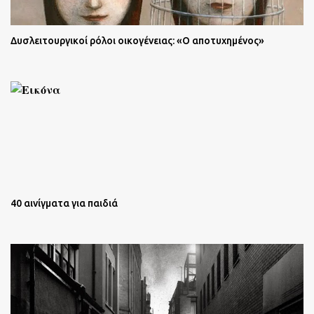
Δυσλειτουργικοί ρόλοι οικογένειας: «Ο αποτυχημένος»
40 αινίγματα για παιδιά