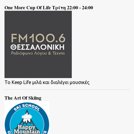
One More Cup Of Life Τρίτη 22:00 - 24:00
To Keep Life μιλά και διαλέγει μουσικές
The Art Of Skiing