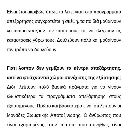
Είναι έτσι ακριβώς όπως τα λέτε, γιατί στα προγράμματα
απεξάρτησης συγκροτείται η σκέψη, τα παιδιά μαθαίνουν
να αντιμετωπίζουν τον εαυτό τους και να ελέγχουν τις
καταστάσεις γύρω τους. Δουλεύουν πολύ και μαθαίνουν
τον τρόπο να δουλεύουν.
Γιατί λοιπόν δεν γεμίζουν τα κέντρα απεξάρτησης,
αντί να φτιάχνονται χώροι συνέχισης της εξάρτησης;
Διότι λείπουν πολύ βασικά πράγματα για να γίνουν
ελκυστικότερα τα προγράμματα απεξάρτησης στους
εξαρτημένους. Πρώτο και βασικότερο είναι ότι λείπουν οι
Μονάδες Σωματικής Αποτοξίνωσης. Ο άνθρωπος που
είναι εξαρτημένος στην πιάτσα, που συνήθως είναι