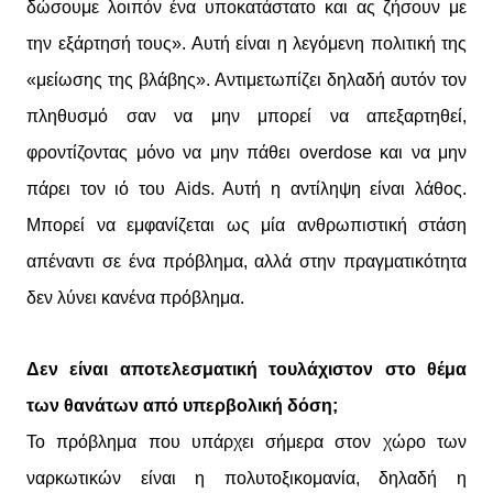
δώσουμε λοιπόν ένα υποκατάστατο και ας ζήσουν με
την εξάρτησή τους». Αυτή είναι η λεγόμενη πολιτική της
«μείωσης της βλάβης». Αντιμετωπίζει δηλαδή αυτόν τον
πληθυσμό σαν να μην μπορεί να απεξαρτηθεί,
φροντίζοντας μόνο να μην πάθει overdose και να μην
πάρει τον ιό του Aids. Aυτή η αντίληψη είναι λάθος.
Μπορεί να εμφανίζεται ως μία ανθρωπιστική στάση
απέναντι σε ένα πρόβλημα, αλλά στην πραγματικότητα
δεν λύνει κανένα πρόβλημα.
Δεν είναι αποτελεσματική τουλάχιστον στο θέμα
των θανάτων από υπερβολική δόση;
Το πρόβλημα που υπάρχει σήμερα στον χώρο των
ναρκωτικών είναι η πολυτοξικομανία, δηλαδή η