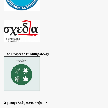
The Project / running365.gr
Δημοφιλείς αναρτήσεις