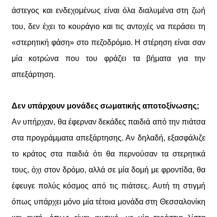
άστεγος και ενδεχομένως είναι όλα διαλυμένα στη ζωή
του, δεν έχει το κουράγιο και τις αντοχές να περάσει τη
«στερητική φάση» στο πεζοδρόμιο. Η στέρηση είναι σαν
μία κοτρώνα που του φράζει τα βήματα για την
απεξάρτηση.
Δεν υπάρχουν μονάδες σωματικής αποτοξίνωσης;
Αν υπήρχαν, θα έφερναν δεκάδες παιδιά από την πιάτσα
στα προγράμματα απεξάρτησης. Αν δηλαδή, εξασφάλιζε
το κράτος στα παιδιά ότι θα περνούσαν τα στερητικά
τους, όχι στον δρόμο, αλλά σε μία δομή με φροντίδα, θα
έφευγε πολύς κόσμος από τις πιάτσες. Αυτή τη στιγμή
όπως υπάρχει μόνο μία τέτοια μονάδα στη Θεσσαλονίκη