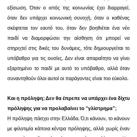
εξίσωση. Όταν ο ιστός της κοινωνίας έχει διαρραγεί,
όταν δεν υπάρχει κοινωνική συνοχή, όταν ο καθένας
σκέφτεται τον εαυτό του, όταν δεν βοηθιέται ένα νέο
παιδί να διαμορφώσει την αίσθηση ότι μπορεί να
στηριχτεί στις δικές του δυνάμεις, τότε δημιουργείται το
υπόβαθρο για τις ουσίες. Δεν είναι απαραίτητο να γίνει
εξαρτημένο το παιδί με αυτό το υπόβαθρο, αλλά όταν
συναντηθούν όλοι αυτοί οι παράγοντες είναι πιο εύκολο.
Και η πρόληψη; Δεν θα έπρεπε να υπάρχει ένα δίχτυ
πρόληψης για να προλαβαίνει το “γλίστρημα”;
Η πρόληψη πάσχει στην Ελλάδα. Ό,τι κάνουν, το κάνουν
με φιλοτιμία κάποια κέντρα πρόληψης, αλλά χωρίς έναν