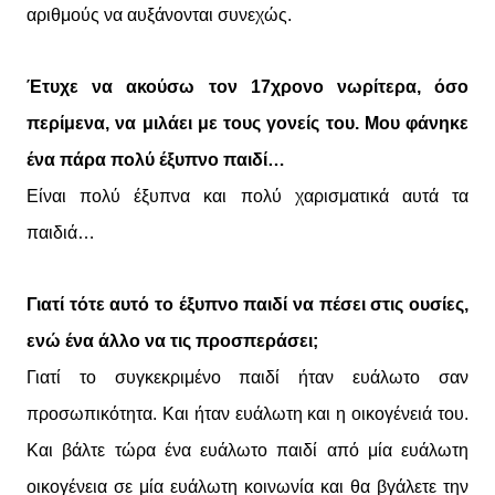
αριθμούς να αυξάνονται συνεχώς.
Έτυχε να ακούσω τον 17χρονο νωρίτερα, όσο
περίμενα, να μιλάει με τους γονείς του. Μου φάνηκε
ένα πάρα πολύ έξυπνο παιδί…
Είναι πολύ έξυπνα και πολύ χαρισματικά αυτά τα
παιδιά…
Γιατί τότε αυτό το έξυπνο παιδί να πέσει στις ουσίες,
ενώ ένα άλλο να τις προσπεράσει;
Γιατί το συγκεκριμένο παιδί ήταν ευάλωτο σαν
προσωπικότητα. Και ήταν ευάλωτη και η οικογένειά του.
Και βάλτε τώρα ένα ευάλωτο παιδί από μία ευάλωτη
οικογένεια σε μία ευάλωτη κοινωνία και θα βγάλετε την