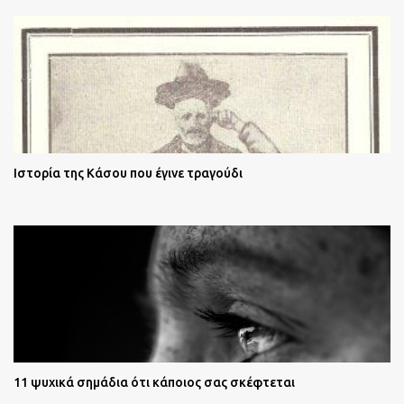
Ιστορία της Κάσου που έγινε τραγούδι
11 ψυχικά σημάδια ότι κάποιος σας σκέφτεται