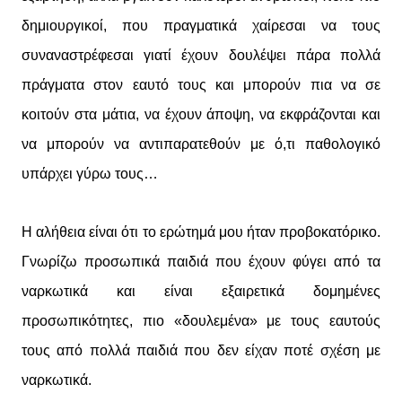
δημιουργικοί, που πραγματικά χαίρεσαι να τους
συναναστρέφεσαι γιατί έχουν δουλέψει πάρα πολλά
πράγματα στον εαυτό τους και μπορούν πια να σε
κοιτούν στα μάτια, να έχουν άποψη, να εκφράζονται και
να μπορούν να αντιπαρατεθούν με ό,τι παθολογικό
υπάρχει γύρω τους…
Η αλήθεια είναι ότι το ερώτημά μου ήταν προβοκατόρικο.
Γνωρίζω προσωπικά παιδιά που έχουν φύγει από τα
ναρκωτικά και είναι εξαιρετικά δομημένες
προσωπικότητες, πιο «δουλεμένα» με τους εαυτούς
τους από πολλά παιδιά που δεν είχαν ποτέ σχέση με
ναρκωτικά.