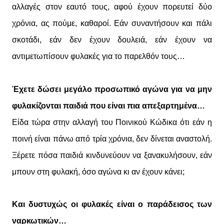
αλλαγές στον εαυτό τους, αφού έχουν πορευτεί δύο
χρόνια, ας πούμε, καθαροί. Εάν συναντήσουν και πάλι
σκοτάδι, εάν δεν έχουν δουλειά, εάν έχουν να
αντιμετωπίσουν φυλακές για το παρελθόν τους…
Έχετε δώσει μεγάλο προσωπικό αγώνα για να μην
φυλακίζονται παιδιά που είναι πια απεξαρτημένα…
Είδα τώρα στην αλλαγή του Ποινικού Κώδικα ότι εάν η
ποινή είναι πάνω από τρία χρόνια, δεν δίνεται αναστολή.
Ξέρετε πόσα παιδιά κινδυνεύουν να ξανακυλήσουν, εάν
μπουν στη φυλακή, όσο αγώνα κι αν έχουν κάνει;
Και δυστυχώς οι φυλακές είναι ο παράδεισος των
ναρκωτικών…