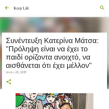
Μετάβαση στο κύριο περιεχόμενο
Keep Life
Συνέντευξη Κατερίνα Μάτσα:
"Πρόληψη είναι να έχει το
παιδί ορίζοντα ανοιχτό, να
αισθάνεται ότι έχει μέλλον"
Μαΐου 28, 2019