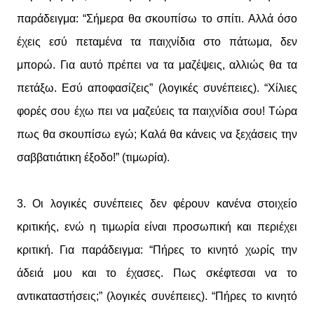
παράδειγμα: “Σήμερα θα σκουπίσω το σπίτι. Αλλά όσο
έχεις εσύ πεταμένα τα παιχνίδια στο πάτωμα, δεν
μπορώ. Για αυτό πρέπει να τα μαζέψεις, αλλιώς θα τα
πετάξω. Εσύ αποφασίζεις” (λογικές συνέπειες). “Χίλιες
φορές σου έχω πει να μαζεύεις τα παιχνίδια σου! Τώρα
πως θα σκουπίσω εγώ; Καλά θα κάνεις να ξεχάσεις την
σαββατιάτικη έξοδο!” (τιμωρία).
3. Οι λογικές συνέπειες δεν φέρουν κανένα στοιχείο
κριτικής, ενώ η τιμωρία είναι προσωπική και περιέχει
κριτική. Για παράδειγμα: “Πήρες το κινητό χωρίς την
άδειά μου και το έχασες. Πως σκέφτεσαι να το
αντικαταστήσεις;” (λογικές συνέπειες). “Πήρες το κινητό