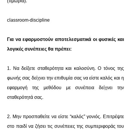
(τιμωρία).
classroom-discipline
Για να εφαρμοστούν αποτελεσματικά οι φυσικές και
λογικές συνέπειες θα πρέπει:
1. Να δείξετε σταθερότητα και καλοσύνη. Ο τόνος της
φωνής σας δείχνει την επιθυμία σας να είστε καλός και η
εφαρμογή της μεθόδου με συνέπεια δείχνει την
σταθερότητά σας.
2. Μην προσπαθείτε να είστε “καλός” γονιός. Επιτρέψτε
στο παιδί να ζήσει τις συνέπειες της συμπεριφοράς του