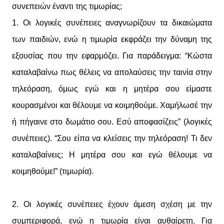
συνεπειών έναντι της τιμωρίας;
1. Οι λογικές συνέπειες αναγνωρίζουν τα δικαιώματα
των παιδιών, ενώ η τιμωρία εκφράζει την δύναμη της
εξουσίας που την εφαρμόζει. Για παράδειγμα: “Κώστα
καταλαβαίνω πως θέλεις να απολαύσεις την ταινία στην
τηλεόραση, όμως εγώ και η μητέρα σου είμαστε
κουρασμένοι και θέλουμε να κοιμηθούμε. Χαμήλωσέ την
ή πήγαινε στο δωμάτιο σου. Εσύ αποφασίζεις” (λογικές
συνέπειες). “Σου είπα να κλείσεις την τηλεόραση! Τι δεν
καταλαβαίνεις; Η μητέρα σου και εγώ θέλουμε να
κοιμηθούμε!” (τιμωρία).
2. Οι λογικές συνέπειες έχουν άμεση σχέση με την
συμπεριφορά, ενώ η τιμωρία είναι αυθαίρετη. Για