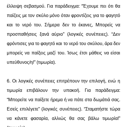
έλλειψη σεβασμού. Για παράδειγμα: “Έχουμε πει ότι θα
παίζεις με τον σκύλο μόνο όταν φροντίζεις για το φαγητό
και το νερό του. Σήμερα δεν το έκανες, Μπορείς να
προσπαθήσεις ξανά αύριο” (λογικές συνέπειες). “Δεν
φρόντισες για το φαγητό και το νερό του σκύλου, άρα δεν
μπορείς να παίξεις μαζί του. Ίσως έτσι μάθεις να είσαι
υπεύθυνος/η!” (τιμωρία).
6. Οι λογικές συνέπειες επιτρέπουν την επιλογή, ενώ η
τιμωρία επιβάλουν την υπακοή. Για παράδειγμα:
“Μπορείτε να παίξετε ήρεμα ή να πάτε στα δωμάτιά σας.
Εσείς επιλέγετε” (λογικές συνέπειες). “Σταματήστε τώρα
να κάνετε φασαρία, αλλιώς θα σας βάλω τιμωρία!”