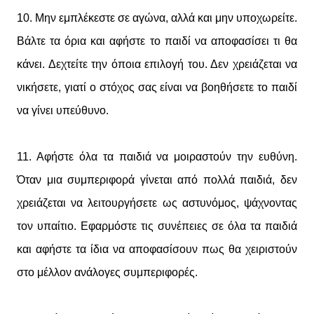
10. Μην εμπλέκεστε σε αγώνα, αλλά και μην υποχωρείτε.
Βάλτε τα όρια και αφήστε το παιδί να αποφασίσει τι θα
κάνει. Δεχτείτε την όποια επιλογή του. Δεν χρειάζεται να
νικήσετε, γιατί ο στόχος σας είναι να βοηθήσετε το παιδί
να γίνει υπεύθυνο.
11. Αφήστε όλα τα παιδιά να μοιραστούν την ευθύνη.
Όταν μια συμπεριφορά γίνεται από πολλά παιδιά, δεν
χρειάζεται να λειτουργήσετε ως αστυνόμος, ψάχνοντας
τον υπαίτιο. Εφαρμόστε τις συνέπειες σε όλα τα παιδιά
και αφήστε τα ίδια να αποφασίσουν πως θα χειριστούν
στο μέλλον ανάλογες συμπεριφορές.