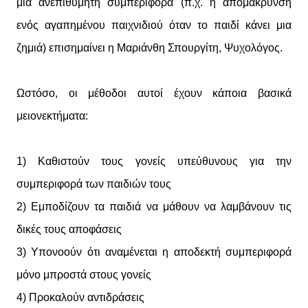
μια ανεπιθύμητη συμπεριφορά (π.χ. η απομάκρυνση
ενός αγαπημένου παιχνιδιού όταν το παιδί κάνει μια
ζημιά) επισημαίνει η Μαριάνθη Σπουργίτη, Ψυχολόγος.
Ωστόσο, οι μέθοδοι αυτοί έχουν κάποια βασικά
μειονεκτήματα:
1) Καθιστούν τους γονείς υπεύθυνους για την
συμπεριφορά των παιδιών τους
2) Εμποδίζουν τα παιδιά να μάθουν να λαμβάνουν τις
δικές τους αποφάσεις
3) Υπονοούν ότι αναμένεται η αποδεκτή συμπεριφορά
μόνο μπροστά στους γονείς
4) Προκαλούν αντιδράσεις