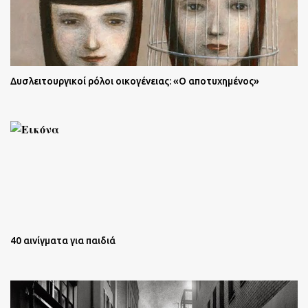
Δυσλειτουργικοί ρόλοι οικογένειας: «Ο αποτυχημένος»
40 αινίγματα για παιδιά