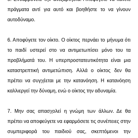
πράγματα αντί για αυτό και βοηθήστε το να γίνουν
αυτοδύναμο.
6. Αποφύγετε τον οίκτο. Ο οίκτος περνάει το μήνυμα ότι
το παιδί υστερεί στο να αντιμετωπίσει μόνο του τα
προβλήματά του. Η υπερπροστατευτικότητα είναι μια
καταστρεπτική αντιμετώπιση. Αλλά ο οίκτος δεν θα
πρέπει να συγχέεται με την κατανόηση. Η κατανόηση
καλλιεργεί την δύναμη, ενώ ο οίκτος την αδυναμία.
7. Μην σας απασχολεί η γνώμη των άλλων. Δε θα
πρέπει να αποφεύγετε να εφαρμόσετε τις συνέπειες στην
συμπεριφορά του παιδιού σας, σκεπτόμενοι την