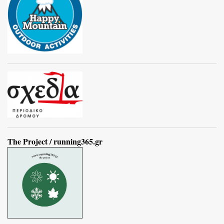
The Project / running365.gr