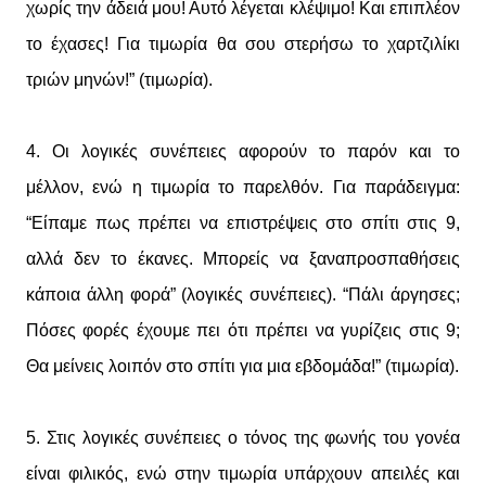
χωρίς την άδειά μου! Αυτό λέγεται κλέψιμο! Και επιπλέον
το έχασες! Για τιμωρία θα σου στερήσω το χαρτζιλίκι
τριών μηνών!” (τιμωρία).
4. Οι λογικές συνέπειες αφορούν το παρόν και το
μέλλον, ενώ η τιμωρία το παρελθόν. Για παράδειγμα:
“Είπαμε πως πρέπει να επιστρέψεις στο σπίτι στις 9,
αλλά δεν το έκανες. Μπορείς να ξαναπροσπαθήσεις
κάποια άλλη φορά” (λογικές συνέπειες). “Πάλι άργησες;
Πόσες φορές έχουμε πει ότι πρέπει να γυρίζεις στις 9;
Θα μείνεις λοιπόν στο σπίτι για μια εβδομάδα!” (τιμωρία).
5. Στις λογικές συνέπειες ο τόνος της φωνής του γονέα
είναι φιλικός, ενώ στην τιμωρία υπάρχουν απειλές και