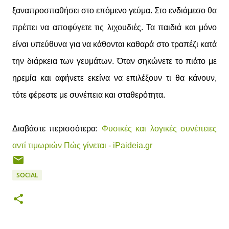
ξαναπροσπαθήσει στο επόμενο γεύμα. Στο ενδιάμεσο θα
πρέπει να αποφύγετε τις λιχουδιές. Τα παιδιά και μόνο
είναι υπεύθυνα για να κάθονται καθαρά στο τραπέζι κατά
την διάρκεια των γευμάτων. Όταν σηκώνετε το πιάτο με
ηρεμία και αφήνετε εκείνα να επιλέξουν τι θα κάνουν,
τότε φέρεστε με συνέπεια και σταθερότητα.
Διαβάστε περισσότερα:
Φυσικές και λογικές συνέπειες
αντί τιμωριών Πώς γίνεται - iPaideia.gr
SOCIAL