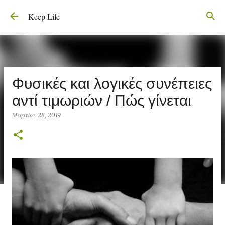
Μετάβαση στο κύριο περιεχόμενο
Keep Life
Φυσικές και λογικές συνέπειες
αντί τιμωριών / Πώς γίνεται
Μαρτίου 28, 2019