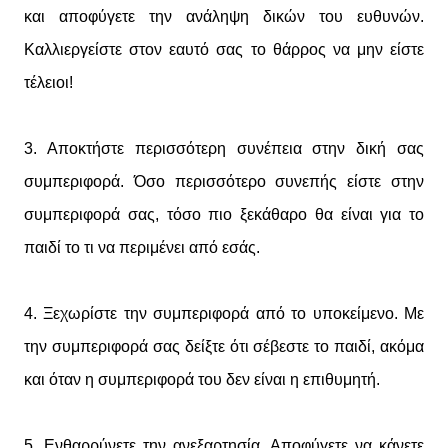
και αποφύγετε την ανάληψη δικών του ευθυνών.
Καλλιεργείστε στον εαυτό σας το θάρρος να μην είστε
τέλειοι!
3. Αποκτήστε περισσότερη συνέπεια στην δική σας
συμπεριφορά. Όσο περισσότερο συνεπής είστε στην
συμπεριφορά σας, τόσο πιο ξεκάθαρο θα είναι για το
παιδί το τι να περιμένει από εσάς.
4. Ξεχωρίστε την συμπεριφορά από το υποκείμενο. Με
την συμπεριφορά σας δείξτε ότι σέβεστε το παιδί, ακόμα
και όταν η συμπεριφορά του δεν είναι η επιθυμητή.
5. Ενθαρρύνετε την ανεξαρτησία. Αποφύγετε να κάνετε