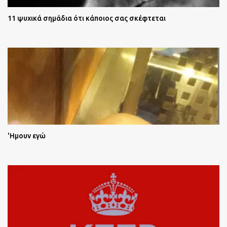
11 ψυχικά σημάδια ότι κάποιος σας σκέφτεται
'Ημουν εγώ