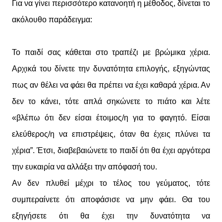
Για να γίνει περισσότερο κατανοητή η μέθοδος, δίνεται το
ακόλουθο παράδειγμα:
Το παιδί σας κάθεται στο τραπέζι με βρώμικα χέρια.
Αρχικά του δίνετε την δυνατότητα επιλογής, εξηγώντας
πως αν θέλει να φάει θα πρέπει να έχει καθαρά χέρια. Αν
δεν το κάνει, τότε απλά σηκώνετε το πιάτο και λέτε
«βλέπω ότι δεν είσαι έτοιμος/η για το φαγητό. Είσαι
ελεύθερος/η να επιστρέψεις, όταν θα έχεις πλύνει τα
χέρια”. Έτσι, διαβεβαιώνετε το παιδί ότι θα έχει αργότερα
την ευκαιρία να αλλάξει την απόφασή του.
Αν δεν πλυθεί μέχρι το τέλος του γεύματος, τότε
συμπεραίνετε ότι αποφάσισε να μην φάει. Θα του
εξηγήσετε ότι θα έχει την δυνατότητα να