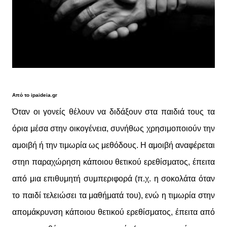
Από το ipaideia.gr
Όταν οι γονείς θέλουν να διδάξουν στα παιδιά τους τα
όρια μέσα στην οικογένεια, συνήθως χρησιμοποιούν την
αμοιβή ή την τιμωρία ως μεθόδους. Η αμοιβή αναφέρεται
στηn
παραχώρηση κάποιου θετικού ερεθίσματος, έπειτα
από μια επιθυμητή συμπεριφορά (π.χ. η σοκολάτα όταν
το παιδί τελειώσει τα μαθήματά του), ενώ η τιμωρία στην
απομάκρυνση κάποιου θετικού ερεθίσματος, έπειτα από