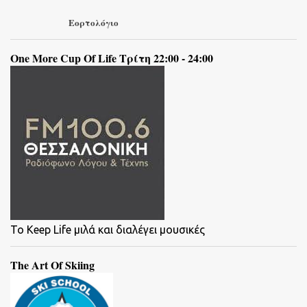
Εορτολόγιο
One More Cup Of Life Τρίτη 22:00 - 24:00
To Keep Life μιλά και διαλέγει μουσικές
The Art Of Skiing