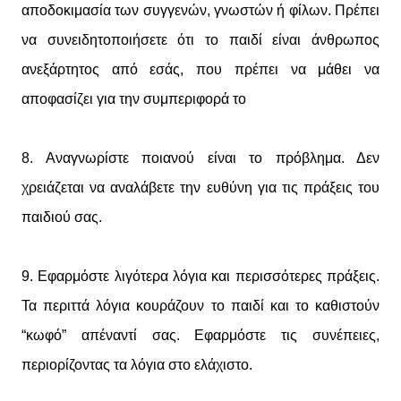
αποδοκιμασία των συγγενών, γνωστών ή φίλων. Πρέπει
να συνειδητοποιήσετε ότι το παιδί είναι άνθρωπος
ανεξάρτητος από εσάς, που πρέπει να μάθει να
αποφασίζει για την συμπεριφορά το
8. Αναγνωρίστε ποιανού είναι το πρόβλημα. Δεν
χρειάζεται να αναλάβετε την ευθύνη για τις πράξεις του
παιδιού σας.
9. Εφαρμόστε λιγότερα λόγια και περισσότερες πράξεις.
Τα περιττά λόγια κουράζουν το παιδί και το καθιστούν
“κωφό” απέναντί σας. Εφαρμόστε τις συνέπειες,
περιορίζοντας τα λόγια στο ελάχιστο.