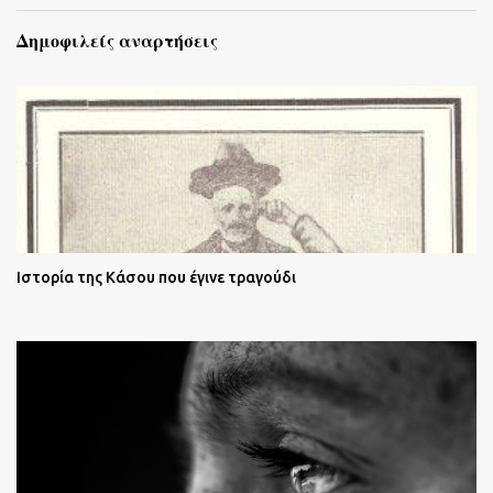
Δημοφιλείς αναρτήσεις
Ιστορία της Κάσου που έγινε τραγούδι