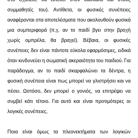
συμμαθητές του). Αντίθετα, οι φυσικές συνέπειες
αναφέρονται στα αποτελέσματα που ακολουθούν φυσικά
μια συμπεριφορά (π.χ. αν το παιδί βγει στην βροχή
χωρίς ομπρέλα, θα βραχεί). Βέβαια, οι φυσικές
συνέπειες δεν είναι πάντοτε εύκολα εφαρμόσιμες, ειδικά
όταν κινδυνεύει η σωματική ακεραιότητα του παιδιού. Για
παράδειγμα, αν το παιδί σκαρφαλώνει τα δέντρα, η
φυσική συνέπεια είναι πως μπορεί να γλιστρήσει και να
πέσει. Ωστόσο, δεν μπορεί ο γονιός, να επιτρέψει να
συμβεί κάτι τέτοιο. Για αυτό και είναι προτιμότερες οι
λογικές συνέπειες.
Ποια είναι όμως τα πλεονεκτήματα των λογικών