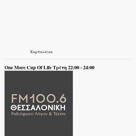
Εορτολόγιο
One More Cup Of Life Τρίτη 22:00 - 24:00