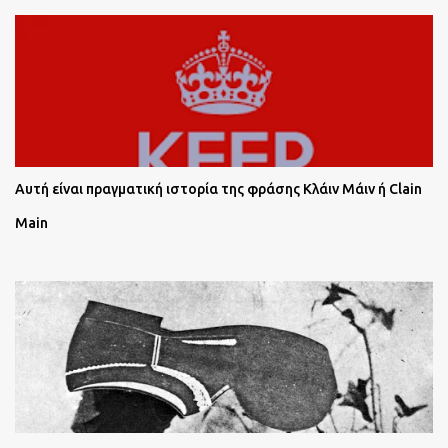
Αυτή είναι πραγματική ιστορία της φράσης Κλάιν Μάιν ή Clain
Main