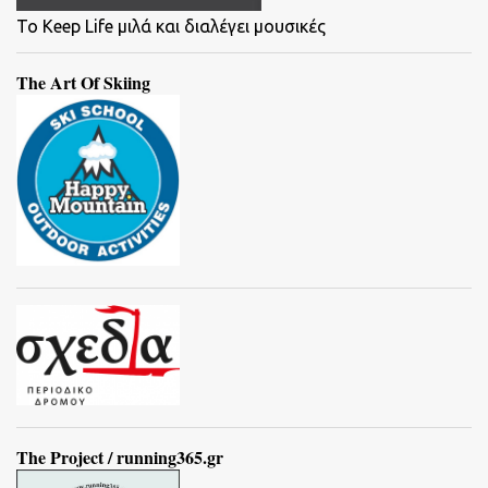
To Keep Life μιλά και διαλέγει μουσικές
The Art Of Skiing
The Project / running365.gr