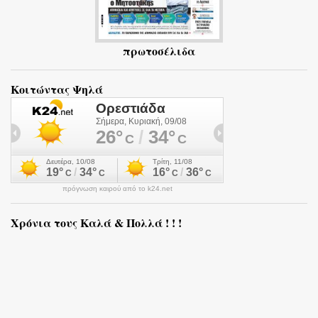
πρωτοσέλιδα
Κοιτώντας Ψηλά
πρόγνωση καιρού από το k24.net
Χρόνια τους Καλά & Πολλά ! ! !