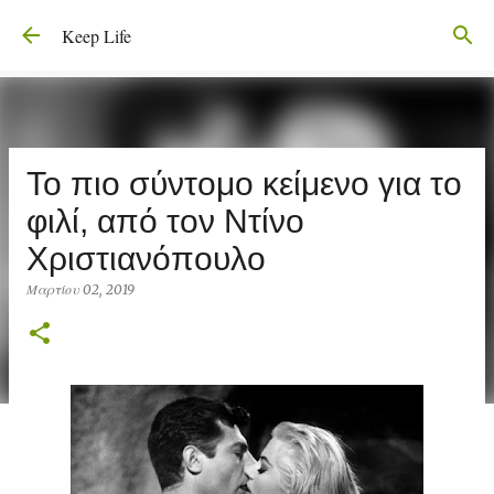
Μετάβαση στο κύριο περιεχόμενο
Keep Life
Το πιο σύντομο κείμενο για το
φιλί, από τον Ντίνο
Χριστιανόπουλο
Μαρτίου 02, 2019