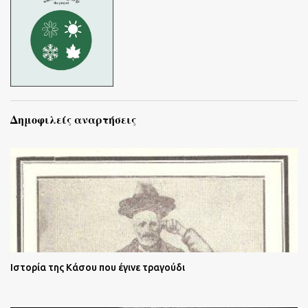
Δημοφιλείς αναρτήσεις
Ιστορία της Κάσου που έγινε τραγούδι