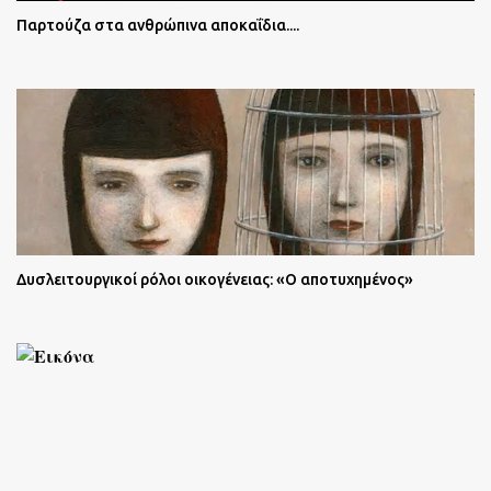
Παρτούζα στα ανθρώπινα αποκαΐδια....
Δυσλειτουργικοί ρόλοι οικογένειας: «Ο αποτυχημένος»