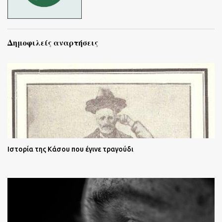
Δημοφιλείς αναρτήσεις
Ιστορία της Κάσου που έγινε τραγούδι