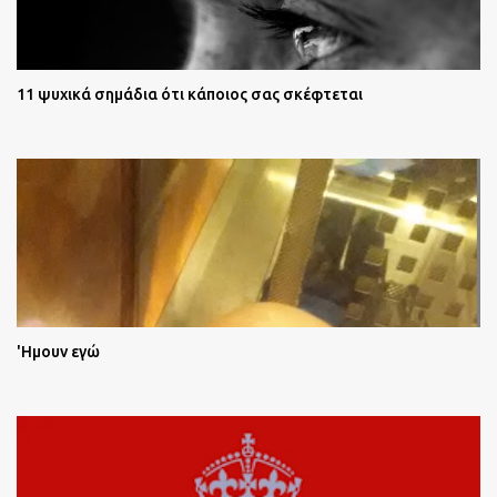
11 ψυχικά σημάδια ότι κάποιος σας σκέφτεται
'Ημουν εγώ