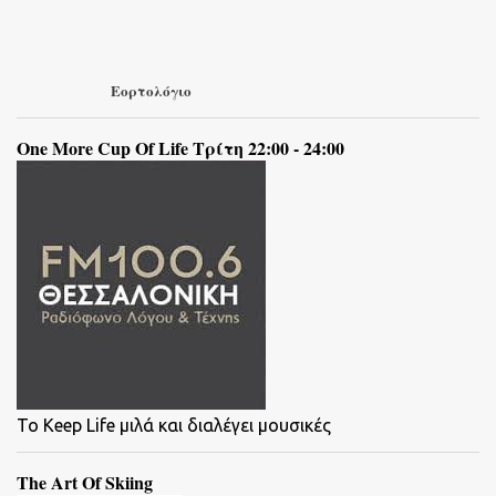
Εορτολόγιο
One More Cup Of Life Τρίτη 22:00 - 24:00
To Keep Life μιλά και διαλέγει μουσικές
The Art Of Skiing