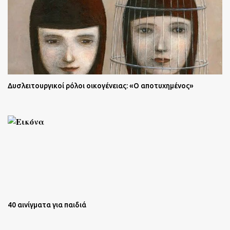
Δυσλειτουργικοί ρόλοι οικογένειας: «Ο αποτυχημένος»
40 αινίγματα για παιδιά