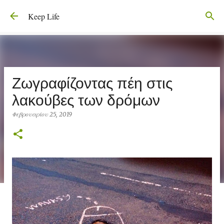
Μετάβαση στο κύριο περιεχόμενο
Keep Life
Ζωγραφίζοντας πέη στις
λακούβες των δρόμων
Φεβρουαρίου 25, 2019