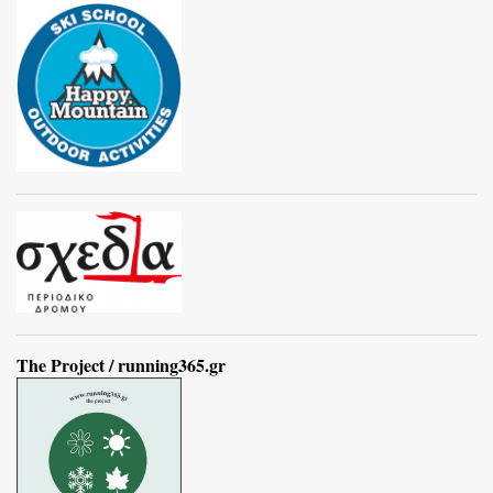
The Project / running365.gr