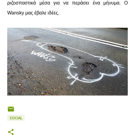
ριζοσπαστικά μέσα για να περάσει ένα μήνυμα. Ο
Wansky μας έβαλε ιδέες.
SOCIAL