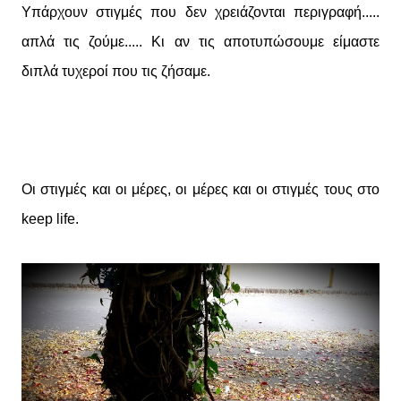
Υπάρχουν στιγμές που δεν χρειάζονται περιγραφή.....
απλά τις ζούμε..... Κι αν τις αποτυπώσουμε είμαστε
διπλά τυχεροί που τις ζήσαμε.
Οι στιγμές και οι μέρες, οι μέρες και οι στιγμές τους στο
keep life.