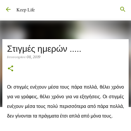
Μετάβαση στο κύριο περιεχόμενο
Keep Life
Στιγμές ημερών .....
Ιανουαρίου 08, 2019
Οι στιγμές ενέχουν μέσα τους πάρα πολλά, θέλει χρόνο
για να γράφεις, θέλει χρόνο για να εξηγήσεις. Οι στιγμές
ενέχουν μέσα τους πολύ περισσότερα από πάρα πολλά,
δεν γίνονται τα πράγματα έτσι απλά από μόνα τους.