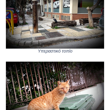
Υπεραστικό τοπίο