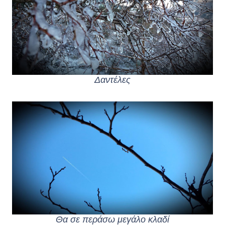
Δαντέλες
Θα σε περάσω μεγάλο κλαδί