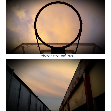
Πόντοι στο φόντο