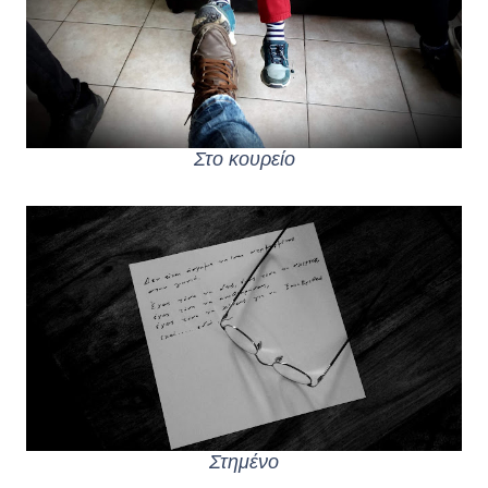
Στο κουρείο
Στημένο