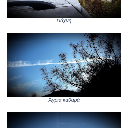
Πάχνη
Άγρια καθαρά