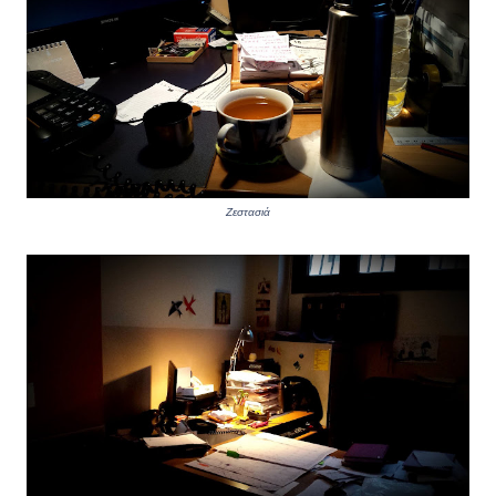
Ζεστασιά