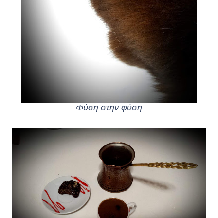
Φύση στην φύση