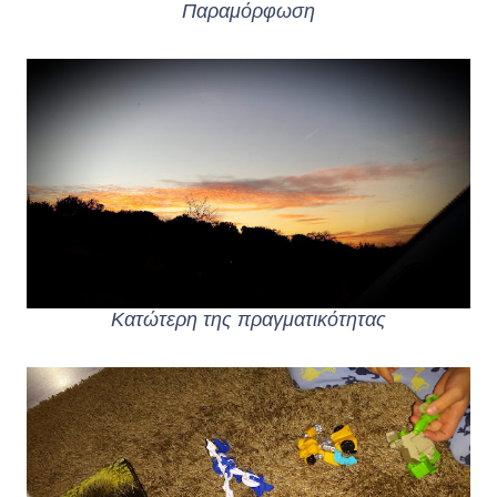
Παραμόρφωση
Κατώτερη της πραγματικότητας