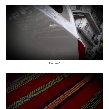
Στο φτερό