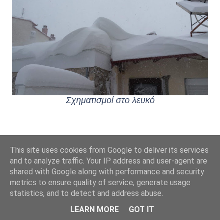
Σχηματισμοί στο λευκό
This site uses cookies from Google to deliver its services
and to analyze traffic. Your IP address and user-agent are
shared with Google along with performance and security
metrics to ensure quality of service, generate usage
statistics, and to detect and address abuse.
LEARN MORE
GOT IT