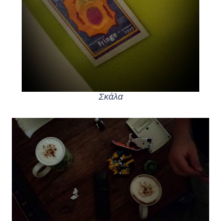
Σκάλα