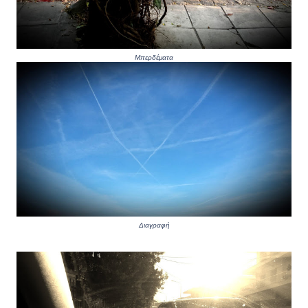
Μπερδέματα
Διαγραφή