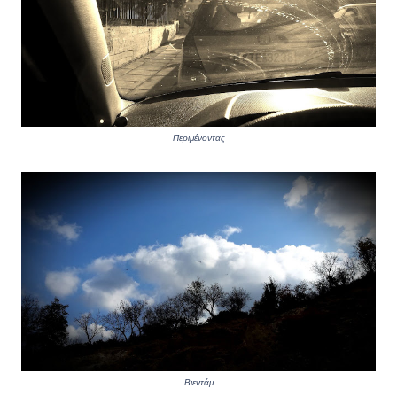
Περιμένοντας
Βιεντάμ