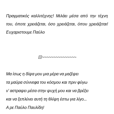
Πραγματικός καλλιτέχνης! Μιλάει μέσα από την τέχνη
του, όποτε χρειάζεται, όσο χρειάζεται, όπου χρειάζεται!
Ευχαριστουμε Παύλο
🏻
~~~~~~~~~~~~~~~
Μα ίσως η δίψα μου μια μέρα να μαζέψει
τα μαύρα σύννεφα του κόσμου και πριν φύγω
ν' αστραψει μέσα στην ψυχή μου και να βρέξει
και να ξεπλύνει αυτή τη θλίψη έστω για λίγο...
Α ρε Παύλο Παυλίδη!