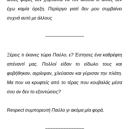
έχω καμία όρεξη. Περίεργο γιατί δεν μου συμβαίνει
συχνά αυτό με άλλους
~~~~~~~~~~~~~~~
Ξέρεις τι έκανες τώρα Παύλο, ε? Έστησες ένα καθρέφτη
απέναντί μας. Πολλοί είδαν το είδωλο τους και
φοβήθηκαν, αγρίεψαν, χλεύασαν και γύρισαν την πλάτη.
Μα που να κρυφτείς από το τέρας που κουβαλάς μέσα
σου αν δεν το εξοντώσεις?
Respect συμπορευτή Παύλο γι ακόμα μία φορά.
~~~~~~~~~~~~~~~