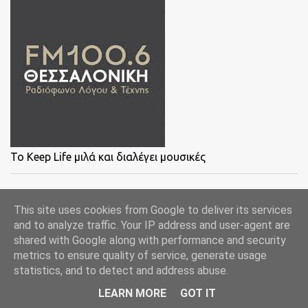
To Keep Life μιλά και διαλέγει μουσικές
The Art Of Skiing
This site uses cookies from Google to deliver its services
and to analyze traffic. Your IP address and user-agent are
shared with Google along with performance and security
metrics to ensure quality of service, generate usage
statistics, and to detect and address abuse.
LEARN MORE
GOT IT