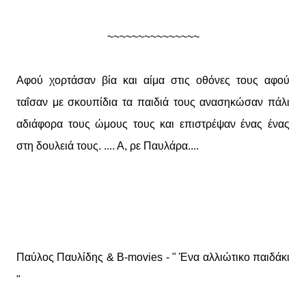
~~~~~~~~~~~~~~~
Αφού χορτάσαν βία και αίμα στις οθόνες τους αφού
ταΐσαν με σκουπίδια τα παιδιά τους ανασηκώσαν πάλι
αδιάφορα τους ώμους τους και επιστρέψαν ένας ένας
στη δουλειά τους. .... Α, ρε Παυλάρα....
Παύλος Παυλίδης & B-movies - " Ένα αλλιώτικο παιδάκι
"