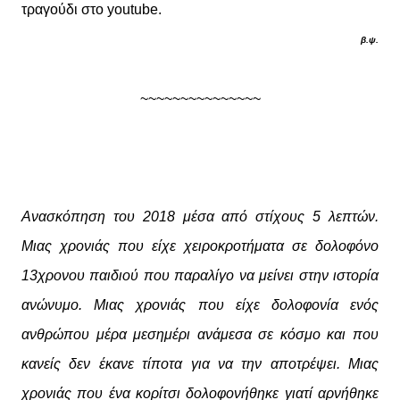
τραγούδι στο youtube.
β.ψ.
~~~~~~~~~~~~~~~
Ανασκόπηση του 2018 μέσα από στίχους 5 λεπτών.
Μιας χρονιάς που είχε χειροκροτήματα σε δολοφόνο
13χρονου παιδιού που παραλίγο να μείνει στην ιστορία
ανώνυμο. Μιας χρονιάς που είχε δολοφονία ενός
ανθρώπου μέρα μεσημέρι ανάμεσα σε κόσμο και που
κανείς δεν έκανε τίποτα για να την αποτρέψει. Μιας
χρονιάς που ένα κορίτσι δολοφονήθηκε γιατί αρνήθηκε