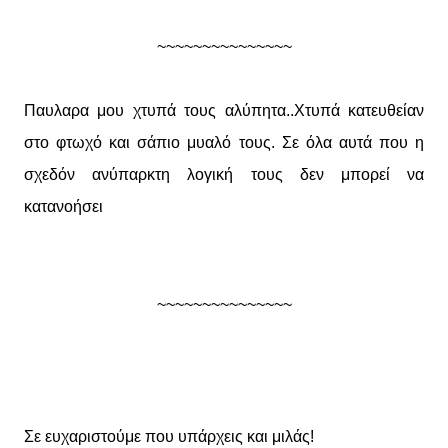
~~~~~~~~~~~~~~~
Παυλαρα μου χτυπά τους αλύπητα..Χτυπά κατευθείαν
στο φτωχό και σάπιο μυαλό τους. Σε όλα αυτά που η
σχεδόν ανύπαρκτη λογική τους δεν μπορεί να
κατανοήσει
~~~~~~~~~~~~~~~
Σε ευχαριστούμε που υπάρχεις και μιλάς!