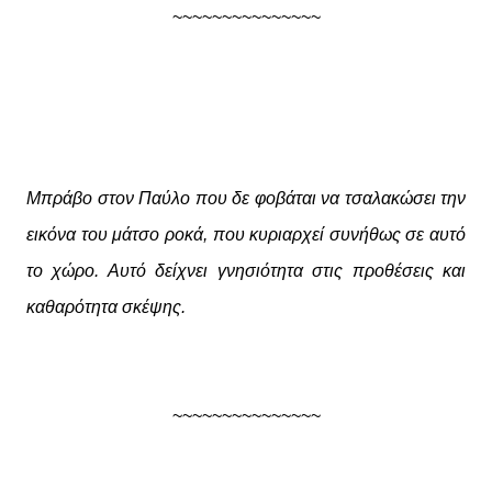
~~~~~~~~~~~~~~~
Μπράβο στον Παύλο που δε φοβάται να τσαλακώσει την
εικόνα του μάτσο ροκά, που κυριαρχεί συνήθως σε αυτό
το χώρο. Αυτό δείχνει γνησιότητα στις προθέσεις και
καθαρότητα σκέψης.
~~~~~~~~~~~~~~~