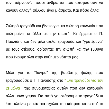
τον παίρνουν", πόσοι άνθρωποι που αποφάσισαν να
κάνουν αλλαγή φύλλου είναι μιάσματα. Και πόσα άλλα.
Σκληρό τραγούδι και βίντεο για μια σκληρή κοινωνία που
σκληραίνει κι άλλο με την σιωπή. Κι έρχεται ο Π.
Παυλίδης και δεν μιλά απλά, τραγουδά και "γρατζουνά"
με τους στίχους, ορίζοντας την σιωπή και την ευθύνη
που έχουμε όλοι στην καθημερινότητά μας.
Μιλά για το "δόγμα" της βαρβάτης ψολής που
τραγουδούσε ο Τ. Πανούσης στο
"Ένα τραγούδι για τον
χειμώνα"
, της συνομοταξίας αυτών που δεν κατουράν
αλλά μόνο γαμάν. Για αυτό γουστάρουμε το τραγούδι κι
έτσι κλείνω με κάποια σχόλια του κόσμου κάτω απ' το