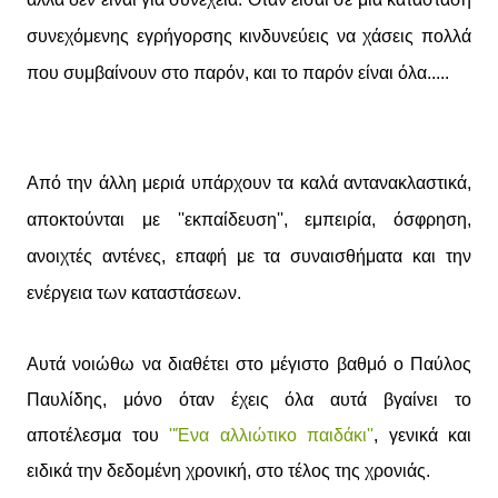
συνεχόμενης εγρήγορσης κινδυνεύεις να χάσεις πολλά
που συμβαίνουν στο παρόν, και το παρόν είναι όλα.....
Από την άλλη μεριά υπάρχουν τα καλά αντανακλαστικά,
αποκτούνται με ''εκπαίδευση'', εμπειρία, όσφρηση,
ανοιχτές αντένες, επαφή με τα συναισθήματα και την
ενέργεια των καταστάσεων.
Αυτά νοιώθω να διαθέτει στο μέγιστο βαθμό ο Παύλος
Παυλίδης, μόνο όταν έχεις όλα αυτά βγαίνει το
αποτέλεσμα του
''Ένα αλλιώτικο παιδάκι''
, γενικά και
ειδικά την δεδομένη χρονική, στο τέλος της χρονιάς.