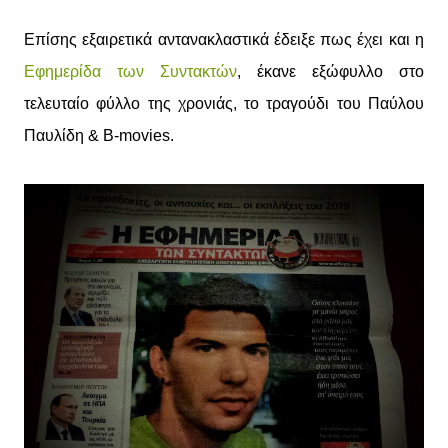
Επίσης εξαιρετικά αντανακλαστικά έδειξε πως έχει και η
Εφημερίδα των Συντακτών
, έκανε εξώφυλλο στο
τελευταίο φύλλο της χρονιάς, το τραγούδι του Παύλου
Παυλίδη & B-movies.