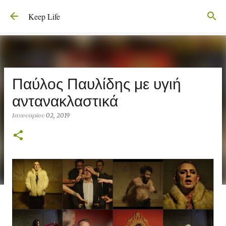
Μετάβαση στο κύριο περιεχόμενο
Keep Life
Παύλος Παυλίδης με υγιή
αντανακλαστικά
Ιανουαρίου 02, 2019