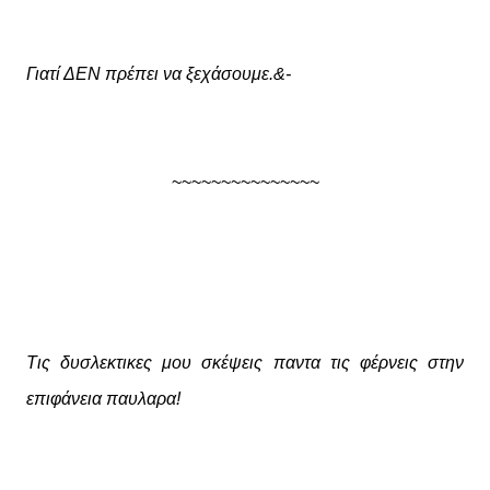
Γιατί ΔΕΝ πρέπει να ξεχάσουμε.&-
~~~~~~~~~~~~~~~
Τις δυσλεκτικες μου σκέψεις παντα τις φέρνεις στην
επιφάνεια παυλαρα!