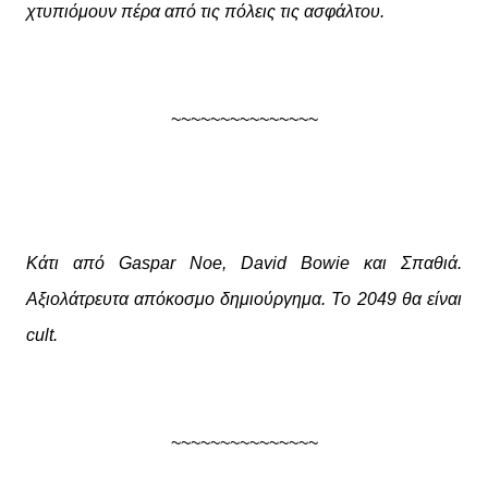
χτυπιόμουν πέρα από τις πόλεις τις ασφάλτου.
~~~~~~~~~~~~~~~
Κάτι από Gaspar Noe, David Bowie και Σπαθιά.
Αξιολάτρευτα απόκοσμο δημιούργημα. Το 2049 θα είναι
cult.
~~~~~~~~~~~~~~~