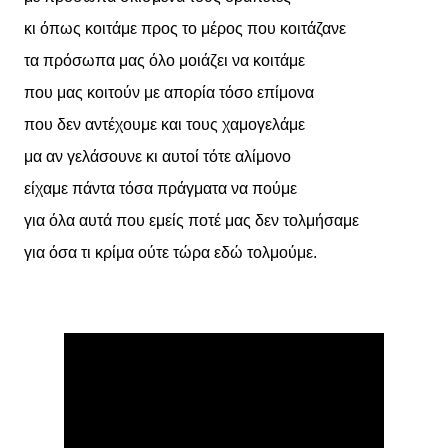
κι όπως κοιτάμε προς το μέρος που κοιτάζανε
τα πρόσωπα μας όλο μοιάζει να κοιτάμε
που μας κοιτούν με απορία τόσο επίμονα
που δεν αντέχουμε και τους χαμογελάμε
μα αν γελάσουνε κι αυτοί τότε αλίμονο
είχαμε πάντα τόσα πράγματα να πούμε
για όλα αυτά που εμείς ποτέ μας δεν τολμήσαμε
για όσα τι κρίμα ούτε τώρα εδώ τολμούμε.