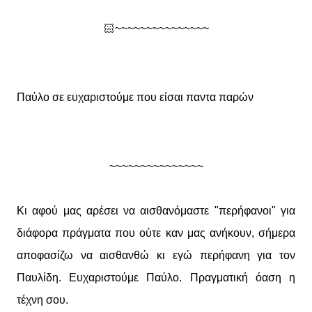
🏻 ~~~~~~~~~~~~~~~
Παύλο σε ευχαριστούμε που είσαι παντα παρών
~~~~~~~~~~~~~~~
Κι αφού μας αρέσει να αισθανόμαστε "περήφανοι" για
διάφορα πράγματα που ούτε καν μας ανήκουν, σήμερα
αποφασίζω να αισθανθώ κι εγώ περήφανη για τον
Παυλίδη. Ευχαριστούμε Παύλο. Πραγματική όαση η
τέχνη σου.