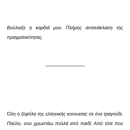
Βούλιαξε η καρδιά μου. Πλήρης αντανάκλαση της
πραγματικότητας.
~~~~~~~~~~~~~~~
Όλη η ξεφτίλα της ελληνικής κοινωνίας σε ένα τραγούδι.
Παύλο, σου χρωστάω πολλά από παιδί. Από τότε που