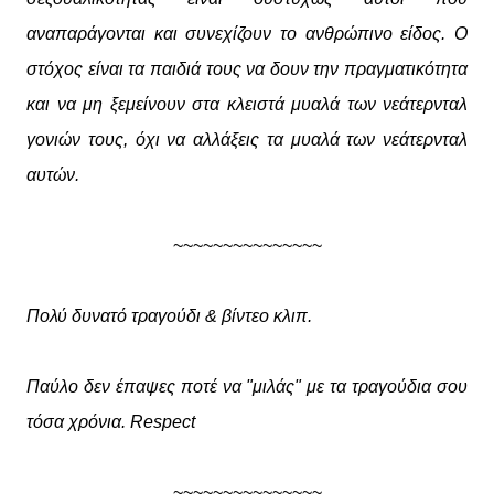
αναπαράγονται και συνεχίζουν το ανθρώπινο είδος. Ο
στόχος είναι τα παιδιά τους να δουν την πραγματικότητα
και να μη ξεμείνουν στα κλειστά μυαλά των νεάτερνταλ
γονιών τους, όχι να αλλάξεις τα μυαλά των νεάτερνταλ
αυτών.
~~~~~~~~~~~~~~~
Πολύ δυνατό τραγούδι & βίντεο κλιπ.
Παύλο δεν έπαψες ποτέ να "μιλάς" με τα τραγούδια σου
τόσα χρόνια. Respect
~~~~~~~~~~~~~~~