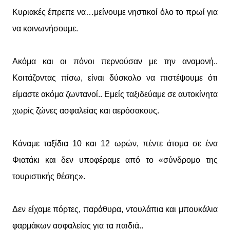
Κυριακές έπρεπε να…μείνουμε νηστικοί όλο το πρωί για
να κοινωνήσουμε.
Ακόμα και οι πόνοι περνούσαν με την αναμονή..
Κοιτάζοντας πίσω, είναι δύσκολο να πιστέψουμε ότι
είμαστε ακόμα ζωντανοί.. Εμείς ταξιδεύαμε σε αυτοκίνητα
χωρίς ζώνες ασφαλείας και αερόσακους.
Κάναμε ταξίδια 10 και 12 ωρών, πέντε άτομα σε ένα
Φιατάκι και δεν υποφέραμε από το «σύνδρομο της
τουριστικής θέσης».
Δεν είχαμε πόρτες, παράθυρα, ντουλάπια και μπουκάλια
φαρμάκων ασφαλείας για τα παιδιά..