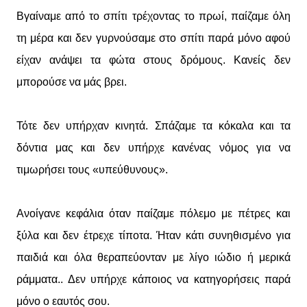
Βγαίναμε από το σπίτι τρέχοντας το πρωί, παίζαμε όλη
τη μέρα και δεν γυρνούσαμε στο σπίτι παρά μόνο αφού
είχαν ανάψει τα φώτα στους δρόμους. Κανείς δεν
μπορούσε να μάς βρει.
Τότε δεν υπήρχαν κινητά. Σπάζαμε τα κόκαλα και τα
δόντια μας και δεν υπήρχε κανένας νόμος για να
τιμωρήσει τους «υπεύθυνους».
Ανοίγανε κεφάλια όταν παίζαμε πόλεμο με πέτρες και
ξύλα και δεν έτρεχε τίποτα. Ήταν κάτι συνηθισμένο για
παιδιά και όλα θεραπεύονταν με λίγο ιώδιο ή μερικά
ράμματα.. Δεν υπήρχε κάποιος να κατηγορήσεις παρά
μόνο ο εαυτός σου.