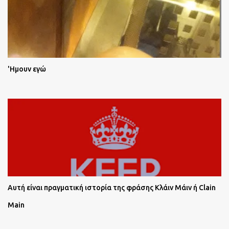
'Ημουν εγώ
Αυτή είναι πραγματική ιστορία της φράσης Κλάιν Μάιν ή Clain
Main