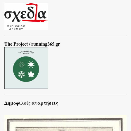
The Project / running365.gr
Δημοφιλείς αναρτήσεις