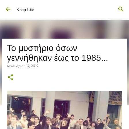
Μετάβαση στο κύριο περιεχόμενο
Keep Life
Το μυστήριο όσων
γεννήθηκαν έως το 1985...
Ιανουαρίου 14, 2019