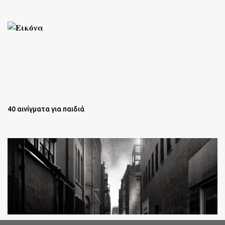
40 αινίγματα για παιδιά