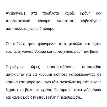
Ανεβαίναμε στα ποδήλατα χωρίς κράνη και
προστατευτικά, κάναμε ωτο-στοπ, καβαλάγαμε
μοτοσικλέτες χωρίς δίπλωμα.
Οι κούνιες ήταν φτιαγμένες από μέταλλο και είχαν
κοφτερές γωνίες. Ακόμα και τα παιχνίδια μας ήταν βίαια.
Περνάγαμε ώρες κατασκευάζοντας αυτοσχέδια
αυτοκίνητα για να κάνουμε κόντρες κατρακυλώντας σε
κάποια κατηφόρα και μόνο τότε ανακαλύπταμε ότι είχαμε
ξεχάσει να βάλουμε φρένα. Παίζαμε «μακριά γαϊδούρα»
και κανείς μας δεν έπαθε κήλη ή εξάρθρωση..