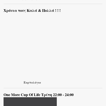
Χρόνια τους Καλά & Πολλά ! ! !
Εορτολόγιο
One More Cup Of Life Τρίτη 22:00 - 24:00