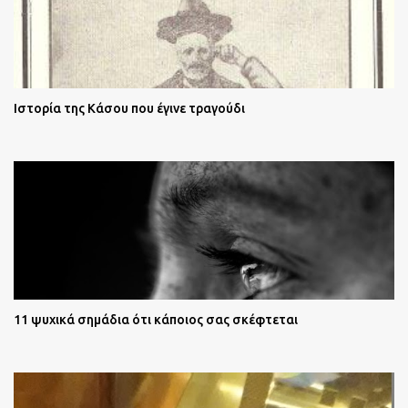
Ιστορία της Κάσου που έγινε τραγούδι
11 ψυχικά σημάδια ότι κάποιος σας σκέφτεται