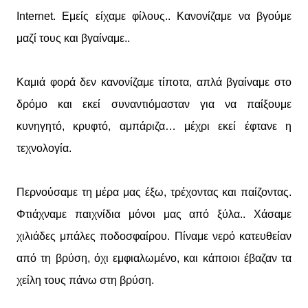
Ιnternet. Εμείς είχαμε φίλους.. Κανονίζαμε να βγούμε
μαζί τους και βγαίναμε..
Καμιά φορά δεν κανονίζαμε τίποτα, απλά βγαίναμε στο
δρόμο και εκεί συναντιόμασταν για να παίξουμε
κυνηγητό, κρυφτό, αμπάριζα… μέχρι εκεί έφτανε η
τεχνολογία.
Περνούσαμε τη μέρα μας έξω, τρέχοντας και παίζοντας.
Φτιάχναμε παιχνίδια μόνοι μας από ξύλα.. Χάσαμε
χιλιάδες μπάλες ποδοσφαίρου. Πίναμε νερό κατευθείαν
από τη βρύση, όχι εμφιαλωμένο, και κάποιοι έβαζαν τα
χείλη τους πάνω στη βρύση.