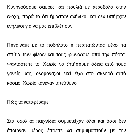
Κυνηγούσαμε σαύρες και πουλιά με αεροβόλα στην
εξοχή, παρά το ότι ήμασταν ανήλικοι και δεν υπήρχαν
ενήλικοι για να μας επιβλέπουν.
Πηγαίναμε με το ποδήλατο ή περπατώντας μέχρι τα
σπίτια των φίλων και τους φωνάζαμε από την πόρτα.
Φανταστείτε το! Χωρίς να ζητήσουμε άδεια από τους
γονείς μας, ολομόναχοι εκεί έξω στο σκληρό αυτό
κόσμο! Χωρίς κανέναν υπεύθυνο!
Πώς τα καταφέραμε;
Στα σχολικά παιχνίδια συμμετείχαν όλοι και όσοι δεν
έπαιρναν μέρος έπρεπε να συμβιβαστούν με την