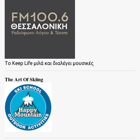
To Keep Life μιλά και διαλέγει μουσικές
The Art Of Skiing