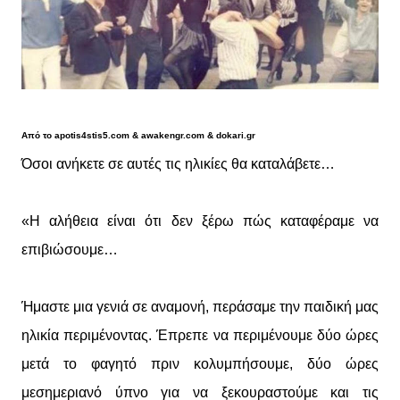
Από το apotis4stis5.com & awakengr.com & dokari.gr
Όσοι ανήκετε σε αυτές τις ηλικίες θα καταλάβετε…
«H αλήθεια είναι ότι δεν ξέρω πώς καταφέραμε να
επιβιώσουμε…
Ήμαστε μια γενιά σε αναμονή, περάσαμε την παιδική μας
ηλικία περιμένοντας. Έπρεπε να περιμένουμε δύο ώρες
μετά το φαγητό πριν κολυμπήσουμε, δύο ώρες
μεσημεριανό ύπνο για να ξεκουραστούμε και τις