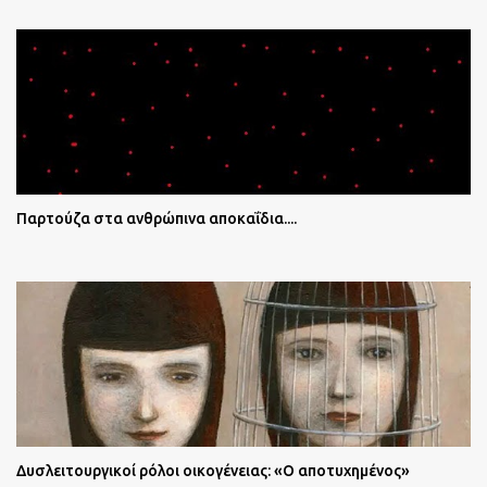
Παρτούζα στα ανθρώπινα αποκαΐδια....
Δυσλειτουργικοί ρόλοι οικογένειας: «Ο αποτυχημένος»