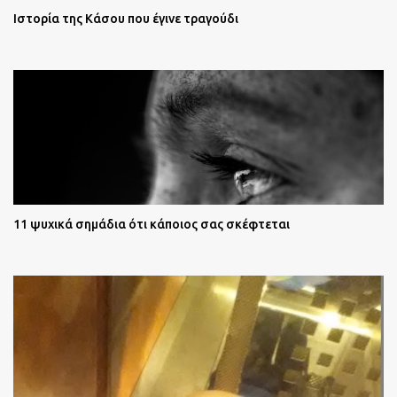
Ιστορία της Κάσου που έγινε τραγούδι
11 ψυχικά σημάδια ότι κάποιος σας σκέφτεται