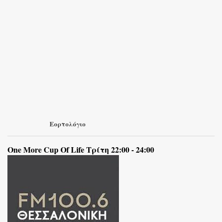
Εορτολόγιο
One More Cup Of Life Τρίτη 22:00 - 24:00