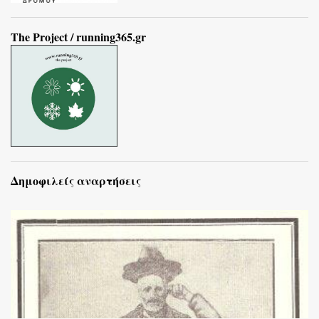
The Project / running365.gr
Δημοφιλείς αναρτήσεις