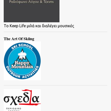
To Keep Life μιλά και διαλέγει μουσικές
The Art Of Skiing