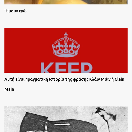
'Ημουν εγώ
Αυτή είναι πραγματική ιστορία της φράσης Κλάιν Μάιν ή Clain
Main