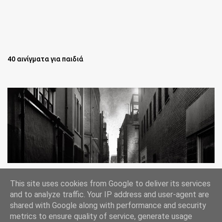
40 αινίγματα για παιδιά
Oι άστεγοι της Νέας Υόρκης Ένα φωτογραφικό δοκίμιο του
This site uses cookies from Google to deliver its services
Lee Jeffries
and to analyze traffic. Your IP address and user-agent are
shared with Google along with performance and security
metrics to ensure quality of service, generate usage