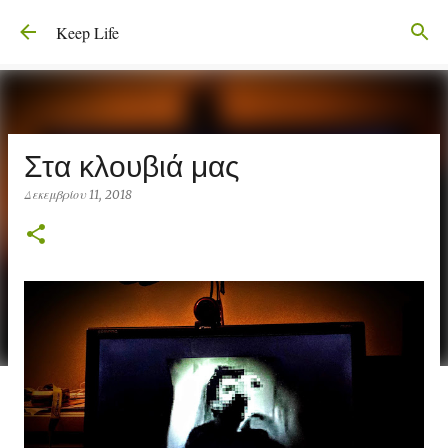
Μετάβαση στο κύριο περιεχόμενο
Keep Life
Στα κλουβιά μας
Δεκεμβρίου 11, 2018