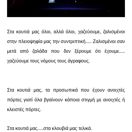
Στα κουτιά μας όλοι, αλλά όλοι, χαζεύουμε, ζαλισμένοι
στην πλειοψηφία μας την συντριπτική..... Ζαλισμένοι σαν
μετά από ζαλάδα που δεν ξέρουμε ότι έχουμε.....
χαζεύουμε τους νόμους τους άγραφους.
Στα κουτιά μας, τα προσωπικά που έχουν ανοιχτές
πόρτες γιατί όλα βγαίνουν κάποια στιγμή με ανοιχτές ή
κλειστές πόρτες.
Στα κουτιά μας.....στα κλουβιά μας τελικά.