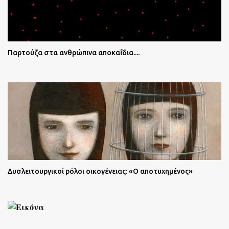
Παρτούζα στα ανθρώπινα αποκαΐδια....
Δυσλειτουργικοί ρόλοι οικογένειας: «Ο αποτυχημένος»