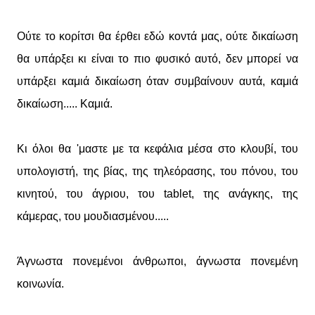
Ούτε το κορίτσι θα έρθει εδώ κοντά μας, ούτε δικαίωση
θα υπάρξει κι είναι το πιο φυσικό αυτό, δεν μπορεί να
υπάρξει καμιά δικαίωση όταν συμβαίνουν αυτά, καμιά
δικαίωση..... Καμιά.
Κι όλοι θα 'μαστε με τα κεφάλια μέσα στο κλουβί, του
υπολογιστή, της βίας, της τηλεόρασης, του πόνου, του
κινητού, του άγριου, του tablet, της ανάγκης, της
κάμερας, του μουδιασμένου.....
Άγνωστα πονεμένοι άνθρωποι, άγνωστα πονεμένη
κοινωνία.