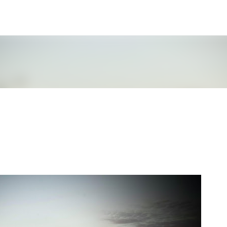
Μετάβαση στο κύριο περιεχόμενο