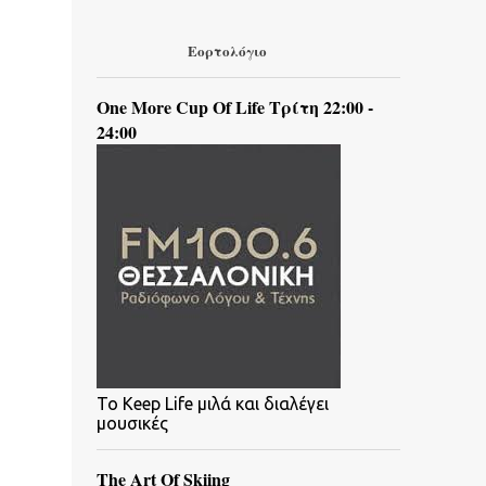
Εορτολόγιο
One More Cup Of Life Τρίτη 22:00 -
24:00
To Keep Life μιλά και διαλέγει
μουσικές
The Art Of Skiing