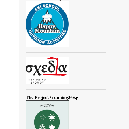
The Project / running365.gr