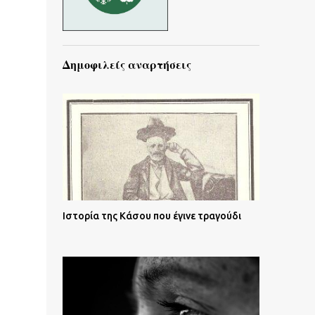
Δημοφιλείς αναρτήσεις
Ιστορία της Κάσου που έγινε τραγούδι