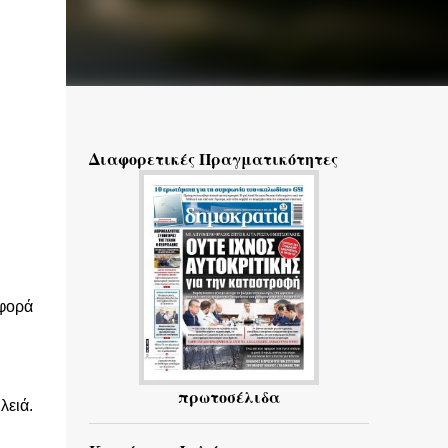
Διαφορετικές Πραγματικότητες
 φορά
πρωτοσέλιδα
λειά.