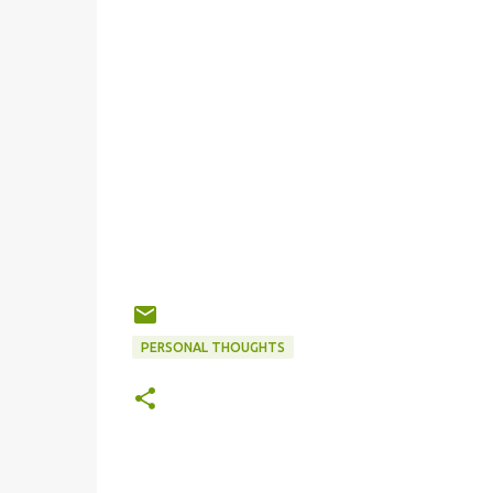
PERSONAL THOUGHTS