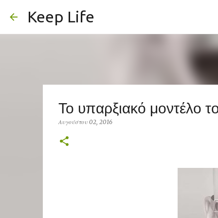
Keep Life
Το υπαρξιακό μοντέλο το
Αυγούστου 02, 2016