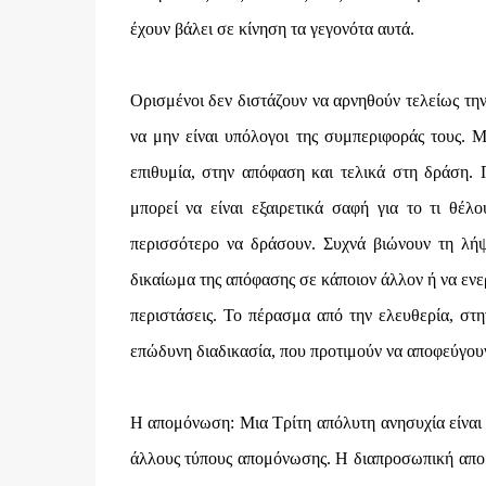
έχουν βάλει σε κίνηση τα γεγονότα αυτά.
Ορισμένοι δεν διστάζουν να αρνηθούν τελείως την
να μην είναι υπόλογοι της συμπεριφοράς τους. 
επιθυμία, στην απόφαση και τελικά στη δράση. 
μπορεί να είναι εξαιρετικά σαφή για το τι θέλ
περισσότερο να δράσουν. Συχνά βιώνουν τη λή
δικαίωμα της απόφασης σε κάποιον άλλον ή να ενερ
περιστάσεις. Το πέρασμα από την ελευθερία, στη
επώδυνη διαδικασία, που προτιμούν να αποφεύγου
Η απομόνωση: Μια Τρίτη απόλυτη ανησυχία είναι η
άλλους τύπους απομόνωσης. Η διαπροσωπική απομ