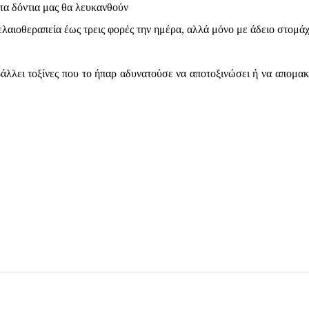
 τα δόντια μας θα λευκανθούν
λαιοθεραπεία έως τρεις φορές την ημέρα, αλλά μόνο με άδειο στομάχ
άλλει τοξίνες που το ήπαρ αδυνατούσε να αποτοξινώσει ή να απομακ