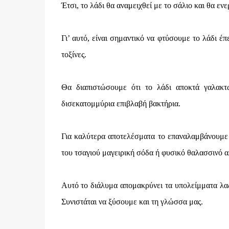
Έτσι, το λάδι θα αναμειχθεί με το σάλιο και θα ε
Γι’ αυτό, είναι σημαντικό να φτύσουμε το λάδι έ
τοξίνες.
Θα διαπιστώσουμε ότι το λάδι αποκτά γαλακτ
δισεκατομμύρια επιβλαβή βακτήρια.
Για καλύτερα αποτελέσματα το επαναλαμβάνουμε 
του τσαγιού μαγειρική σόδα ή φυσικό θαλασσινό α
Αυτό το διάλυμα απομακρύνει τα υπολείμματα λαδ
Συνιστάται να ξύσουμε και τη γλώσσα μας.