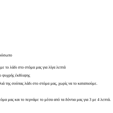
πρόσωπο
ε το λάδι στο στόμα μας για λίγα λεπτά
ο ψυχρής έκθλιψης
ιά της σούπας λάδι στο στόμα μας, χωρίς να το καταπιούμε.
μα μας και το περνάμε το μέσα από τα δόντια μας για 3 με 4 λεπτά.