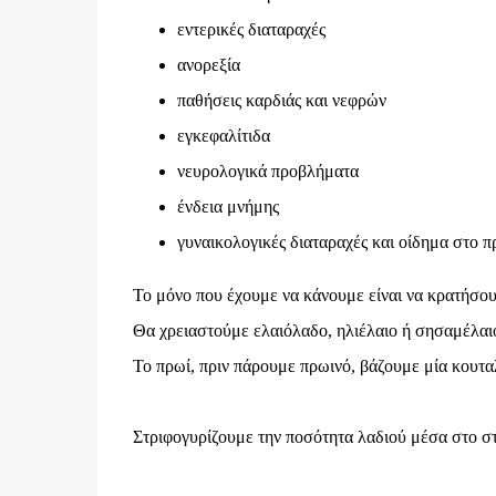
εντερικές διαταραχές
ανορεξία
παθήσεις καρδιάς και νεφρών
εγκεφαλίτιδα
νευρολογικά προβλήματα
ένδεια μνήμης
γυναικολογικές διαταραχές και οίδημα στο 
Το μόνο που έχουμε να κάνουμε είναι να κρατήσουμ
Θα χρειαστούμε ελαιόλαδο, ηλιέλαιο ή σησαμέλαι
Το πρωί, πριν πάρουμε πρωινό, βάζουμε μία κουταλ
Στριφογυρίζουμε την ποσότητα λαδιού μέσα στο στό