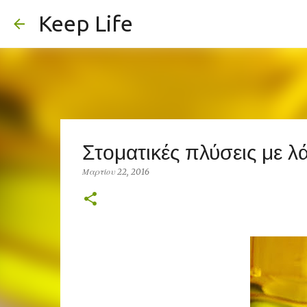
Keep Life
Στοματικές πλύσεις με λ
Μαρτίου 22, 2016