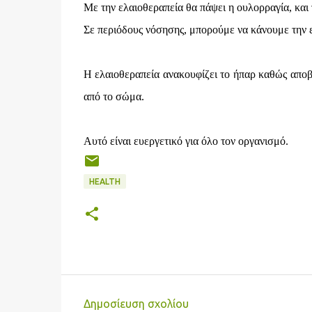
Με την ελαιοθεραπεία θα πάψει η ουλορραγία, και
Σε περιόδους νόσησης, μπορούμε να κάνουμε την ε
Η ελαιοθεραπεία ανακουφίζει το ήπαρ καθώς αποβ
από το σώμα.
Αυτό είναι ευεργετικό για όλο τον οργανισμό.
HEALTH
Δημοσίευση σχολίου