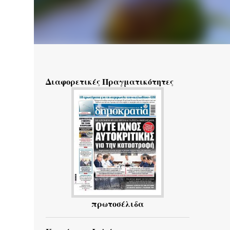
Διαφορετικές Πραγματικότητες
πρωτοσέλιδα