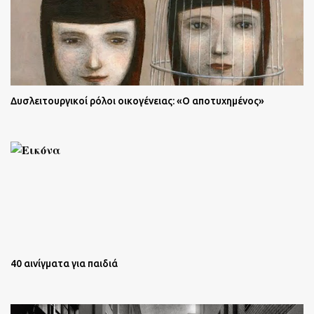
Δυσλειτουργικοί ρόλοι οικογένειας: «Ο αποτυχημένος»
40 αινίγματα για παιδιά