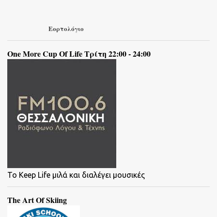
Εορτολόγιο
One More Cup Of Life Τρίτη 22:00 - 24:00
To Keep Life μιλά και διαλέγει μουσικές
The Art Of Skiing