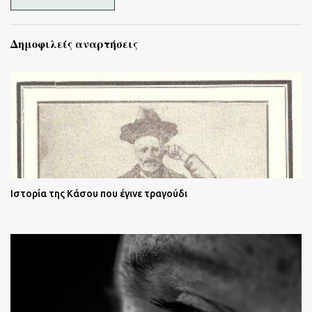
Δημοφιλείς αναρτήσεις
Ιστορία της Κάσου που έγινε τραγούδι