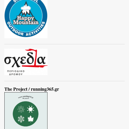
The Project / running365.gr