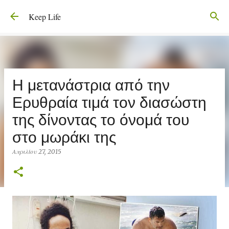
Μετάβαση στο κύριο περιεχόμενο
Keep Life
Η μετανάστρια από την
Ερυθραία τιμά τον διασώστη
της δίνοντας το όνομά του
στο μωράκι της
Απριλίου 27, 2015