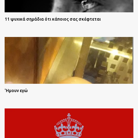
11 ψυχικά σημάδια ότι κάποιος σας σκέφτεται
'Ημουν εγώ