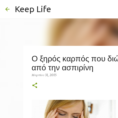
Keep Life
Ο ξηρός καρπός που διώ
από την ασπιρίνη
Μαρτίου 31, 2015