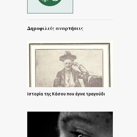
Δημοφιλείς αναρτήσεις
Ιστορία της Κάσου που έγινε τραγούδι