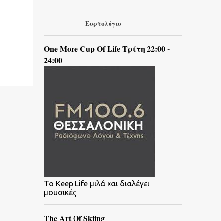
Εορτολόγιο
One More Cup Of Life Τρίτη 22:00 -
24:00
To Keep Life μιλά και διαλέγει
μουσικές
The Art Of Skiing