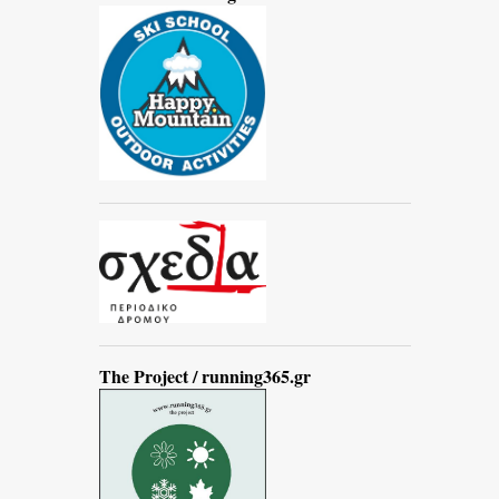
The Project / running365.gr